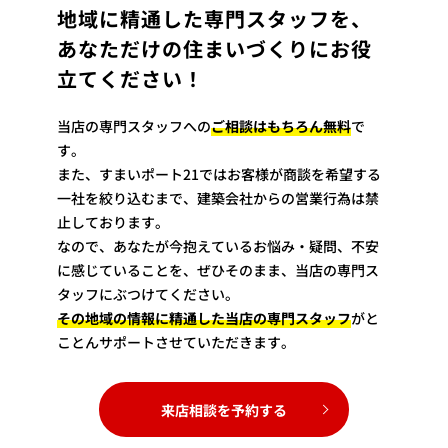
地域に精通した専門スタッフを、
あなただけの住まいづくりにお役
立てください！
当店の専門スタッフへの
ご相談はもちろん無料
で
す。
また、すまいポート21ではお客様が商談を希望する
一社を絞り込むまで、建築会社からの営業行為は禁
止しております。
なので、あなたが今抱えているお悩み・疑問、不安
に感じていることを、ぜひそのまま、当店の専門ス
タッフにぶつけてください。
その地域の情報に精通した当店の専門スタッフ
がと
ことんサポートさせていただきます。
来店相談を予約する