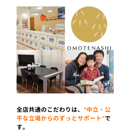
全店共通のこだわりは、
"中立・公
平な立場からのずっとサポート"
で
す。