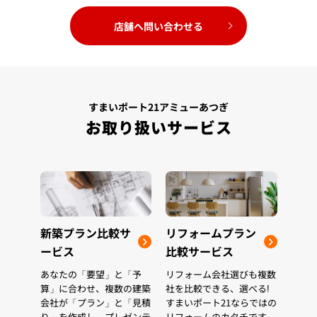
店舗へ問い合わせる
すまいポート21アミューあつぎ
お取り扱いサービス
新築プラン比較サ
リフォームプラン
ービス
比較サービス
あなたの「要望」と「予
リフォーム会社選びも複数
算」に合わせ、複数の建築
社を比較できる、選べる!
会社が「プラン」と「見積
すまいポート21ならではの
り」を作成し、プレゼンテ
リフォームのカタチです。