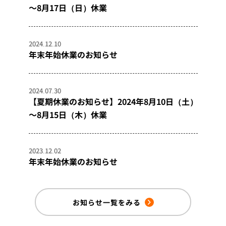
～8月17日（日）休業
2024.12.10
年末年始休業のお知らせ
2024.07.30
【夏期休業のお知らせ】2024年8月10日（土）
～8月15日（木）休業
2023.12.02
年末年始休業のお知らせ
お知らせ一覧をみる