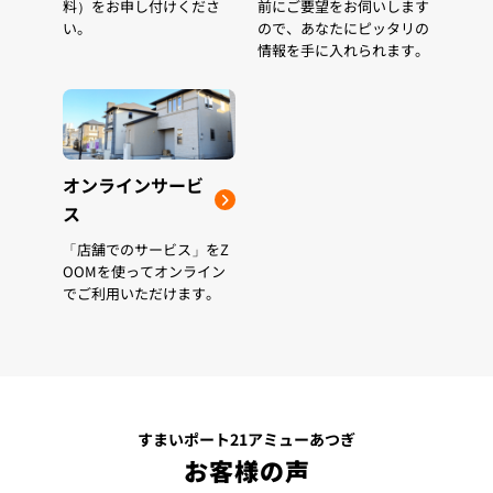
料）をお申し付けくださ
前にご要望をお伺いします
い。
ので、あなたにピッタリの
情報を手に入れられます。
オンラインサービ
ス
「店舗でのサービス」をZ
OOMを使ってオンライン
でご利用いただけます。
すまいポート21アミューあつぎ
お客様の声