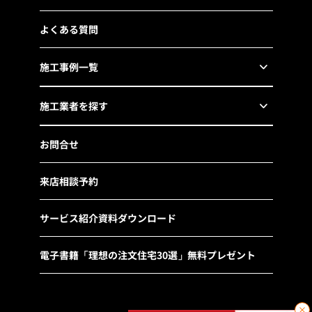
よくある質問
施工事例一覧
施工業者を探す
お問合せ
来店相談予約
サービス紹介資料ダウンロード
電子書籍「理想の注文住宅30選」無料プレゼント