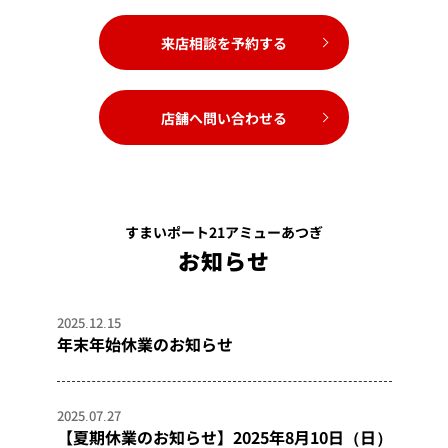
来店相談を予約する
店舗へ問い合わせる
すまいポート21アミューあつぎ
お知らせ
2025.12.15
年末年始休業のお知らせ
2025.07.27
【夏期休業のお知らせ】2025年8月10日（日）