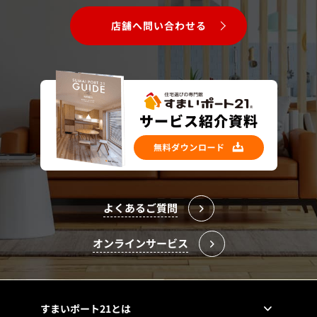
店舗へ問い合わせる
よくあるご質問
オンラインサービス
すまいポート21とは