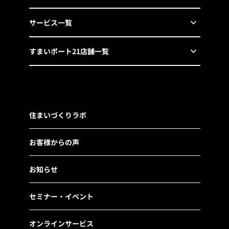
サービス一覧
すまいポート21店舗一覧
住まいづくりラボ
お客様からの声
お知らせ
セミナー・イベント
オンラインサービス