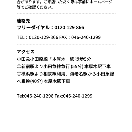
合があります。ご来店いただく際は事前にホームページ
等でご確認ください。
連絡先
フリーダイヤル：0120-129-866
TEL：0120-129-866 FAX：046-240-1299
アクセス
小田急小田原線「本厚木」駅 徒歩5分
◎新宿駅より小田急線急行 (55分) 本厚木駅下車
◎横浜駅より相鉄線利用、海老名駅から小田急線
へ乗換(40分) 本厚木駅下車
Tel:046-240-1298 Fax:046-240-1299