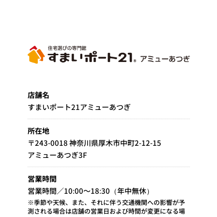
店舗名
すまいポート21アミューあつぎ
所在地
〒243-0018 神奈川県厚木市中町2-12-15
アミューあつぎ3F
営業時間
営業時間／10:00～18:30（年中無休）
※季節や天候、また、それに伴う交通機関への影響が予
測される場合は店舗の営業日および時間が変更になる場