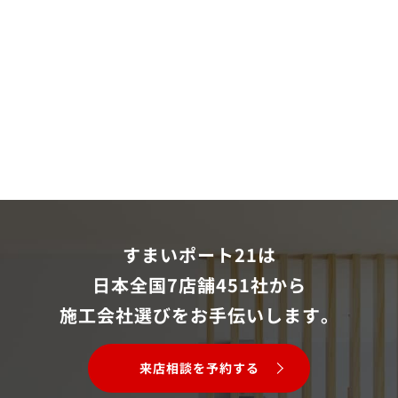
すまいポート21は
日本全国7店舗451社から
施工会社選びをお手伝いします。
来店相談を予約する