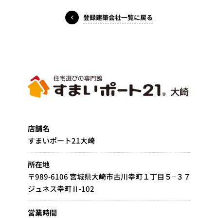
登録建築会社一覧に戻る
店舗名
すまいポート21大崎
所在地
〒989-6106 宮城県大崎市古川幸町１丁目５−３７
ジュネス幸町Ⅱ-102
営業時間