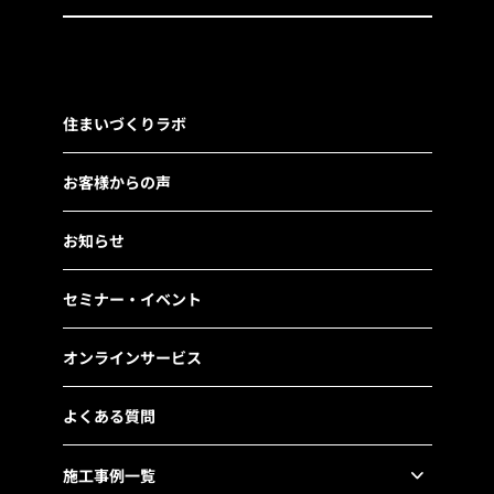
住まいづくりラボ
お客様からの声
お知らせ
セミナー・イベント
オンラインサービス
よくある質問
施工事例一覧