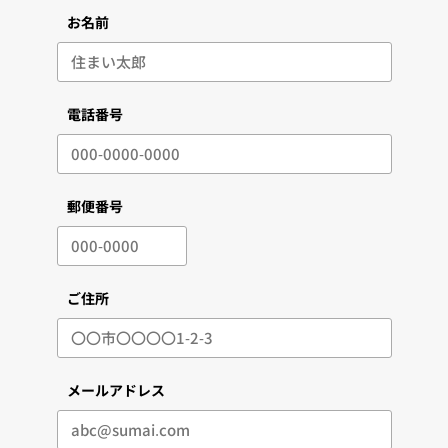
お名前
電話番号
郵便番号
ご住所
メールアドレス