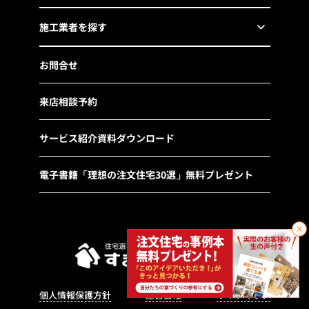
施工業者を探す
お問合せ
来店相談予約
サービス紹介資料ダウンロード
電子書籍「理想の注文住宅30選」無料プレゼント
個人情報保護方針
運営会社
サイトマップ