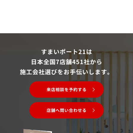
すまいポート21は
日本全国7店舗451社から
施工会社選びをお手伝いします。
来店相談を予約する
店舗へ問い合わせる