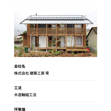
会社名
株式会社 建築工房 零
工法
木造軸組工法
坪単価