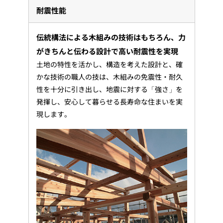
耐震性能
伝統構法による木組みの技術はもちろん、力
がきちんと伝わる設計で高い耐震性を実現
土地の特性を活かし、構造を考えた設計と、確
かな技術の職人の技は、木組みの免震性・耐久
性を十分に引き出し、地震に対する「強さ」を
発揮し、安心して暮らせる長寿命な住まいを実
現します。