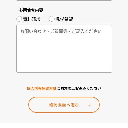
お問合せ内容
資料請求
見学希望
個人情報保護方針
に同意の上お進みください
確認画面へ進む