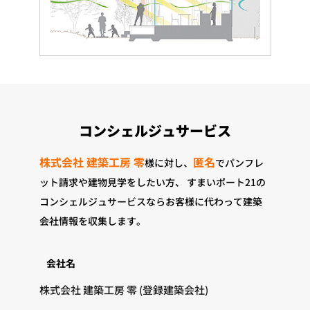
コンシェルジュサービス
株式会社 建築工房 零
匿名
様に対し、
でパンフレ
ット請求や建物見学をしたい方、
すまいポート21の
コンシェルジュサービスならお客様に代わって建築
会社情報を収集します。
会社名