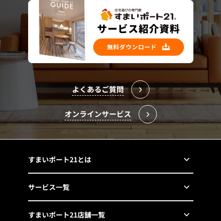
よくあるご質問
オンラインサービス
すまいポート21とは
サービス一覧
すまいポート21店舗一覧