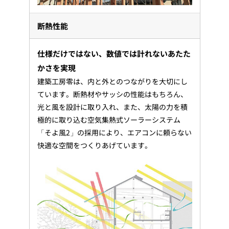
断熱性能
仕様だけではない、数値では計れないあたた
かさを実現
建築工房零は、内と外とのつながりを大切にし
ています。断熱材やサッシの性能はもちろん、
光と風を設計に取り入れ、また、太陽の力を積
極的に取り込む空気集熱式ソーラーシステム
「そよ風2」の採用により、エアコンに頼らない
快適な空間をつくりあげています。