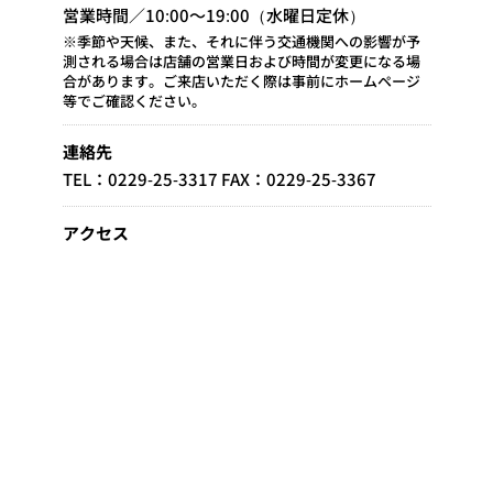
営業時間／10:00～19:00（水曜日定休）
※季節や天候、また、それに伴う交通機関への影響が予
測される場合は店舗の営業日および時間が変更になる場
合があります。ご来店いただく際は事前にホームページ
等でご確認ください。
連絡先
TEL：0229-25-3317 FAX：0229-25-3367
アクセス