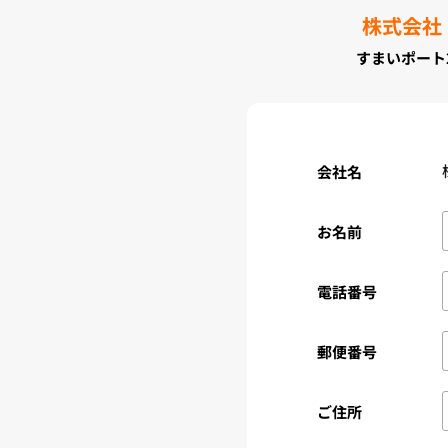
株式会社
すまいポート
会社名
お名前
電話番号
郵便番号
ご住所