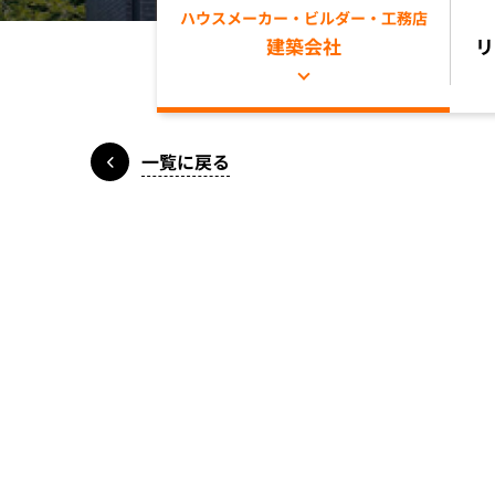
ハウスメーカー・ビルダー・工務店
建築会社
リ
一覧に戻る