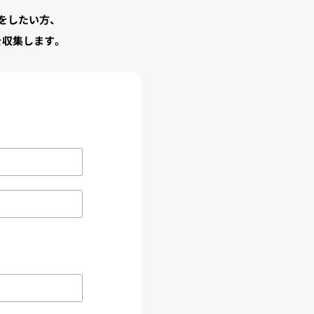
をしたい方、
を収集します。