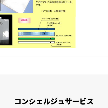
コンシェルジュサービス