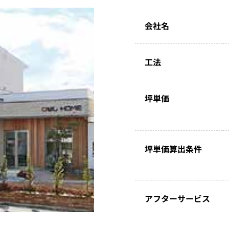
会社名
工法
坪単価
坪単価算出条件
アフターサービス