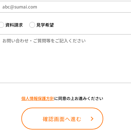
資料請求
見学希望
個人情報保護方針
に同意の上お進みください
確認画面へ進む