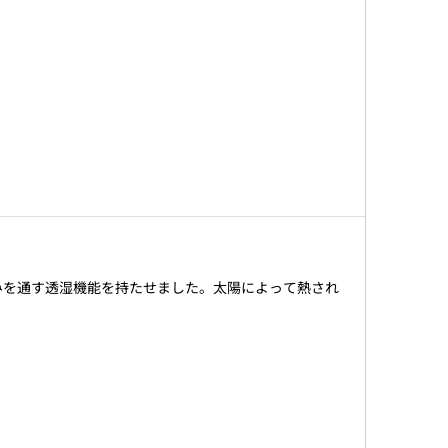
みを通す透湿機能を持たせました。太陽によって熱され