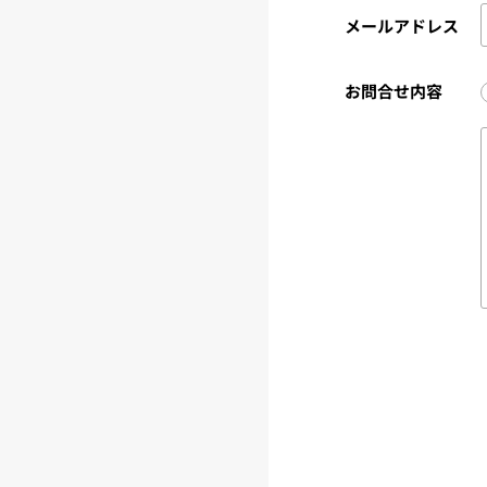
メールアドレス
お問合せ内容