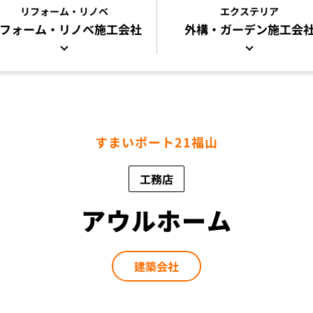
リフォーム・リノベ
エクステリア
フォーム・リノベ
施工会社
外構・ガーデン施工会
すまいポート21福山
工務店
アウルホーム
建築会社