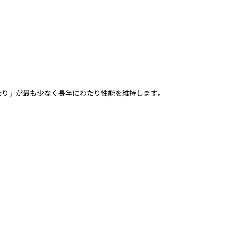
たり」が最も少なく長年にわたり性能を維持します。