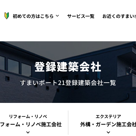
初めての方はこちら
サービス一覧
お近くのすまい
登録建築会社
すまいポート21登録建築会社一覧
リフォーム・リノベ
エクステリア
フォーム・リノベ
施工会社
外構・ガーデン施工会