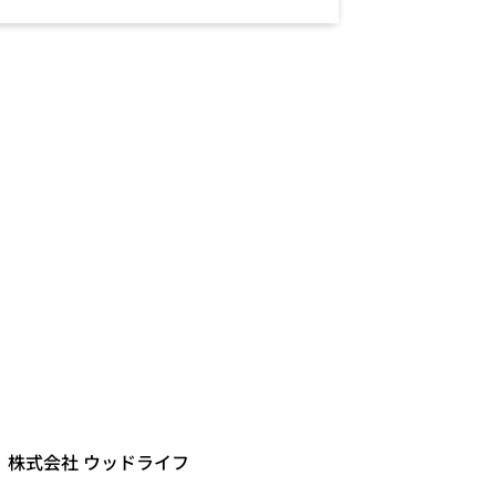
株式会社 ウッドライフ