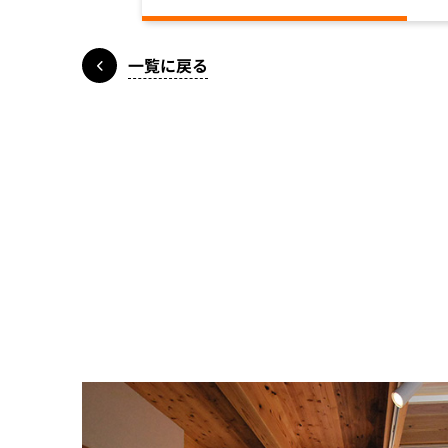
一覧に戻る