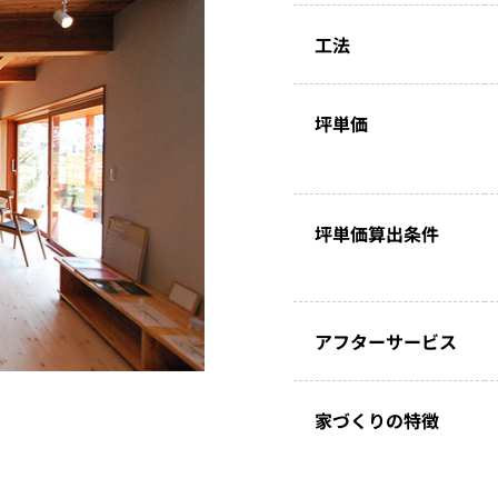
工法
坪単価
坪単価算出条件
アフターサービス
家づくりの特徴