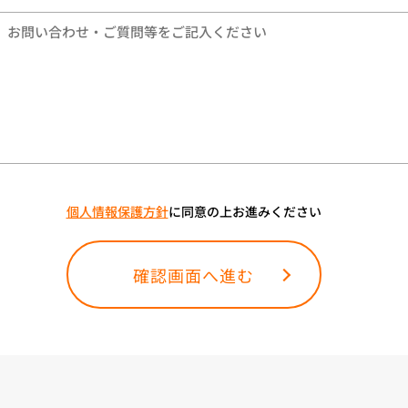
個人情報保護方針
に同意の上お進みください
確認画面へ進む