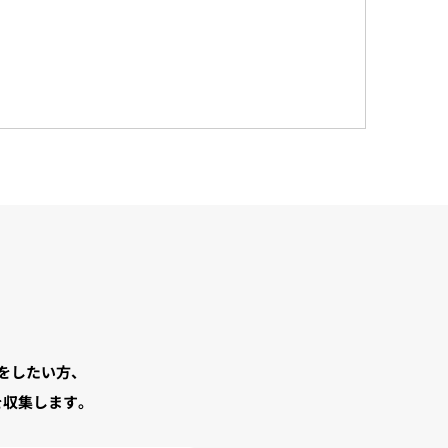
をしたい方、
を収集します。