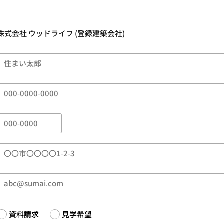
資料請求
見学希望