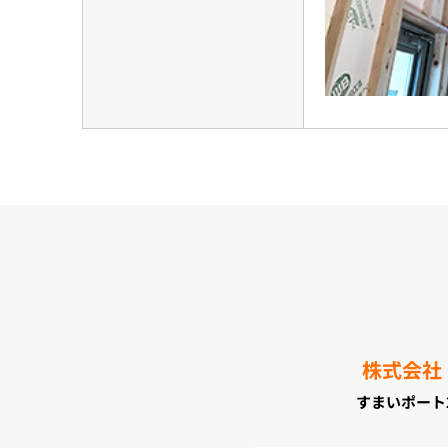
株式会社
すまいポート