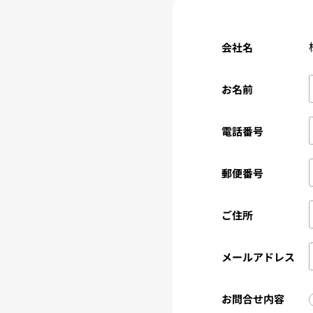
会社名
お名前
電話番号
郵便番号
ご住所
メールアドレス
お問合せ内容