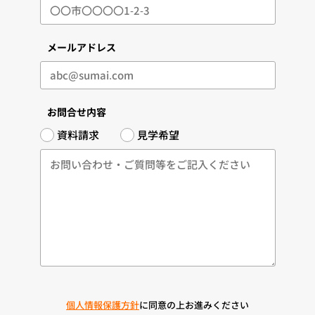
メールアドレス
お問合せ内容
資料請求
見学希望
個人情報保護方針
に同意の上お進みください