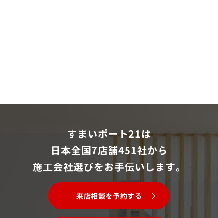
すまいポート21は
日本全国7店舗451社から
施工会社選びをお手伝いします。
来店相談を予約する