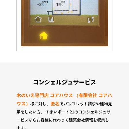
コンシェルジュサービス
木のいえ専門店 コアハウス （有限会社 コアハ
ウス）
匿名
様に対し、
でパンフレット請求や建物見
学をしたい方、
すまいポート21のコンシェルジュサ
ービスならお客様に代わって建築会社情報を収集し
ます。