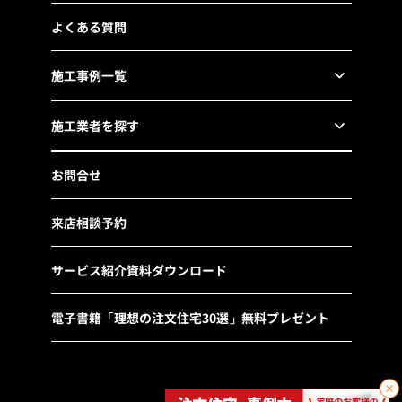
よくある質問
施工事例一覧
施工業者を探す
お問合せ
来店相談予約
サービス紹介資料ダウンロード
電子書籍「理想の注文住宅30選」無料プレゼント