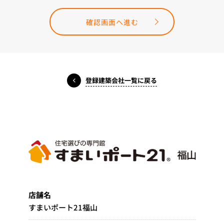
確認画面へ進む
登録建築会社一覧に戻る
店舗名
すまいポート21福山