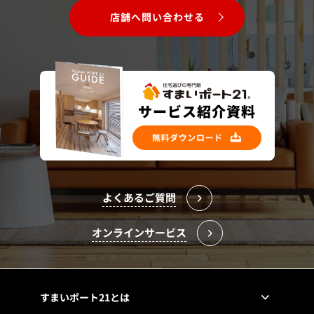
店舗へ問い合わせる
よくあるご質問
オンラインサービス
すまいポート21とは