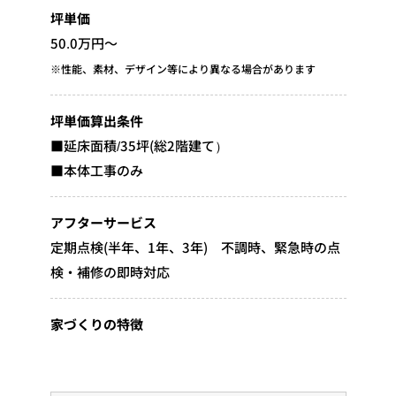
坪単価
50.0万円～
※性能、素材、デザイン等により異なる場合があります
坪単価算出条件
■延床面積/35坪(総2階建て）
■本体工事のみ
アフターサービス
定期点検(半年、1年、3年) 不調時、緊急時の点
検・補修の即時対応
家づくりの特徴