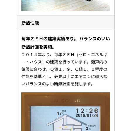
断熱性能
毎年ＺＥＨの建築実績あり。 バランスのいい
断熱計画を実施。
２０１４年より、毎年ＺＥＨ（ゼロ・エネルギ
ー・ハウス）の建築を行っています。瀬戸内の
気候に合わせ、Ｑ値１．９、Ｃ値１．０程度の
性能を基準とし、必要以上にエアコンに頼らな
いバランスのよい断熱計画を施します。