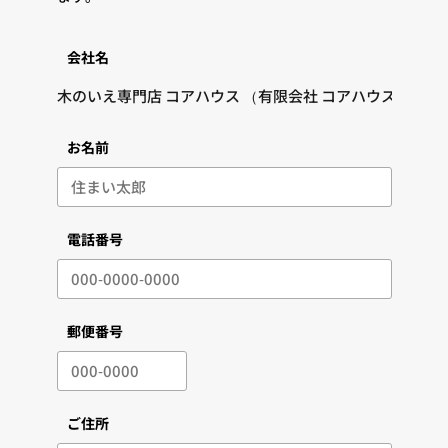
会社名
お名前
電話番号
郵便番号
ご住所