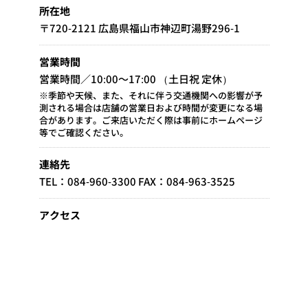
所在地
〒720-2121 広島県福山市神辺町湯野296-1
営業時間
営業時間／10:00～17:00 （土日祝 定休）
※季節や天候、また、それに伴う交通機関への影響が予
測される場合は店舗の営業日および時間が変更になる場
合があります。ご来店いただく際は事前にホームページ
等でご確認ください。
連絡先
TEL：084-960-3300 FAX：084-963-3525
アクセス