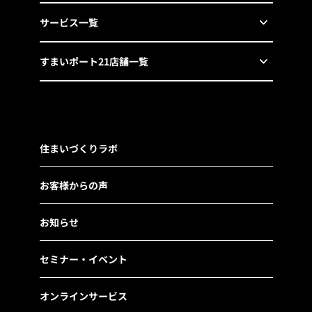
サービス一覧
すまいポート21店舗一覧
住まいづくりラボ
お客様からの声
お知らせ
セミナー・イベント
オンラインサービス