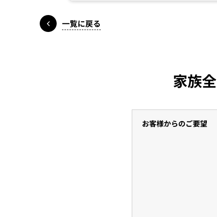
一覧に戻る
家族全
お客様からのご要望