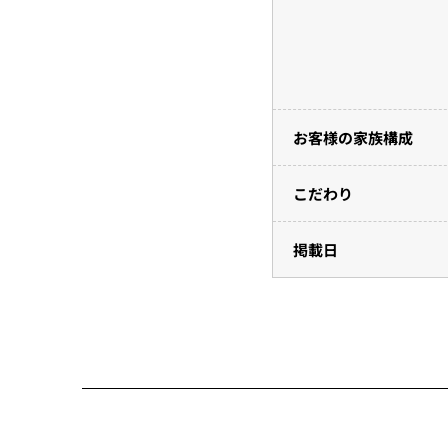
お客様の家族構成
こだわり
掲載日