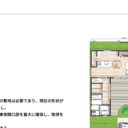
の敷地は必要であり、現在の形状が
無し。
東側開口部を最大に確保し、取得を