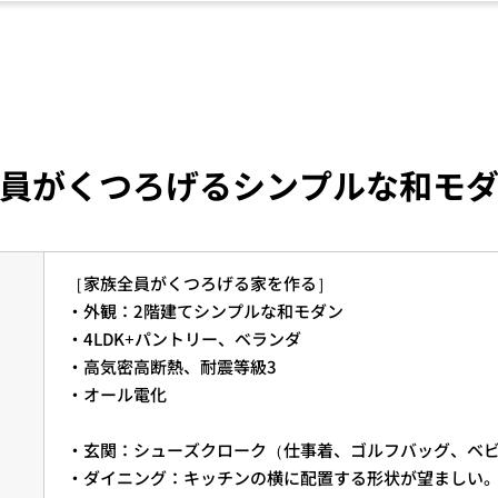
員がくつろげるシンプルな和モ
［家族全員がくつろげる家を作る］
・外観：2階建てシンプルな和モダン
・4LDK+パントリー、ベランダ
・高気密高断熱、耐震等級3
・オール電化
・玄関：シューズクローク（仕事着、ゴルフバッグ、ベ
・ダイニング：キッチンの横に配置する形状が望ましい