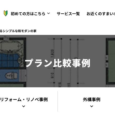
初めての方はこちら
サービス一覧
お近くのすまい
るシンプルな和モダンの家
プラン比較事例
リフォーム・リノベ事例
外構事例