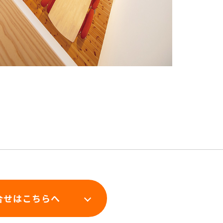
合せはこちらへ