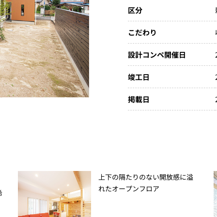
区分
こだわり
設計コンペ開催日
竣工日
掲載日
上下の隔たりのない開放感に溢
れたオープンフロア
希