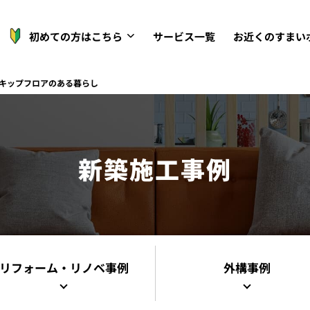
初めての方はこちら
サービス一覧
お近くのすまい
キップフロアのある暮らし
新築施工事例
リフォーム・リノベ事例
外構事例