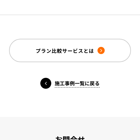
プラン比較サービスとは
施工事例一覧に戻る
お問合せ