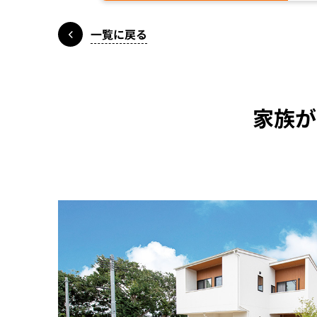
一覧に戻る
家族が