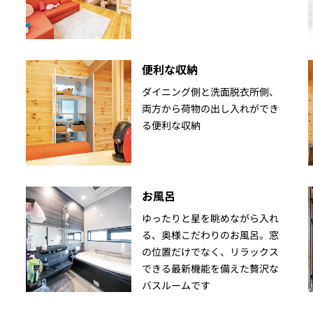
便利な収納
ダイニング側と洗面脱衣所側、
両方から荷物の出し入れができ
る便利な収納
お風呂
ゆったりと星を眺めながら入れ
る、奥様こだわりのお風呂。窓
の位置だけでなく、リラックス
できる最新機能を備えた贅沢な
バスルームです