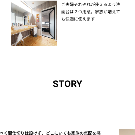
ご夫婦それぞれが使えるよう洗
面台は２つ用意。家族が増えて
も快適に使えます
STORY
べく間仕切りは設けず、どこにいても家族の気配を感