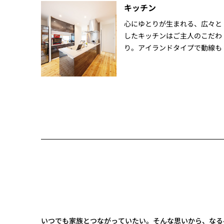
キッチン
心にゆとりが生まれる、広々と
したキッチンはご主人のこだわ
り。アイランドタイプで動線も
いつでも家族とつながっていたい。そんな思いから、なる