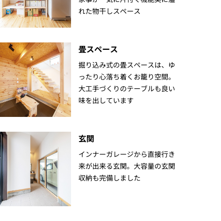
れた物干しスペース
畳スペース
掘り込み式の畳スペースは、ゆ
ったり心落ち着くお籠り空間。
大工手づくりのテーブルも良い
味を出しています
玄関
インナーガレージから直接行き
来が出来る玄関。大容量の玄関
収納も完備しました