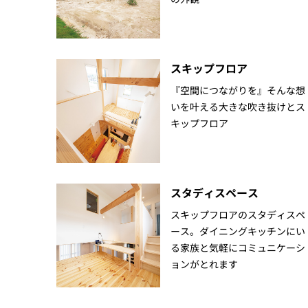
スキップフロア
『空間につながりを』そんな想
いを叶える大きな吹き抜けとス
キップフロア
スタディスペース
スキップフロアのスタディスペ
ース。ダイニングキッチンにい
る家族と気軽にコミュニケーシ
ョンがとれます