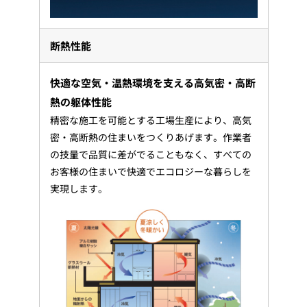
断熱性能
快適な空気・温熱環境を支える高気密・高断
熱の躯体性能
精密な施工を可能とする工場生産により、高気
密・高断熱の住まいをつくりあげます。作業者
の技量で品質に差がでることもなく、すべての
お客様の住まいで快適でエコロジーな暮らしを
実現します。