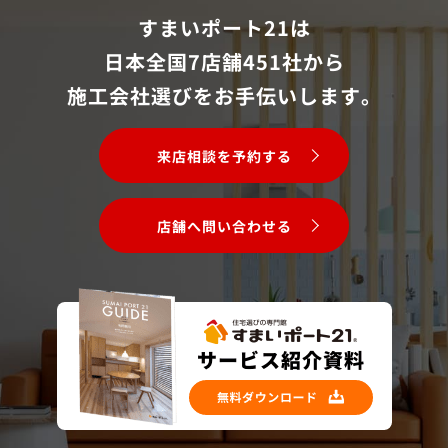
すまいポート21は
日本全国7店舗451社から
施工会社選びをお手伝いします。
来店相談を予約する
店舗へ問い合わせる