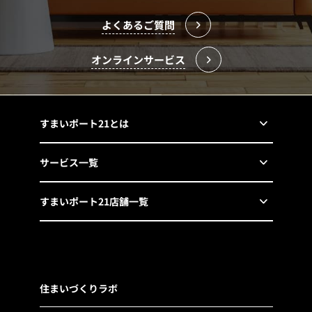
よくあるご質問
オンラインサービス
すまいポート21とは
サービス一覧
すまいポート21店舗一覧
住まいづくりラボ