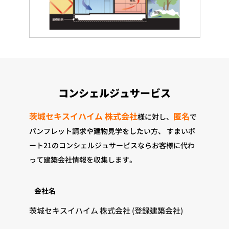
コンシェルジュサービス
茨城セキスイハイム 株式会社
匿名
様に対し、
で
パンフレット請求や建物見学をしたい方、
すまいポ
ート21のコンシェルジュサービスならお客様に代わ
って建築会社情報を収集します。
会社名