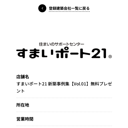
登録建築会社一覧に戻る
店舗名
すまいポート21 新築事例集【Vol.01】無料プレゼ
ント
所在地
営業時間