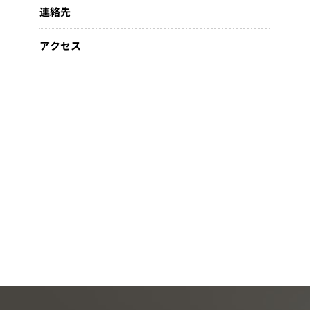
連絡先
アクセス