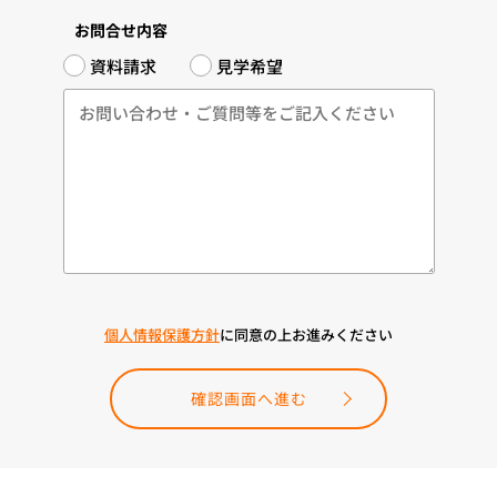
お問合せ内容
資料請求
見学希望
個人情報保護方針
に同意の上お進みください
確認画面へ進む