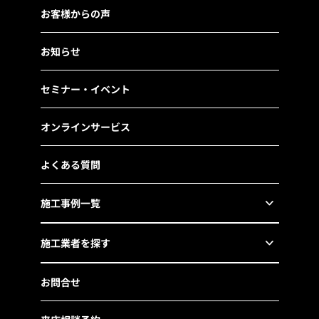
お客様からの声
お知らせ
セミナー・イベント
オンラインサービス
よくある質問
施工事例一覧
施工業者を探す
お問合せ