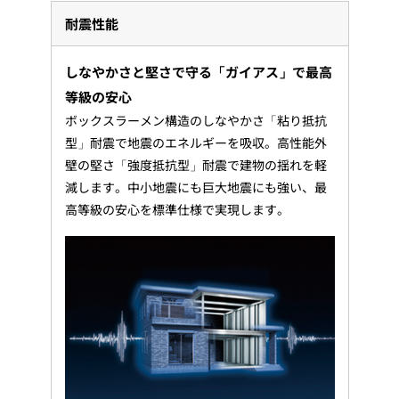
耐震性能
しなやかさと堅さで守る「ガイアス」で最高
等級の安心
ボックスラーメン構造のしなやかさ「粘り抵抗
型」耐震で地震のエネルギーを吸収。高性能外
壁の堅さ「強度抵抗型」耐震で建物の揺れを軽
減します。中小地震にも巨大地震にも強い、最
高等級の安心を標準仕様で実現します。