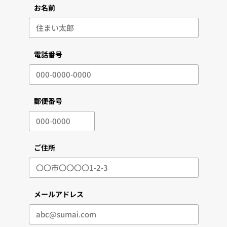
お名前
電話番号
郵便番号
ご住所
メールアドレス