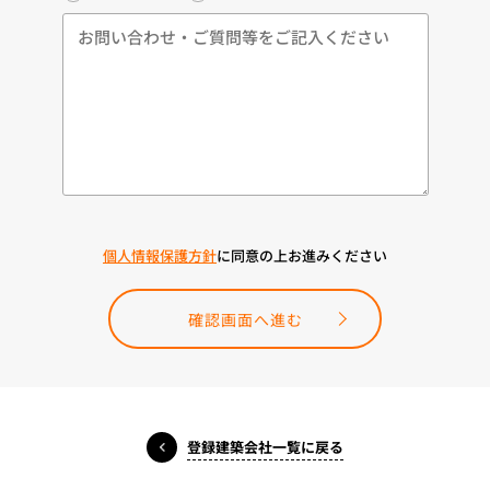
個人情報保護方針
に同意の上お進みください
確認画面へ進む
登録建築会社一覧に戻る