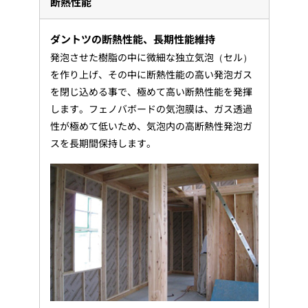
断熱性能
ダントツの断熱性能、長期性能維持
発泡させた樹脂の中に微細な独立気泡（セル）
を作り上げ、その中に断熱性能の高い発泡ガス
を閉じ込める事で、極めて高い断熱性能を発揮
します。フェノバボードの気泡膜は、ガス透過
性が極めて低いため、気泡内の高断熱性発泡ガ
スを長期間保持します。