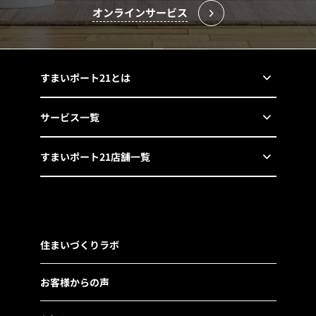
オンラインサービス
すまいポート21とは
サービス一覧
すまいポート21店舗一覧
住まいづくりラボ
お客様からの声