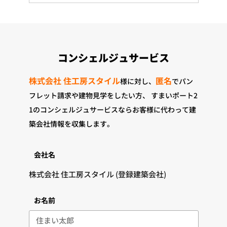
コンシェルジュサービス
株式会社 住工房スタイル
匿名
様に対し、
でパン
フレット請求や建物見学をしたい方、
すまいポート2
1のコンシェルジュサービスならお客様に代わって建
築会社情報を収集します。
会社名
お名前