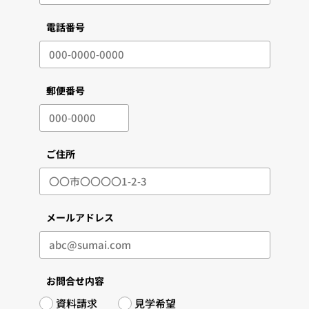
電話番号
郵便番号
ご住所
メールアドレス
お問合せ内容
資料請求
見学希望