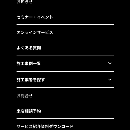
お知らせ
セミナー・イベント
オンラインサービス
よくある質問
施工事例一覧
施工業者を探す
お問合せ
来店相談予約
サービス紹介資料ダウンロード