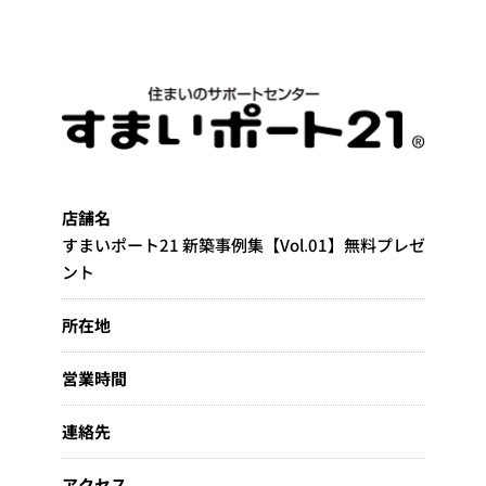
店舗名
すまいポート21 新築事例集【Vol.01】無料プレゼ
ント
所在地
営業時間
連絡先
アクセス