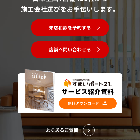
施工会社選びをお手伝いします。
来店相談を予約する
店舗へ問い合わせる
よくあるご質問