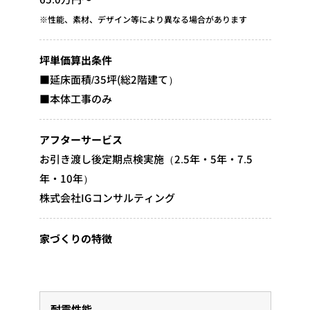
※性能、素材、デザイン等により異なる場合があります
坪単価算出条件
■延床面積/35坪(総2階建て）
■本体工事のみ
アフターサービス
お引き渡し後定期点検実施（2.5年・5年・7.5
年・10年）
株式会社IGコンサルティング
家づくりの特徴
耐震性能