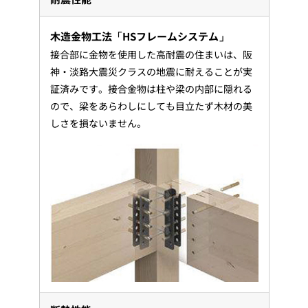
木造金物工法「HSフレームシステム」
接合部に金物を使用した高耐震の住まいは、阪
神・淡路大震災クラスの地震に耐えることが実
証済みです。接合金物は柱や梁の内部に隠れる
ので、梁をあらわしにしても目立たず木材の美
しさを損ないません。