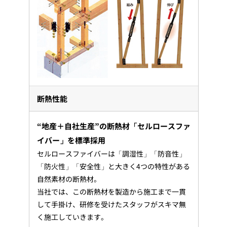
断熱性能
“地産＋自社生産”の断熱材「セルロースファ
イバー」を標準採用
セルロースファイバーは「調湿性」「防音性」
「防火性」「安全性」と大きく4つの特性がある
自然素材の断熱材。
当社では、この断熱材を製造から施工まで一貫
して手掛け、研修を受けたスタッフがスキマ無
く施工していきます。