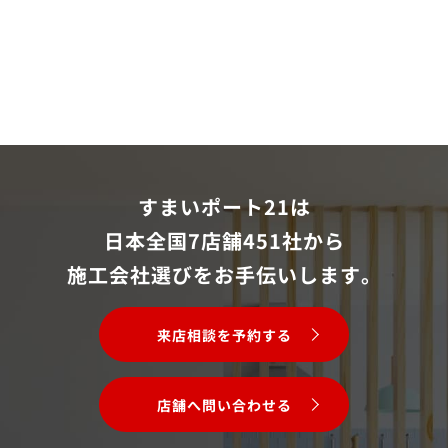
すまいポート21は
日本全国7店舗451社から
施工会社選びをお手伝いします。
来店相談を予約する
店舗へ問い合わせる