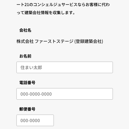
ート21のコンシェルジュサービスならお客様に代わ
って建築会社情報を収集します。
会社名
お名前
電話番号
郵便番号