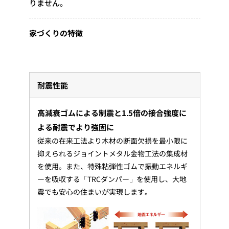
りません。
家づくりの特徴
耐震性能
高減衰ゴムによる制震と1.5倍の接合強度に
よる耐震でより強固に
従来の在来工法より木材の断面欠損を最小限に
抑えられるジョイントメタル金物工法の集成材
を使用。また、特殊粘弾性ゴムで振動エネルギ
ーを吸収する「TRCダンパー」を使用し、大地
震でも安心の住まいが実現します。