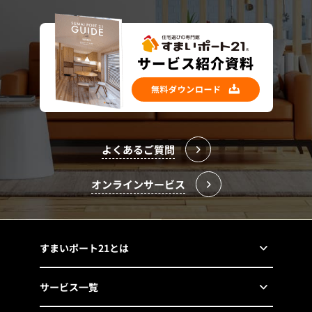
よくあるご質問
オンラインサービス
すまいポート21とは
サービス一覧