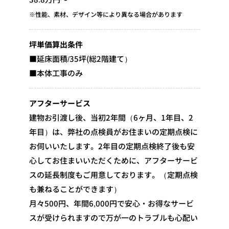
※性能、素材、デザイン等により異なる場合があります
坪単価算出条件
■延床面積/35坪(総2階建て）
■本体工事のみ
アフターサービス
建物お引渡し後、当初2年間（6ヶ月、1年目、2
年目）は、弊社の点検員がお住まいの定期点検に
お伺いいたします。2年目の定期点検終了後も安
心してお住まいいただくために、アフターサービ
スの延長制度もご用意しております。（定期点検
も兼ねることができます）
月々500円、年間6,000円で安心・お得なサービ
スが受けられますので万が一のトラブルも心配い