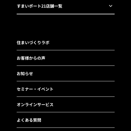
すまいポート21店舗一覧
住まいづくりラボ
お客様からの声
お知らせ
セミナー・イベント
オンラインサービス
よくある質問