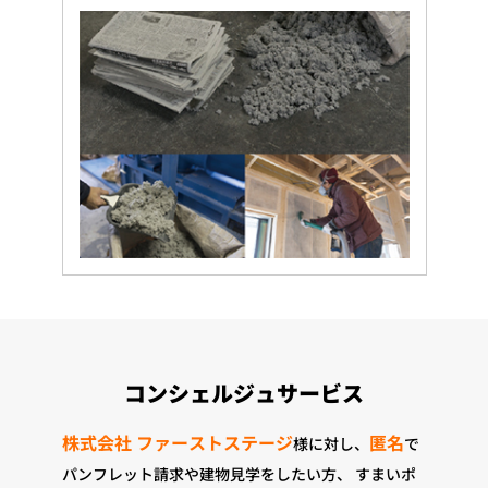
コンシェルジュサービス
株式会社 ファーストステージ
匿名
様に対し、
で
パンフレット請求や建物見学をしたい方、
すまいポ