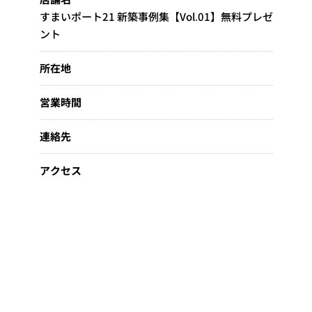
すまいポート21 新築事例集【Vol.01】無料プレゼ
ント
所在地
営業時間
連絡先
アクセス