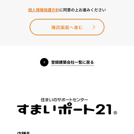
個人情報保護方針
に同意の上お進みください
確認画面へ進む
登録建築会社一覧に戻る
店舗名