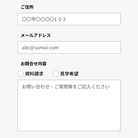
ご住所
メールアドレス
お問合せ内容
資料請求
見学希望