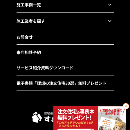
施工事例一覧
施工業者を探す
お問合せ
来店相談予約
サービス紹介資料ダウンロード
電子書籍「理想の注文住宅30選」無料プレゼント