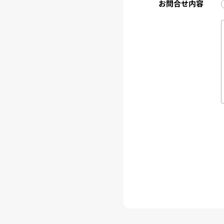
お問合せ内容