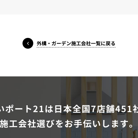
外構・ガーデン施工会社一覧に戻る
いポート21は
日本全国7店舗451
施工会社選びをお手伝いします