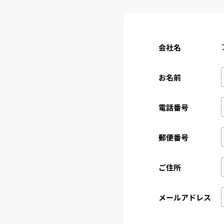
会社名
お名前
電話番号
郵便番号
ご住所
メールアドレス