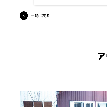
一覧に戻る
ア