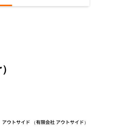
r）
アウトサイド （有限会社 アウトサイド）