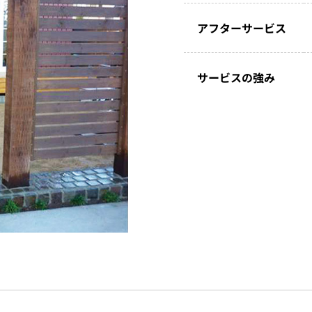
アフターサービス
サービスの強み