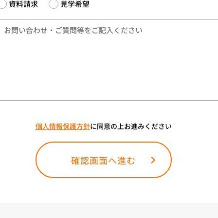
資料請求
見学希望
個人情報保護方針
に同意の上お進みください
確認画面へ進む