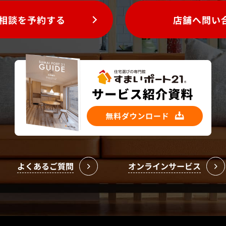
相談を予約する
店舗へ問い
よくあるご質問
オンラインサービス