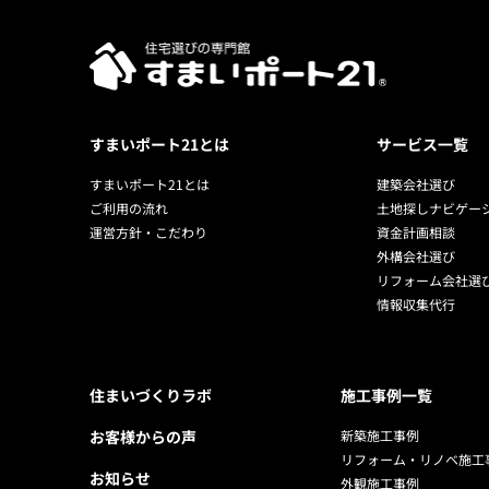
すまいポート21とは
サービス一覧
すまいポート21とは
建築会社選び
ご利用の流れ
土地探しナビゲー
運営方針・こだわり
資金計画相談
外構会社選び
リフォーム会社選
情報収集代行
住まいづくりラボ
施工事例一覧
お客様からの声
新築施工事例
リフォーム・リノベ施工
お知らせ
外観施工事例