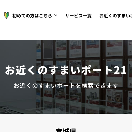
初めての方はこちら
サービス一覧
お近くのすまい
お近くのすまいポート21
お近くのすまいポートを検索できます
宮城県