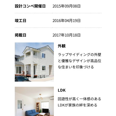
設計コンペ開催日
2015年09月08日
竣工日
2016年04月19日
掲載日
2017年10月18日
外観
ラップサイディングの外壁
と優雅なデザインが高品位
な住まいを印象づける
LDK
回遊性が高く一体感のある
LDKが家族の絆を深める