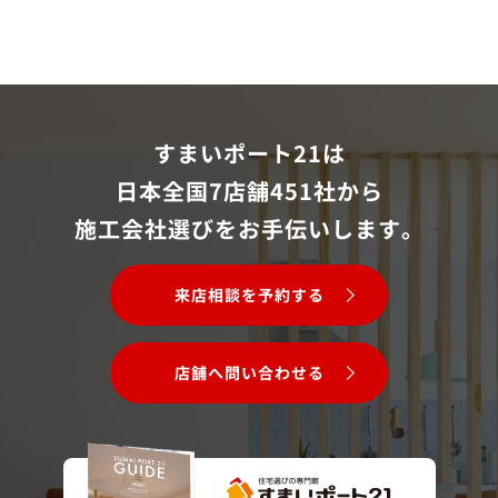
すまいポート21は
日本全国7店舗451社から
施工会社選びをお手伝いします。
来店相談を予約する
店舗へ問い合わせる