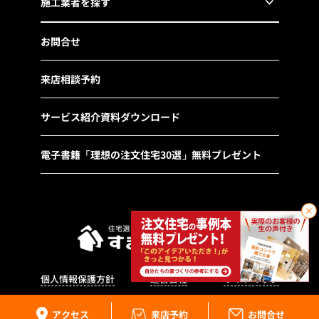
施工業者を探す
お問合せ
来店相談予約
サービス紹介資料ダウンロード
電子書籍「理想の注文住宅30選」無料プレゼント
個人情報保護方針
運営会社
サイトマップ
アクセス
来店予約
お問合せ