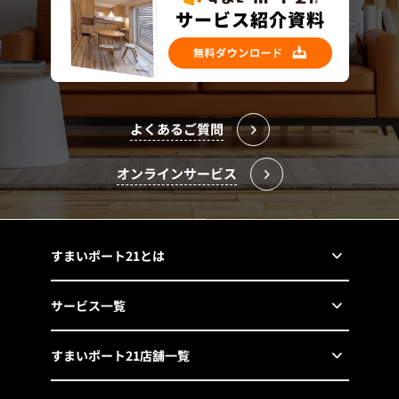
よくあるご質問
オンラインサービス
すまいポート21とは
サービス一覧
すまいポート21店舗一覧