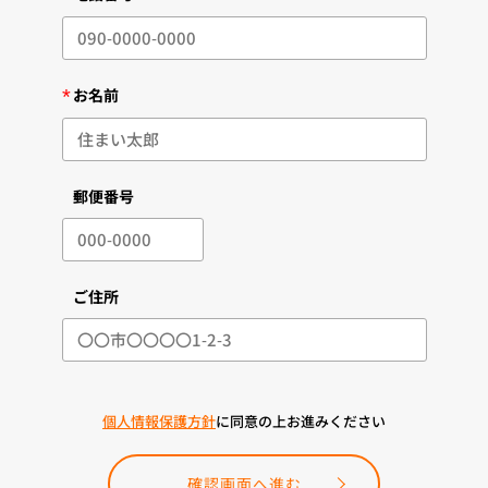
*
お名前
郵便番号
ご住所
個人情報保護方針
に同意の上お進みください
確認画面へ進む