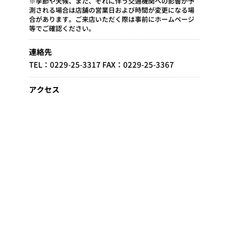
※季節や天候、また、それに伴う交通機関への影響が予
測される場合は店舗の営業日および時間が変更になる場
合があります。ご来店いただく際は事前にホームページ
等でご確認ください。
連絡先
TEL：0229-25-3317 FAX：0229-25-3367
アクセス