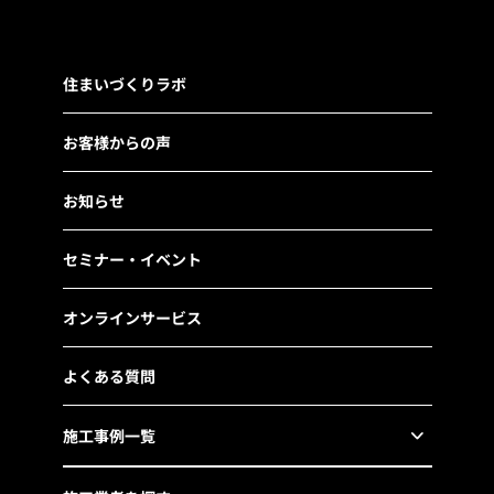
住まいづくりラボ
お客様からの声
お知らせ
セミナー・イベント
オンラインサービス
よくある質問
施工事例一覧