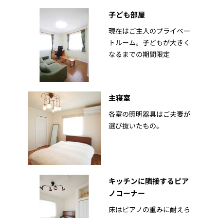
子ども部屋
現在はご主人のプライベー
トルーム。子どもが大きく
なるまでの期間限定
主寝室
各室の照明器具はご夫妻が
選び抜いたもの。
キッチンに隣接するピア
ノコーナー
床はピアノの重みに耐えら