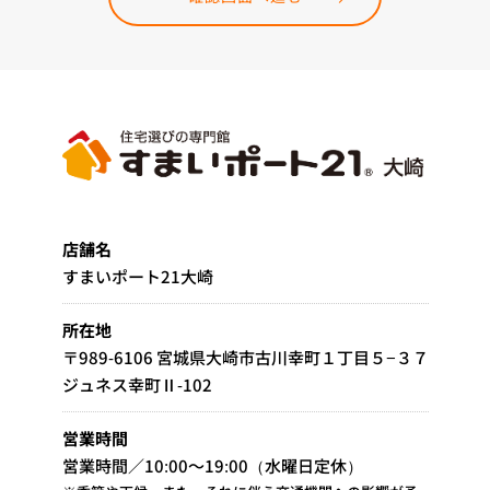
店舗名
すまいポート21大崎
所在地
〒989-6106 宮城県大崎市古川幸町１丁目５−３７
ジュネス幸町Ⅱ-102
営業時間
営業時間／10:00～19:00（水曜日定休）