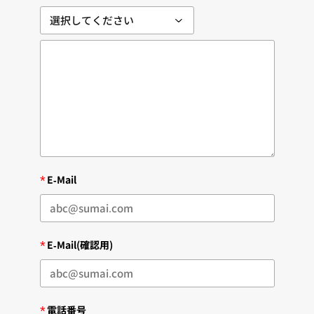
*
E-Mail
*
E-Mail(確認用)
*
電話番号