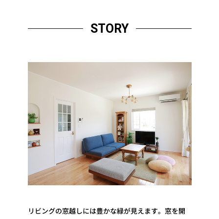
STORY
リビングの窓越しには豊かな緑が見えます。窓を開