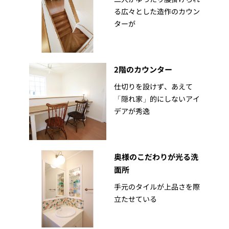
る広々とした造作のカウン
ターが
2階のカウンター
仕切りを設けず、あえて
「隠れ家」的にしないアイ
デアが秀逸
奥様のこだわりが光る洗
面所
手元のタイルが上品さを際
立たせている