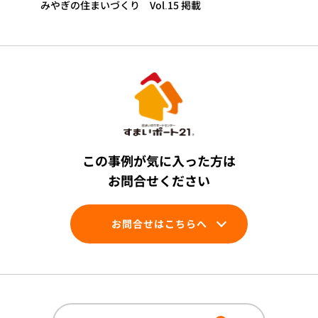
みやぎの住まいづくり Vol.15 掲載
この事例が気に入った方は
お問合せください
お問合せはこちらへ