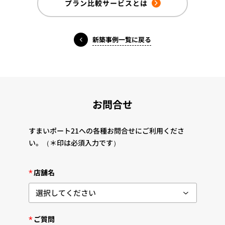
プラン比較サービスとは
新築事例一覧に戻る
お問合せ
すまいポート21への各種お問合せにご利用くださ
い。
（＊印は必須入力です）
*
店舗名
*
ご質問