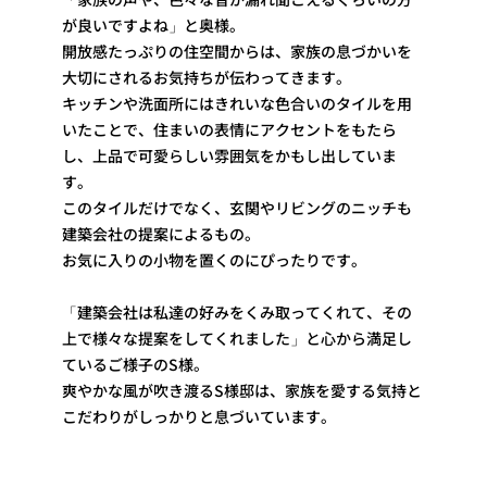
が良いですよね」と奥様。
開放感たっぷりの住空間からは、家族の息づかいを
大切にされるお気持ちが伝わってきます。
キッチンや洗面所にはきれいな色合いのタイルを用
いたことで、住まいの表情にアクセントをもたら
し、上品で可愛らしい雰囲気をかもし出していま
す。
このタイルだけでなく、玄関やリビングのニッチも
建築会社の提案によるもの。
お気に入りの小物を置くのにぴったりです。
「建築会社は私達の好みをくみ取ってくれて、その
上で様々な提案をしてくれました」と心から満足し
ているご様子のS様。
爽やかな風が吹き渡るS様邸は、家族を愛する気持と
こだわりがしっかりと息づいています。