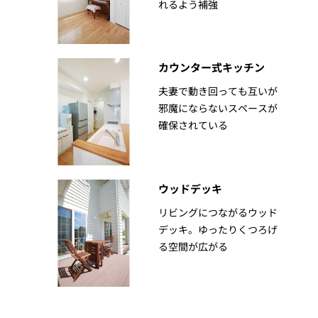
れるよう補強
カウンター式キッチン
夫妻で動き回っても互いが
邪魔にならないスペースが
確保されている
ウッドデッキ
リビングにつながるウッド
デッキ。ゆったりくつろげ
る空間が広がる