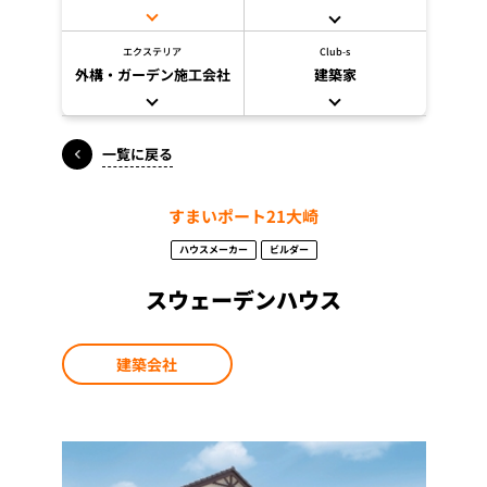
エクステリア
Club-s
外構・ガーデン施工会社
建築家
一覧に戻る
すまいポート21大崎
ハウスメーカー
ビルダー
スウェーデンハウス
建築会社