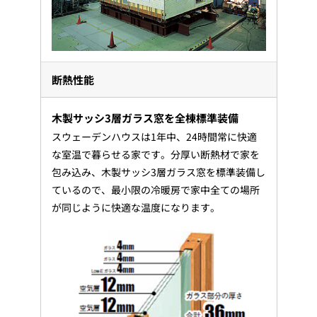
断熱性能
木製サッシ3層ガラス窓を全棟標準装備
スウェーデンハウスは1年中、24時間常に快適
な室温で暮らせる家です。分厚い断熱材で家を
包み込み、木製サッシ3層ガラス窓を標準装備し
ているので、最小限の冷暖房で家中全ての場所
が同じように快適な温度になります。