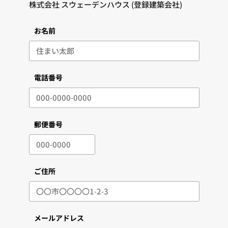
お名前
電話番号
郵便番号
ご住所
メールアドレス