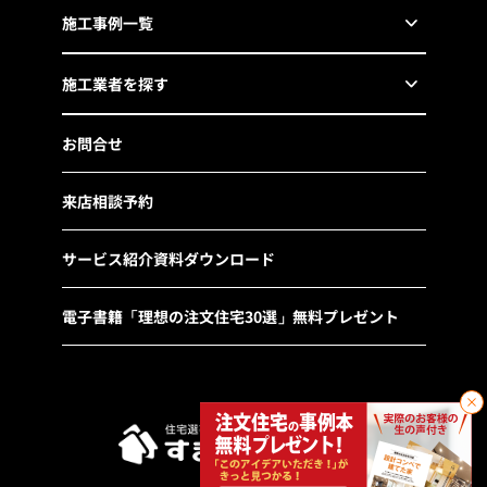
施工事例一覧
施工業者を探す
お問合せ
来店相談予約
サービス紹介資料ダウンロード
電子書籍「理想の注文住宅30選」無料プレゼント