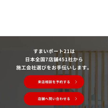
すまいポート21は
日本全国7店舗451社から
施工会社選びをお手伝いします。
来店相談を予約する
店舗へ問い合わせる