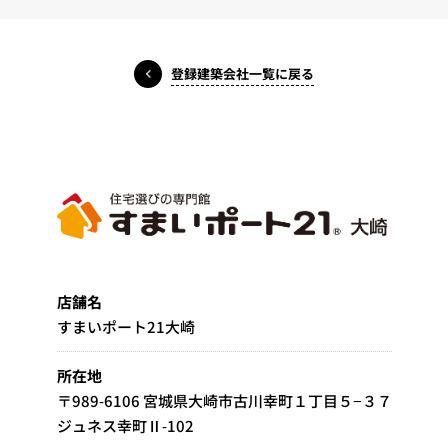
登録建築会社一覧に戻る
店舗名
すまいポート21大崎
所在地
〒989-6106 宮城県大崎市古川幸町１丁目５−３７
ジュネス幸町Ⅱ-102