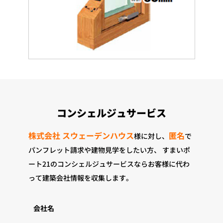
コンシェルジュサービス
株式会社 スウェーデンハウス
匿名
様に対し、
で
パンフレット請求や建物見学をしたい方、
すまいポ
ート21のコンシェルジュサービスならお客様に代わ
って建築会社情報を収集します。
会社名