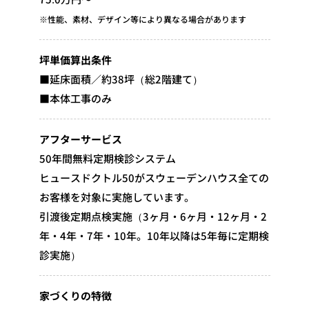
※性能、素材、デザイン等により異なる場合があります
坪単価算出条件
■延床面積／約38坪（総2階建て）
■本体工事のみ
アフターサービス
50年間無料定期検診システム
ヒュースドクトル50がスウェーデンハウス全ての
お客様を対象に実施しています。
引渡後定期点検実施（3ヶ月・6ヶ月・12ヶ月・2
年・4年・7年・10年。10年以降は5年毎に定期検
診実施）
家づくりの特徴