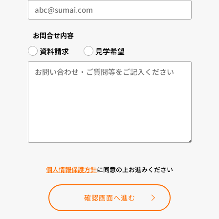
お問合せ内容
資料請求
見学希望
個人情報保護方針
に同意の上お進みください
確認画面へ進む