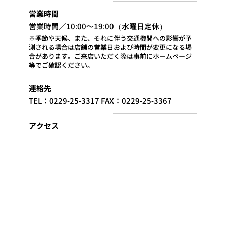
営業時間
営業時間／10:00～19:00（水曜日定休）
※季節や天候、また、それに伴う交通機関への影響が予
測される場合は店舗の営業日および時間が変更になる場
合があります。ご来店いただく際は事前にホームページ
等でご確認ください。
連絡先
TEL：0229-25-3317 FAX：0229-25-3367
アクセス