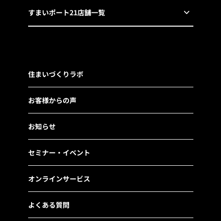
すまいポート21店舗一覧
住まいづくりラボ
お客様からの声
お知らせ
セミナー・イベント
オンラインサービス
よくある質問