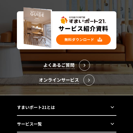
よくあるご質問
オンラインサービス
すまいポート21とは
サービス一覧