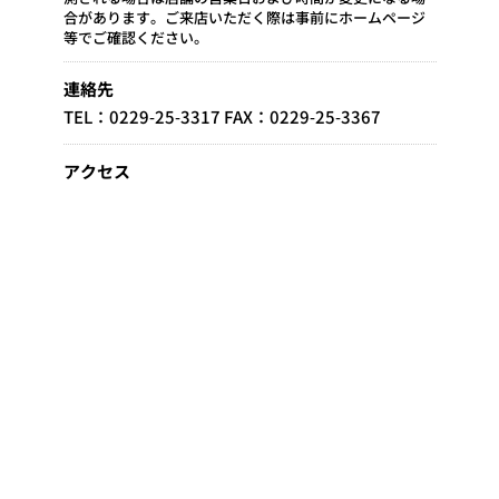
合があります。ご来店いただく際は事前にホームページ
等でご確認ください。
連絡先
TEL：0229-25-3317 FAX：0229-25-3367
アクセス