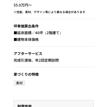
55.0万円～
※性能、素材、デザイン等により異なる場合があります
坪単価算出条件
■延床面積／40坪（2階建て）
■建物本体価格
アフターサービス
完成引渡後、年2回定期訪問
家づくりの特徴
素材
耐震性能