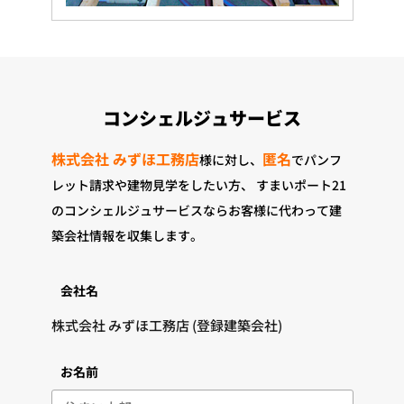
コンシェルジュサービス
株式会社 みずほ工務店
匿名
様に対し、
でパンフ
レット請求や建物見学をしたい方、
すまいポート21
のコンシェルジュサービスならお客様に代わって建
築会社情報を収集します。
会社名
お名前