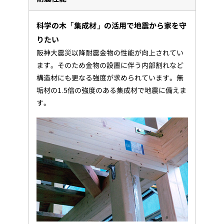
科学の木「集成材」の活用で地震から家を守
りたい
阪神大震災以降耐震金物の性能が向上されてい
ます。そのため金物の設置に伴う内部割れなど
構造材にも更なる強度が求められています。無
垢材の1.5倍の強度のある集成材で地震に備えま
す。