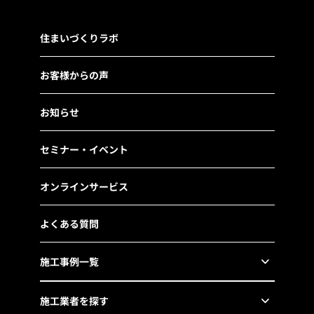
住まいづくりラボ
お客様からの声
お知らせ
セミナー・イベント
オンラインサービス
よくある質問
施工事例一覧
施工業者を探す