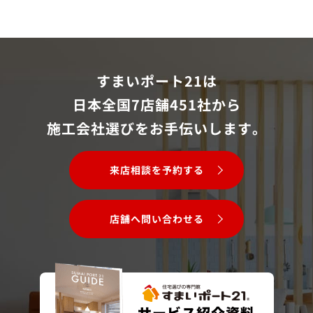
すまいポート21は
日本全国7店舗451社から
施工会社選びをお手伝いします。
来店相談を予約する
店舗へ問い合わせる