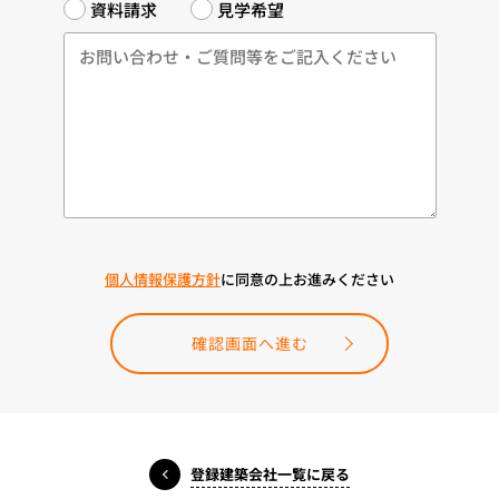
資料請求
見学希望
個人情報保護方針
に同意の上お進みください
確認画面へ進む
登録建築会社一覧に戻る