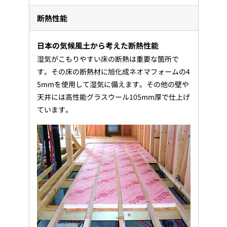
断熱性能
日本の気候風土から考えた断熱性能
湿気がこもりやすい床の断熱は重要な箇所で
す。その床の断熱材に旭化成ネオマフォームの4
5mmを使用して湿気に備えます。その他の壁や
天井には高性能グラスウール105mm厚で仕上げ
ています。