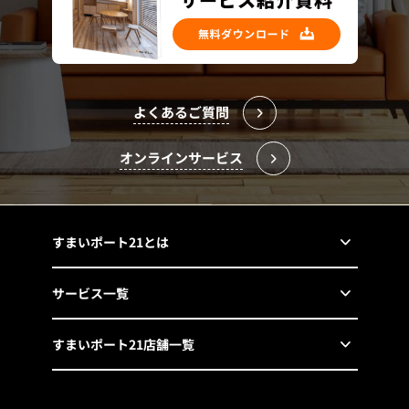
よくあるご質問
オンラインサービス
すまいポート21とは
サービス一覧
すまいポート21店舗一覧