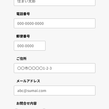
電話番号
郵便番号
ご住所
メールアドレス
お問合せ内容