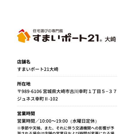
店舗名
すまいポート21大崎
所在地
〒989-6106 宮城県大崎市古川幸町１丁目５−３７
ジュネス幸町Ⅱ-102
営業時間
営業時間／10:00～19:00（水曜日定休）
※季節や天候、また、それに伴う交通機関への影響が予
測される場合は店舗の営業日および時間が変更になる場