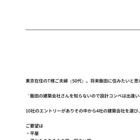
東京在住のT様ご夫婦（50代）。将来飯田に住みたいと
「飯田の建築会社さんを知らないので設計コンペは出逢い
10社のエントリーがありその中から4社の建築会社を選び
ご要望は
・平屋