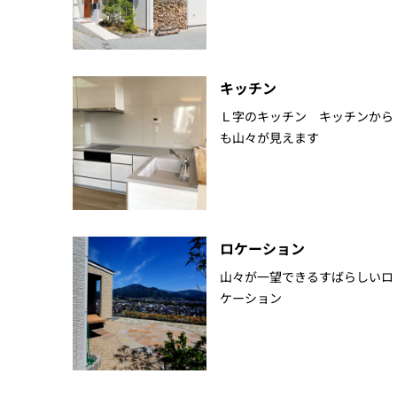
キッチン
Ｌ字のキッチン キッチンから
も山々が見えます
ロケーション
山々が一望できるすばらしいロ
ケーション