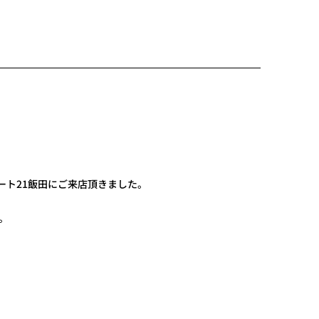
ート21飯田にご来店頂きました。
。