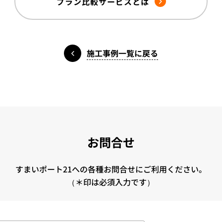
プラン比較サービスとは
施工事例一覧に戻る
お問合せ
すまいポート21への各種お問合せにご利用ください。
（＊印は必須入力です）