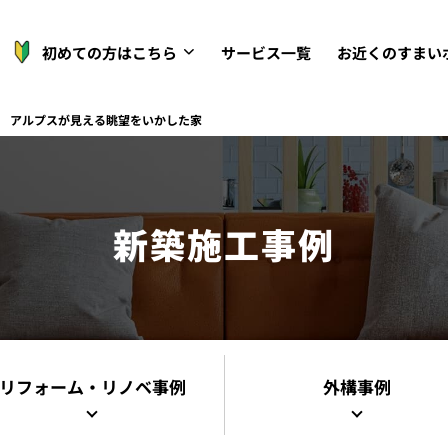
初めての方はこちら
サービス一覧
お近くのすまい
 アルプスが見える眺望をいかした家
新築施工事例
リフォーム・リノベ事例
外構事例