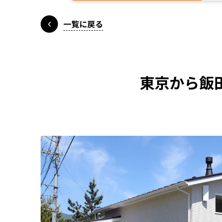
一覧に戻る
東京から飯