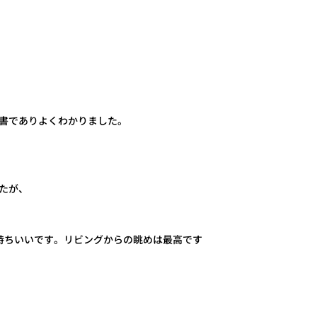
書でありよくわかりました。
たが、
持ちいいです。リビングからの眺めは最高です