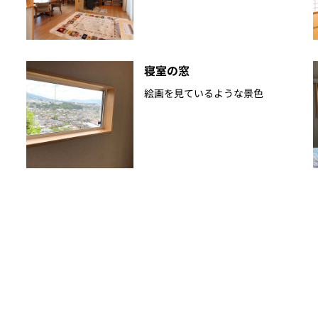
寝室の窓
絵画を見ているような景色