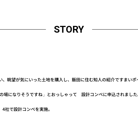
STORY
思い、眺望が気にいった土地を購入し、飯田に住む知人の紹介ですまいポ
の場になりそうですね」とおっしゃって 設計コンペに申込されました
、4社で設計コンペを実施。