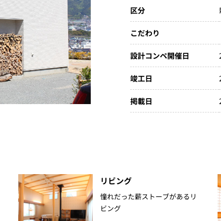
区分
こだわり
設計コンペ開催日
竣工日
掲載日
リビング
憧れだった薪ストーブがあるリ
ビング