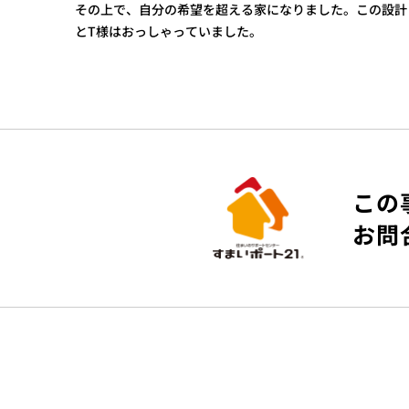
その上で、自分の希望を超える家になりました。この設計
とT様はおっしゃっていました。
この
お問