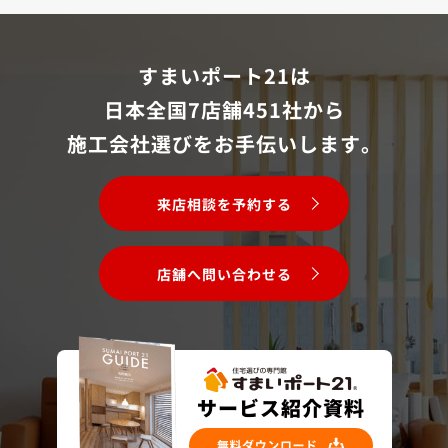
すまいポート21は
日本全国7店舗451社から
施工会社選びをお手伝いします。
来店相談を予約する
店舗へ問い合わせる