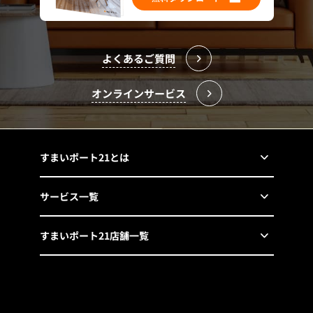
よくあるご質問
オンラインサービス
すまいポート21とは
サービス一覧
すまいポート21店舗一覧