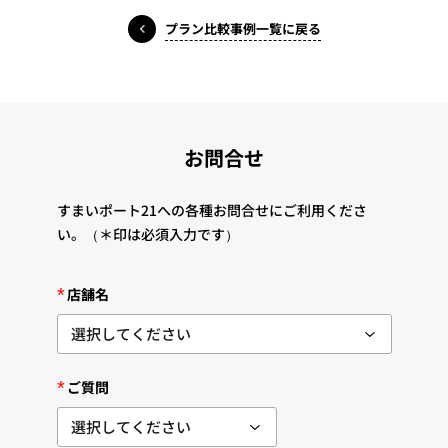
プラン比較事例一覧に戻る
お問合せ
すまいポート21への各種お問合せにご利用くださ
い。
（＊印は必須入力です）
*
店舗名
*
ご質問