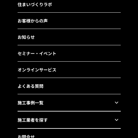
住まいづくりラボ
お客様からの声
お知らせ
セミナー・イベント
オンラインサービス
よくある質問
施工事例一覧
施工業者を探す
お問合せ