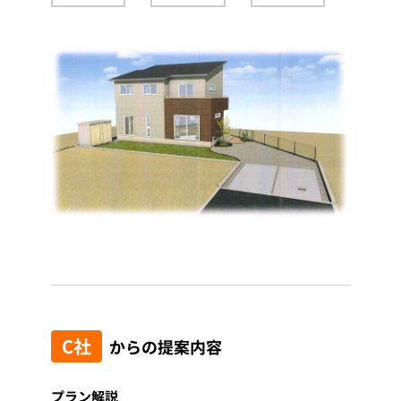
C社
からの提案内容
プラン解説