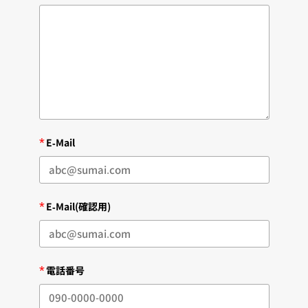
*
E-Mail
*
E-Mail(確認用)
*
電話番号