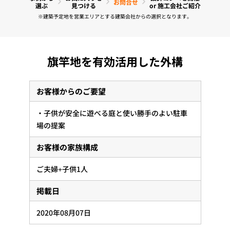
お問合せ
選ぶ
見つける
or 施工会社ご紹介
※建築予定地を営業エリアとする建築会社からの選択となります。
旗竿地を有効活用した外構
お客様からのご要望
・子供が安全に遊べる庭と使い勝手のよい駐車
場の提案
お客様の家族構成
ご夫婦+子供1人
掲載日
2020年08月07日