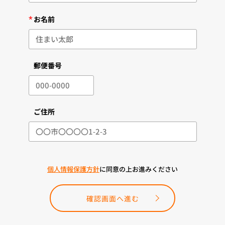
*
お名前
郵便番号
ご住所
個人情報保護方針
に同意の上お進みください
確認画面へ進む