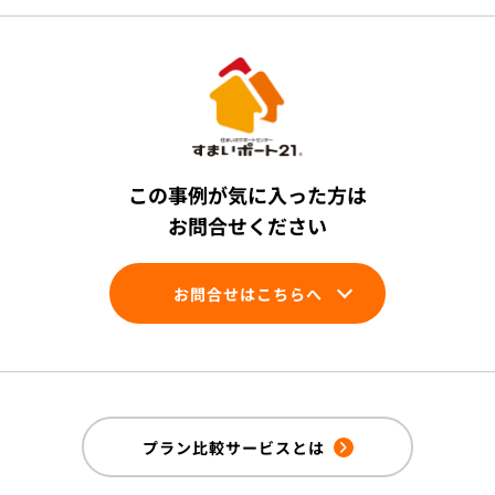
この事例が気に入った方は
お問合せください
お問合せはこちらへ
プラン比較サービスとは