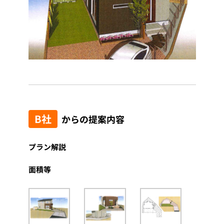
B社
からの提案内容
プラン解説
面積等