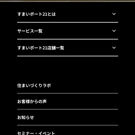
すまいポート21とは
サービス一覧
すまいポート21店舗一覧
住まいづくりラボ
お客様からの声
お知らせ
セミナー・イベント