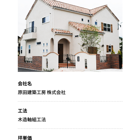
会社名
原田建築工房 株式会社
工法
木造軸組工法
坪単価