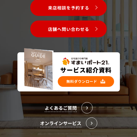
来店相談を予約する
店舗へ問い合わせる
よくあるご質問
オンラインサービス