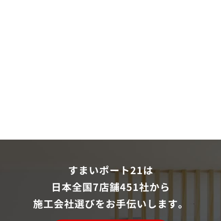
すまいポート21は
日本全国7店舗451社から
施工会社選びをお手伝いします。