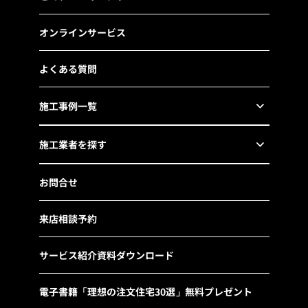
オンラインサービス
よくある質問
施工事例一覧
施工業者を探す
お問合せ
来店相談予約
サービス紹介資料ダウンロード
電子書籍「理想の注文住宅30選」無料プレゼント