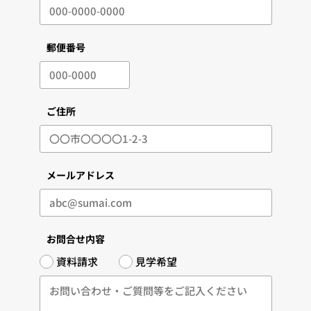
郵便番号
ご住所
メールアドレス
お問合せ内容
資料請求
見学希望