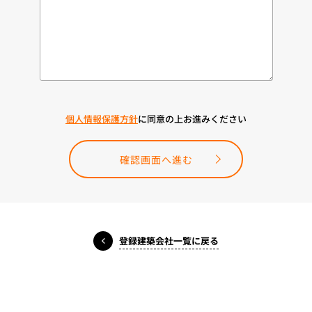
個人情報保護方針
に同意の上お進みください
確認画面へ進む
登録建築会社一覧に戻る