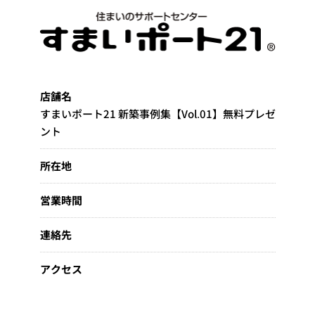
店舗名
すまいポート21 新築事例集【Vol.01】無料プレゼ
ント
所在地
営業時間
連絡先
アクセス