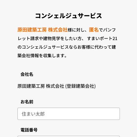
コンシェルジュサービス
原田建築工房 株式会社
匿名
様に対し、
でパンフ
レット請求や建物見学をしたい方、
すまいポート21
のコンシェルジュサービスならお客様に代わって建
築会社情報を収集します。
会社名
お名前
電話番号