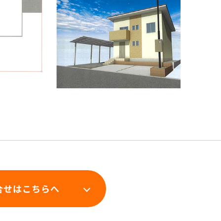
合せはこちらへ