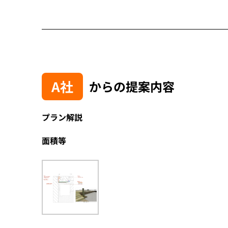
A社
からの提案内容
プラン解説
面積等