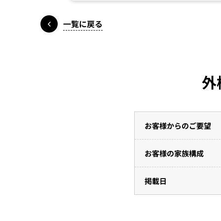
一覧に戻る
外
お客様からのご要望
お客様の家族構成
掲載日