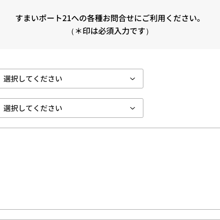
すまいポート21への各種お問合せにご利用ください。
（＊印は必須入力です）