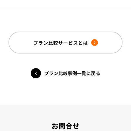
プラン比較サービスとは
プラン比較事例一覧に戻る
お問合せ