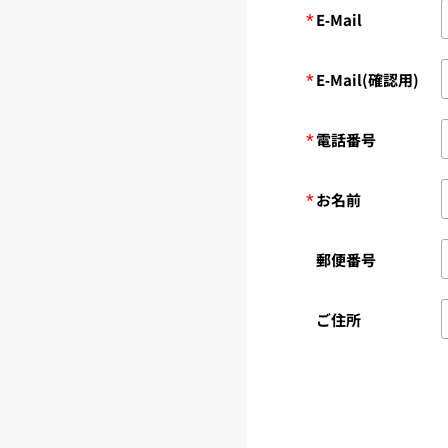
*
E-Mail
*
E-Mail(確認用)
*
電話番号
*
お名前
郵便番号
ご住所