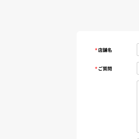
*
店舗名
*
ご質問