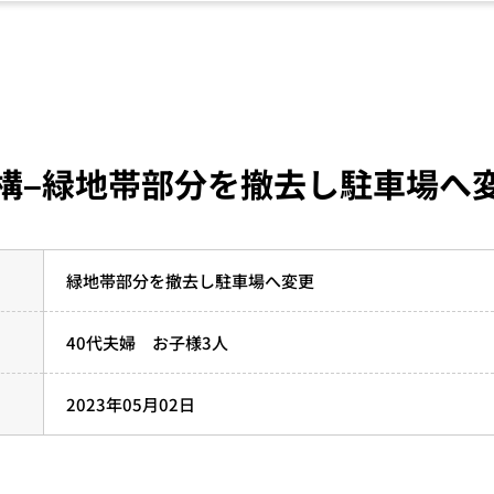
構–緑地帯部分を撤去し駐車場へ
緑地帯部分を撤去し駐車場へ変更
40代夫婦 お子様3人
2023年05月02日