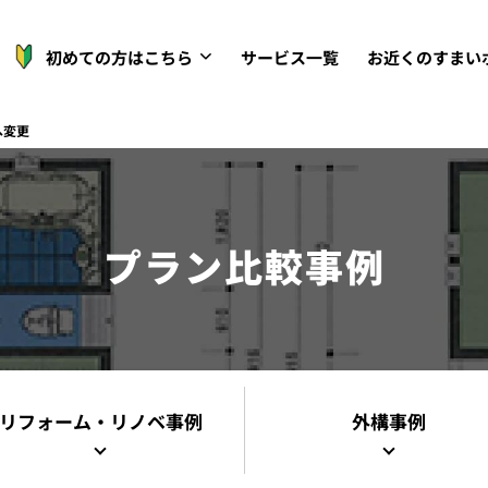
初めての方はこちら
サービス一覧
お近くのすまい
へ変更
プラン比較事例
リフォーム・リノベ事例
外構事例