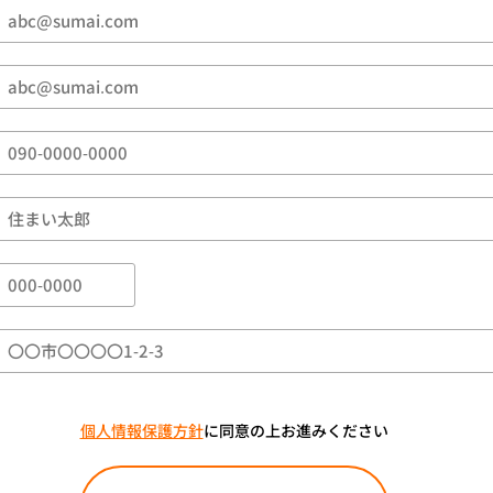
個人情報保護方針
に同意の上お進みください