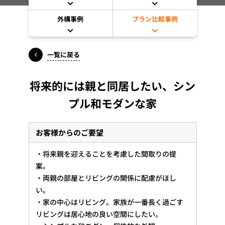
外構事例
プラン比較事例
一覧に戻る
将来的には親と同居したい、シン
プル和モダンな家
お客様からのご要望
・将来親を迎えることを考慮した間取りの提
案。
・両親の部屋とリビングの関係に配慮がほし
い。
・家の中心はリビング。家族が一番長く過ごす
リビングは居心地の良い空間にしたい。