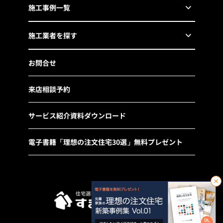
施工事例一覧
施工業者を探す
お問合せ
来店相談予約
サービス紹介資料ダウンロード
電子書籍「理想の注文住宅30選」無料プレゼント