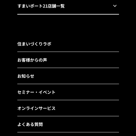
すまいポート21店舗一覧
住まいづくりラボ
お客様からの声
お知らせ
セミナー・イベント
オンラインサービス
よくある質問