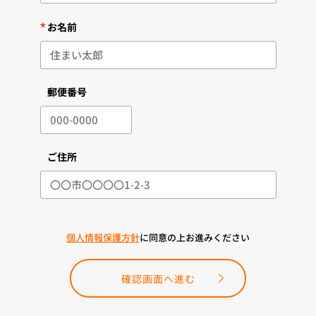
*
お名前
郵便番号
ご住所
個人情報保護方針
に同意の上お進みください
確認画面へ進む