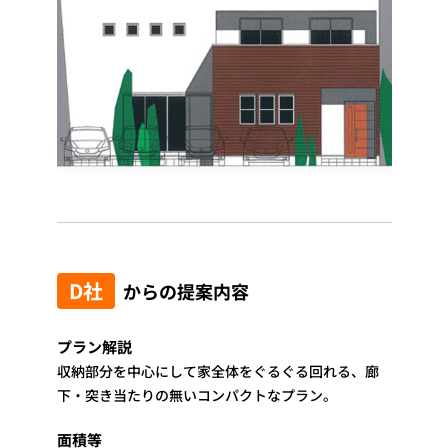
D社
からの提案内容
プラン解説
収納部分を中心にして家全体をぐるぐる回れる、廊
下・突き当たりの無いコンパクトなプラン。
面積等