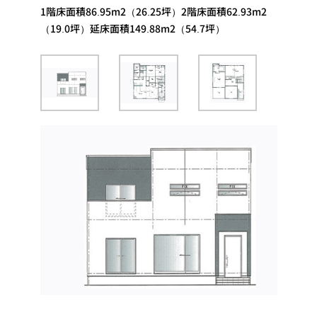
1階床面積86.95m2（26.25坪）2階床面積62.93m2
（19.0坪）延床面積149.88m2（54.7坪）