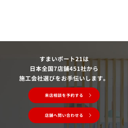
すまいポート21は
日本全国7店舗451社から
施工会社選びをお手伝いします。
来店相談を予約する
店舗へ問い合わせる