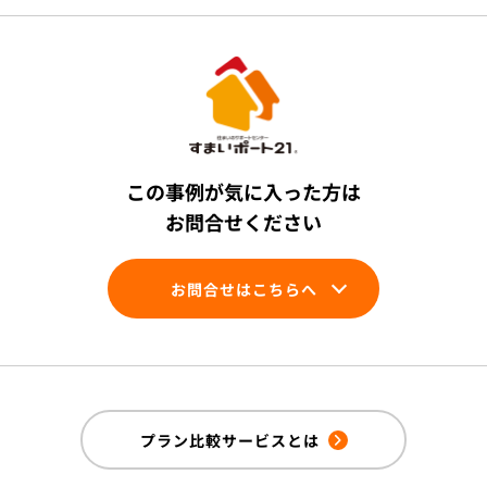
この事例が気に入った方は
お問合せください
お問合せはこちらへ
プラン比較サービスとは