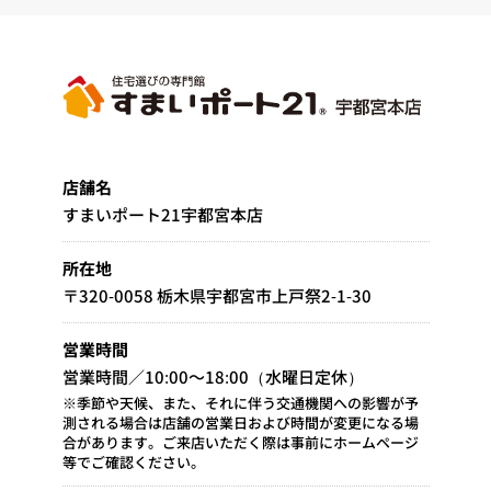
店舗名
すまいポート21宇都宮本店
所在地
〒320-0058 栃木県宇都宮市上戸祭2-1-30
営業時間
営業時間／10:00～18:00（水曜日定休）
※季節や天候、また、それに伴う交通機関への影響が予
測される場合は店舗の営業日および時間が変更になる場
合があります。ご来店いただく際は事前にホームページ
等でご確認ください。