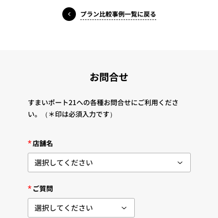
プラン比較事例一覧に戻る
お問合せ
すまいポート21への各種お問合せにご利用くださ
い。
（＊印は必須入力です）
*
店舗名
*
ご質問