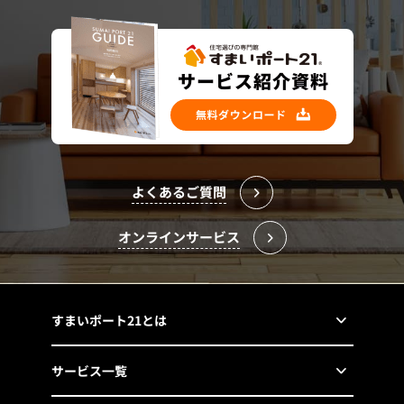
よくあるご質問
オンラインサービス
すまいポート21とは
サービス一覧