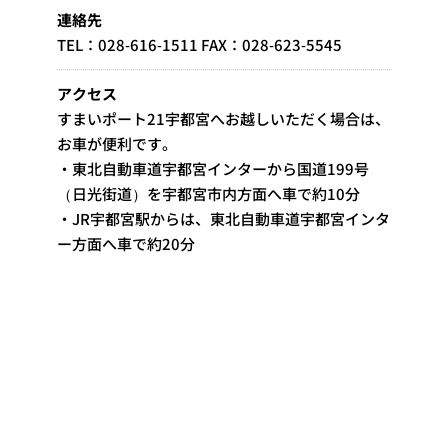
連絡先
TEL：028-616-1511 FAX：028-623-5545
アクセス
すまいポート21宇都宮へお越しいただく場合は、
お車が便利です。
・東北自動車道宇都宮インターから国道199号
（日光街道）を宇都宮市内方面へ車で約10分
・JR宇都宮駅からは、東北自動車道宇都宮インタ
ー方面へ車で約20分