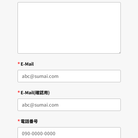
*
E-Mail
*
E-Mail(確認用)
*
電話番号