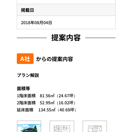
掲載日
2018年08月04日
提案内容
A社
からの提案内容
プラン解説
面積等
1階床面積 81.56㎡（24.67坪）
2階床面積 52.99㎡（16.02坪）
延床面積 134.55㎡（40.69坪）