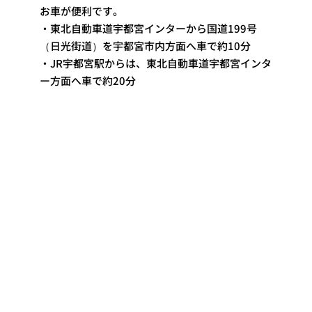
お車が便利です。
・東北自動車道宇都宮インターから国道199号
（日光街道）を宇都宮市内方面へ車で約10分
・JR宇都宮駅からは、東北自動車道宇都宮インタ
ー方面へ車で約20分