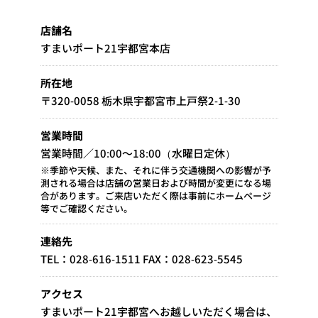
店舗名
すまいポート21宇都宮本店
所在地
〒320-0058 栃木県宇都宮市上戸祭2-1-30
営業時間
営業時間／10:00～18:00（水曜日定休）
※季節や天候、また、それに伴う交通機関への影響が予
測される場合は店舗の営業日および時間が変更になる場
合があります。ご来店いただく際は事前にホームページ
等でご確認ください。
連絡先
TEL：028-616-1511 FAX：028-623-5545
アクセス
すまいポート21宇都宮へお越しいただく場合は、