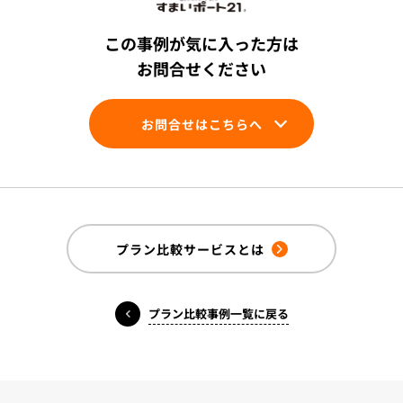
この事例が気に入った方は
お問合せください
お問合せはこちらへ
プラン比較サービスとは
プラン比較事例一覧に戻る