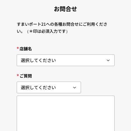
お問合せ
すまいポート21への各種お問合せにご利用くださ
い。
（＊印は必須入力です）
*
店舗名
*
ご質問