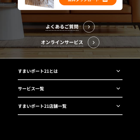
よくあるご質問
オンラインサービス
すまいポート21とは
サービス一覧
すまいポート21店舗一覧