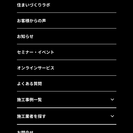
住まいづくりラボ
お客様からの声
お知らせ
セミナー・イベント
オンラインサービス
よくある質問
施工事例一覧
施工業者を探す
お問合せ