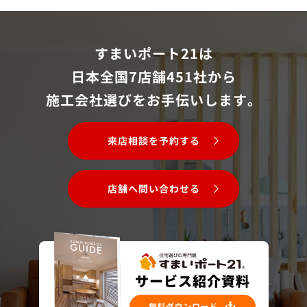
すまいポート21は
日本全国7店舗451社から
施工会社選びをお手伝いします。
来店相談を予約する
店舗へ問い合わせる