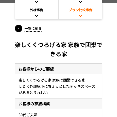
外構事例
プラン比較事例
一覧に戻る
楽しくくつろげる家 家族で団欒で
きる家
お客様からのご要望
楽しくくつろげる家 家族で団欒できる家
ＬＤＫ外部庇下にちょっとしたデッキスペース
があるとうれしい
お客様の家族構成
30代ご夫婦