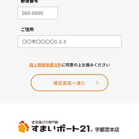
郵便番号
ご住所
個人情報保護方針
に同意の上お進みください
確認画面へ進む