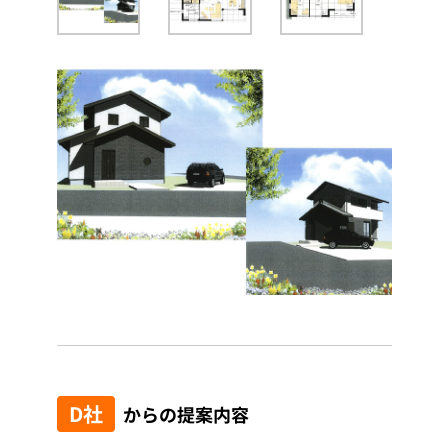
D社
からの提案内容