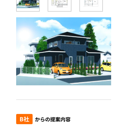
B社
からの提案内容