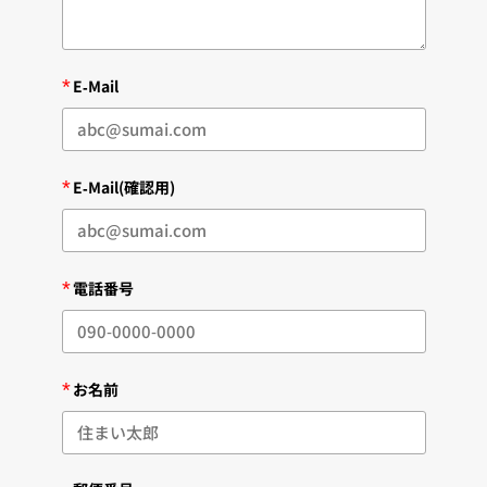
*
E-Mail
*
E-Mail(確認用)
*
電話番号
*
お名前