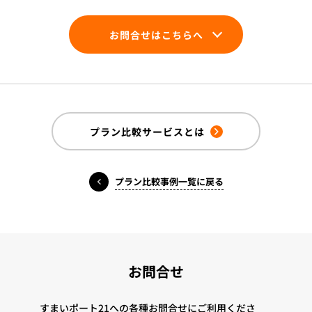
お問合せはこちらへ
プラン比較サービスとは
プラン比較事例一覧に戻る
お問合せ
すまいポート21への各種お問合せにご利用くださ