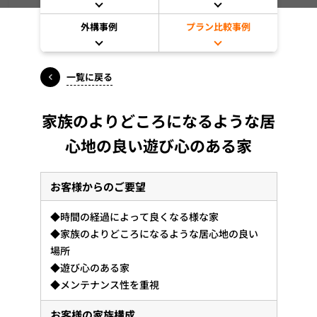
外構事例
プラン比較事例
一覧に戻る
家族のよりどころになるような居
心地の良い遊び心のある家
お客様からのご要望
◆時間の経過によって良くなる様な家
◆家族のよりどころになるような居心地の良い
場所
◆遊び心のある家
◆メンテナンス性を重視
お客様の家族構成