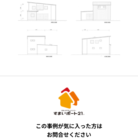
この事例が気に入った方は
お問合せください