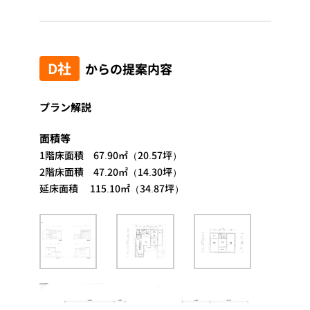
D社
からの提案内容
プラン解説
面積等
1階床面積 67.90㎡（20.57坪）
2階床面積 47.20㎡（14.30坪）
延床面積 115.10㎡（34.87坪）