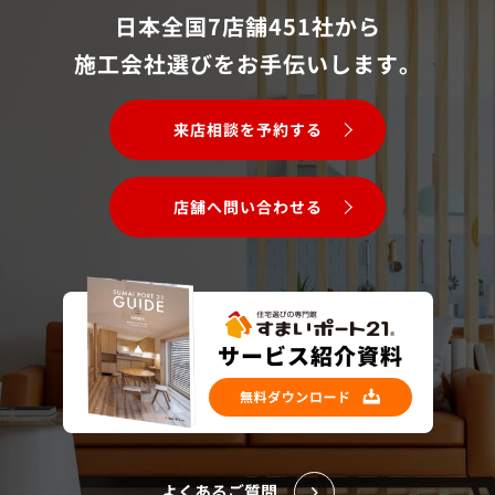
日本全国7店舗451社から
施工会社選びをお手伝いします。
来店相談を予約する
店舗へ問い合わせる
よくあるご質問