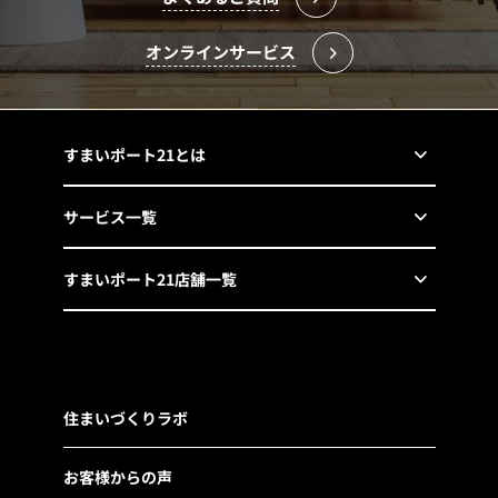
オンラインサービス
すまいポート21とは
サービス一覧
すまいポート21店舗一覧
住まいづくりラボ
お客様からの声