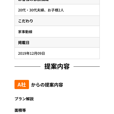
20代・30代夫婦、お子様2人
こだわり
家事動線
掲載日
2019年12月09日
提案内容
A社
からの提案内容
プラン解説
面積等