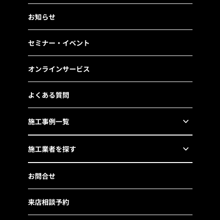
お知らせ
セミナー・イベント
オンラインサービス
よくある質問
施工事例一覧
施工業者を探す
お問合せ
来店相談予約