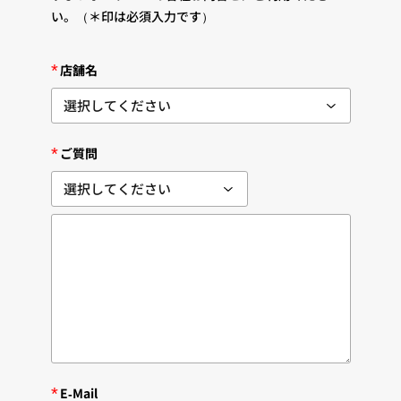
い。
（＊印は必須入力です）
*
店舗名
*
ご質問
*
E-Mail