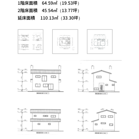
1階床面積 64.59㎡（19.53坪）
2階床面積 45.54㎡（13.77坪）
延床面積 110.13㎡（33.30坪）