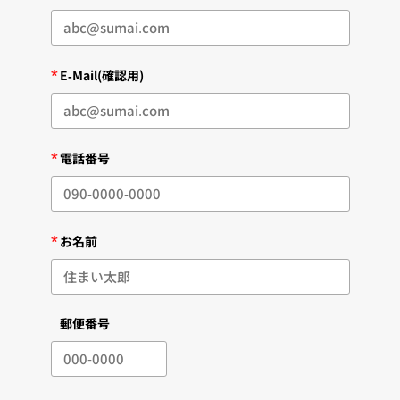
*
E-Mail(確認用)
*
電話番号
*
お名前
郵便番号