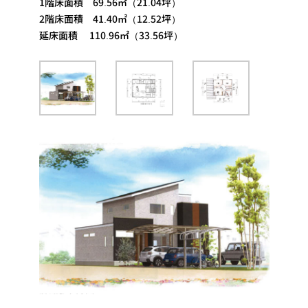
1階床面積 69.56㎡（21.04坪）
2階床面積 41.40㎡（12.52坪）
延床面積 110.96㎡（33.56坪）