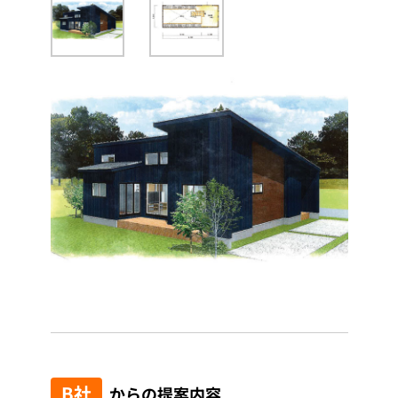
B社
からの提案内容