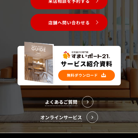
来店相談を予約する
店舗へ問い合わせる
よくあるご質問
オンラインサービス