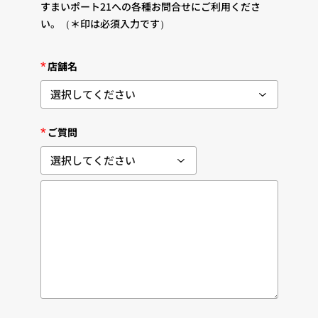
すまいポート21への各種お問合せにご利用くださ
い。
（＊印は必須入力です）
*
店舗名
*
ご質問