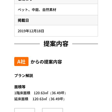
ペット
中庭
自然素材
掲載日
2019年12月18日
提案内容
A社
からの提案内容
プラン解説
面積等
1階床面積 120.63㎡（36.49坪）
延床面積 120.63㎡（36.49坪）