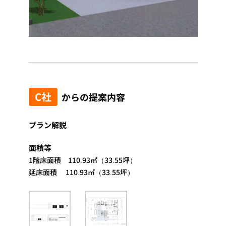
C社
からの提案内容
プラン解説
面積等
1階床面積 110.93㎡（33.55坪）
延床面積 110.93㎡（33.55坪）