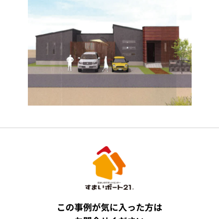
この事例が気に入った方は