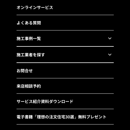
オンラインサービス
よくある質問
施工事例一覧
施工業者を探す
お問合せ
来店相談予約
サービス紹介資料ダウンロード
電子書籍「理想の注文住宅30選」無料プレゼント