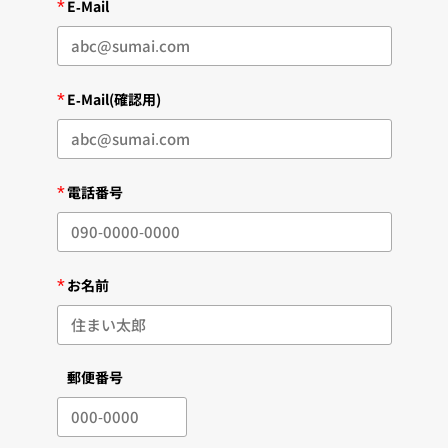
*
E-Mail
*
E-Mail(確認用)
*
電話番号
*
お名前
郵便番号