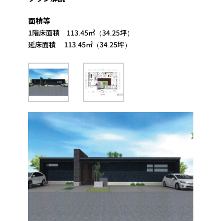
面積等
1階床面積 113.45㎡（34.25坪）
延床面積 113.45㎡（34.25坪）