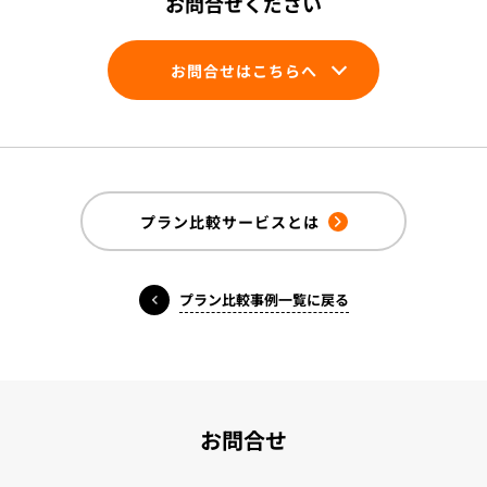
お問合せください
お問合せはこちらへ
プラン比較サービスとは
プラン比較事例一覧に戻る
お問合せ