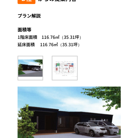
プラン解説
面積等
1階床面積 116.76㎡（35.31坪）
延床面積 116.76㎡（35.31坪）