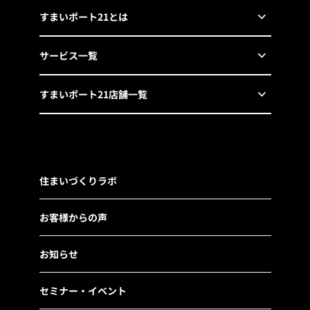
すまいポート21とは
サービス一覧
すまいポート21店舗一覧
住まいづくりラボ
お客様からの声
お知らせ
セミナー・イベント