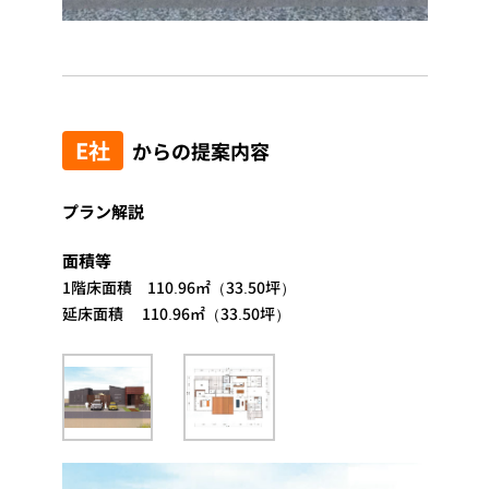
E社
からの提案内容
プラン解説
面積等
1階床面積 110.96㎡（33.50坪）
延床面積 110.96㎡（33.50坪）