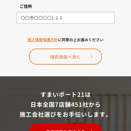
ご住所
個人情報保護方針
に同意の上お進みください
確認画面へ進む
すまいポート21は
日本全国7店舗451社から
施工会社選びをお手伝いします。