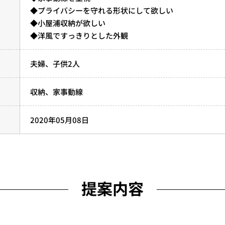
◆プライバシーを守れる形状にして欲しい
◆小屋浦収納が欲しい
◆洋風ですっきりとした外観
夫婦、子供2人
収納
家事動線
2020年05月08日
提案内容