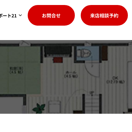
お問合せ
来店相談予約
ポート21