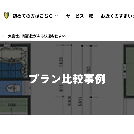
初めての方はこちら
サービス一覧
お近くのすまい
>
気密性、断熱性がある快適な住まい
プラン比較事例