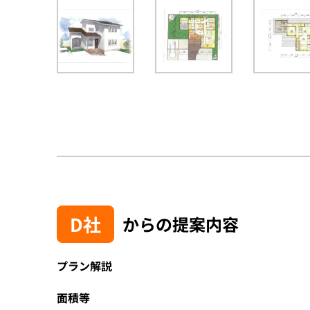
D社
からの提案内容
プラン解説
面積等