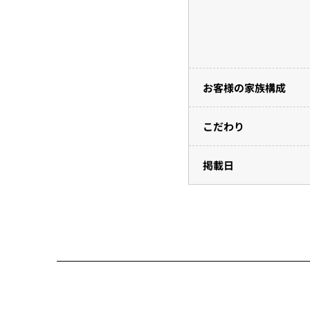
お客様の家族構成
こだわり
掲載日