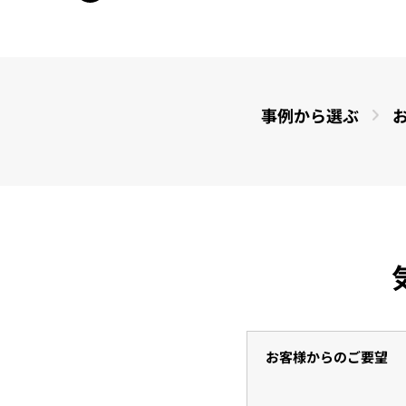
事例から
選ぶ
お客様からのご要望