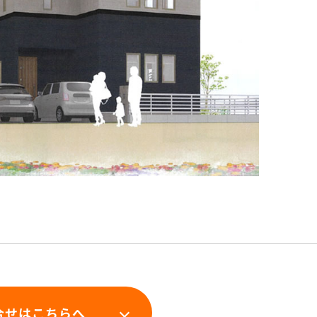
合せはこちらへ