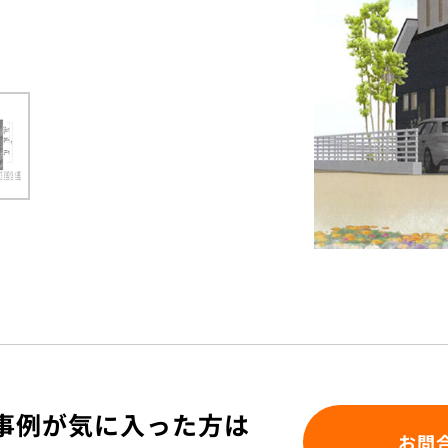
事例が気に入った方は
お問