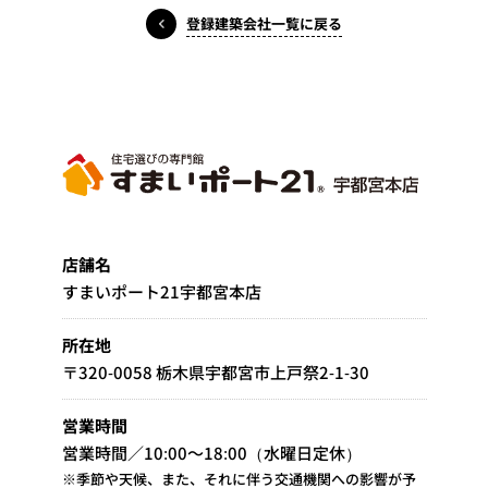
登録建築会社一覧に戻る
店舗名
すまいポート21宇都宮本店
所在地
〒320-0058 栃木県宇都宮市上戸祭2-1-30
営業時間
営業時間／10:00～18:00（水曜日定休）
※季節や天候、また、それに伴う交通機関への影響が予