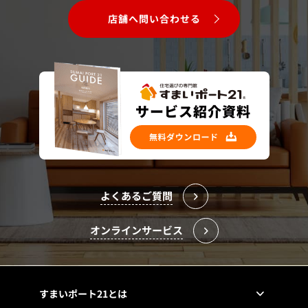
店舗へ問い合わせる
よくあるご質問
オンラインサービス
すまいポート21とは