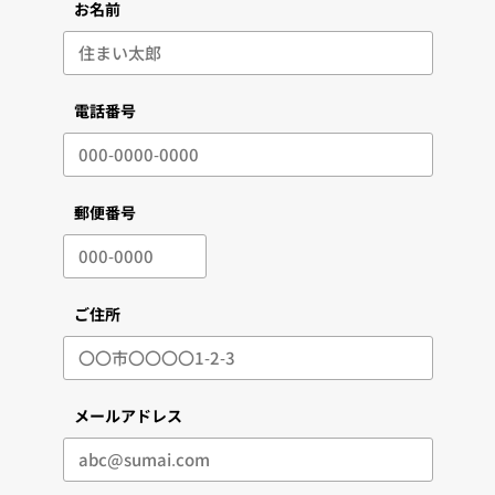
お名前
電話番号
郵便番号
ご住所
メールアドレス