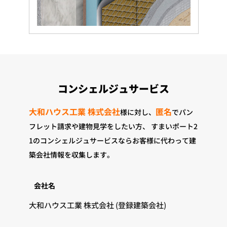
コンシェルジュサービス
大和ハウス工業 株式会社
匿名
様に対し、
でパン
フレット請求や建物見学をしたい方、
すまいポート2
1のコンシェルジュサービスならお客様に代わって建
築会社情報を収集します。
会社名