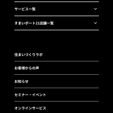
サービス一覧
すまいポート21店舗一覧
住まいづくりラボ
お客様からの声
お知らせ
セミナー・イベント
オンラインサービス