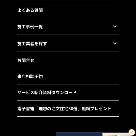
よくある質問
施工事例一覧
施工業者を探す
お問合せ
来店相談予約
サービス紹介資料ダウンロード
電子書籍「理想の注文住宅30選」無料プレゼント