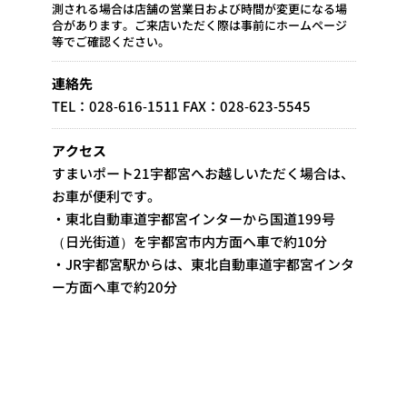
測される場合は店舗の営業日および時間が変更になる場
合があります。ご来店いただく際は事前にホームページ
等でご確認ください。
連絡先
TEL：028-616-1511 FAX：028-623-5545
アクセス
すまいポート21宇都宮へお越しいただく場合は、
お車が便利です。
・東北自動車道宇都宮インターから国道199号
（日光街道）を宇都宮市内方面へ車で約10分
・JR宇都宮駅からは、東北自動車道宇都宮インタ
ー方面へ車で約20分