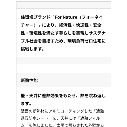
住環境ブランド「For Nature（フォーネイ
チャー）」により、経済性・快適性・安全
性・環境性を満たす暮らしを実現しサステナ
ブル社会を目指すため、環境負荷ゼロ住宅に
挑戦します。
断熱性能
壁・天井に遮熱効果をもたせ、熱を跳ね返し
ます。
壁面の断熱材にアルミコーティングした「遮熱
透湿防水シート」を、天井には「遮熱フィル
ム」を施しました。太陽で照らされた外壁から