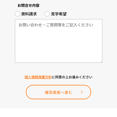
お問合せ内容
資料請求
見学希望
個人情報保護方針
に同意の上お進みください
確認画面へ進む