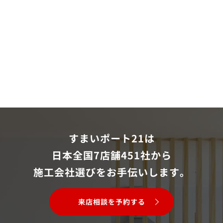
すまいポート21は
日本全国7店舗451社から
施工会社選びをお手伝いします。
来店相談を予約する