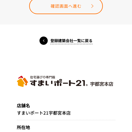
確認画面へ進む
登録建築会社一覧に戻る
店舗名
すまいポート21宇都宮本店
所在地