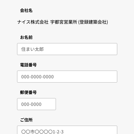
会社名
お名前
電話番号
郵便番号
ご住所