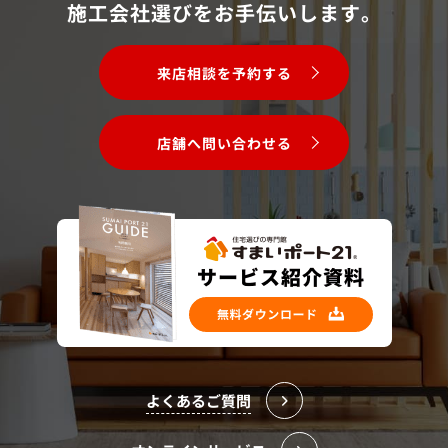
施工会社選びをお手伝いします。
来店相談を予約する
店舗へ問い合わせる
よくあるご質問