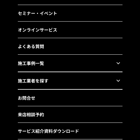
セミナー・イベント
オンラインサービス
よくある質問
施工事例一覧
施工業者を探す
お問合せ
来店相談予約
サービス紹介資料ダウンロード