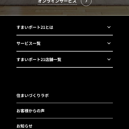
オンラインサービス
すまいポート21とは
サービス一覧
すまいポート21店舗一覧
住まいづくりラボ
お客様からの声
お知らせ