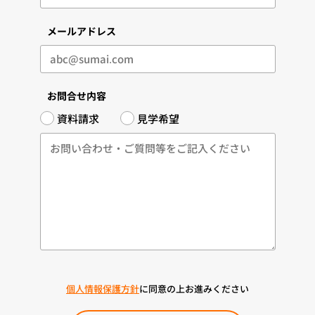
メールアドレス
お問合せ内容
資料請求
見学希望
個人情報保護方針
に同意の上お進みください