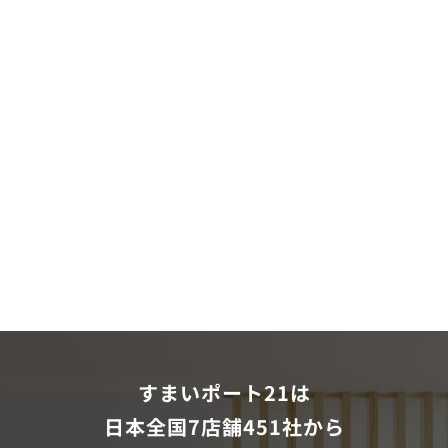
すまいポート21は
日本全国7店舗451社から