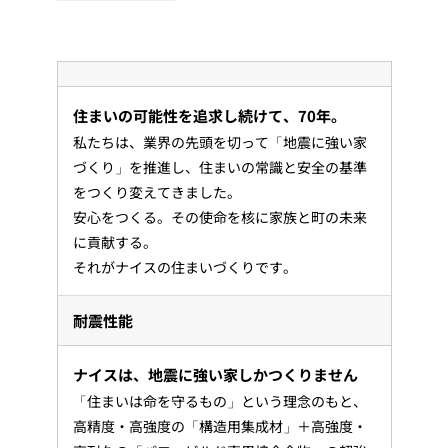
住まいの可能性を追求し続けて、70年。
私たちは、業界の先頭を切って「地震に強い家
づくり」を推進し、住まいの常識と安全の基準
をつくり変えてきました。
安心をつくる。その使命を核に家族と町の未来
に貢献する。
それがナイスの住まいづくりです。
耐震性能
ナイスは、地震に強い家しかつくりません
「住まいは命を守るもの」という理念のもと、
高精度・高強度の「構造用集成材」＋高強度・