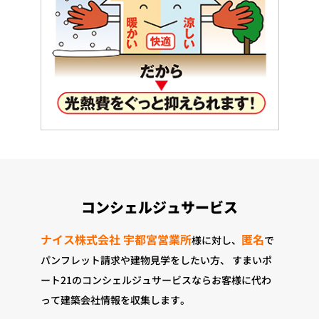
コンシェルジュサービス
ナイス株式会社 宇都宮営業所
匿名
様に対し、
で
パンフレット請求や建物見学をしたい方、
すまいポ
ート21のコンシェルジュサービスならお客様に代わ
って建築会社情報を収集します。