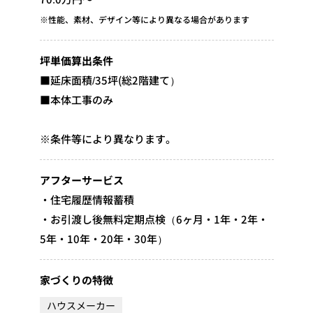
※性能、素材、デザイン等により異なる場合があります
坪単価算出条件
■延床面積/35坪(総2階建て）
■本体工事のみ
※条件等により異なります。
アフターサービス
・住宅履歴情報蓄積
・お引渡し後無料定期点検（6ヶ月・1年・2年・
5年・10年・20年・30年）
家づくりの特徴
ハウスメーカー