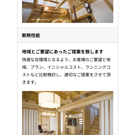
断熱性能
地域とご要望にあったご提案を致します
快適な住環境となるよう、お客様のご要望と地
域、プラン、イニシャルコスト、ランニングコ
ストなど比較検討し、適切なご提案をさせて頂
きます。