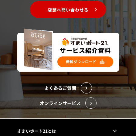
店舗へ問い合わせる
よくあるご質問
オンラインサービス
すまいポート21とは