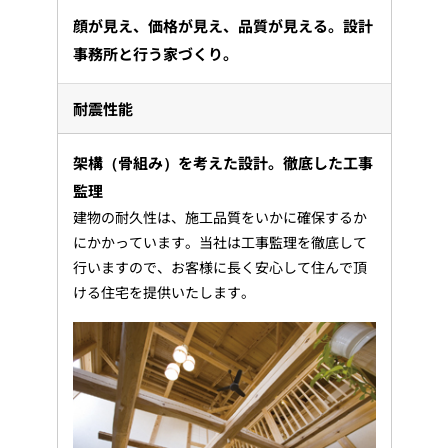
顔が見え、価格が見え、品質が見える。設計
事務所と行う家づくり。
耐震性能
架構（骨組み）を考えた設計。徹底した工事
監理
建物の耐久性は、施工品質をいかに確保するか
にかかっています。当社は工事監理を徹底して
行いますので、お客様に長く安心して住んで頂
ける住宅を提供いたします。