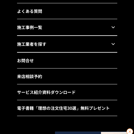
よくある質問
施工事例一覧
施工業者を探す
お問合せ
来店相談予約
サービス紹介資料ダウンロード
電子書籍「理想の注文住宅30選」無料プレゼント