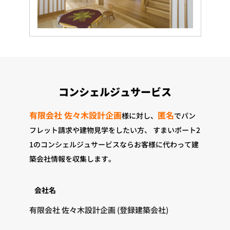
コンシェルジュサービス
有限会社 佐々木設計企画
匿名
様に対し、
でパン
フレット請求や建物見学をしたい方、
すまいポート2
1のコンシェルジュサービスならお客様に代わって建
築会社情報を収集します。
会社名