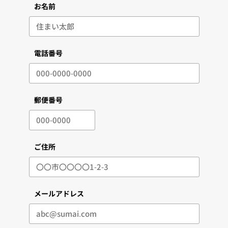
お名前
電話番号
郵便番号
ご住所
メールアドレス