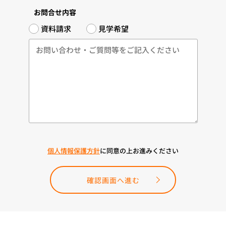
お問合せ内容
資料請求
見学希望
個人情報保護方針
に同意の上お進みください
確認画面へ進む