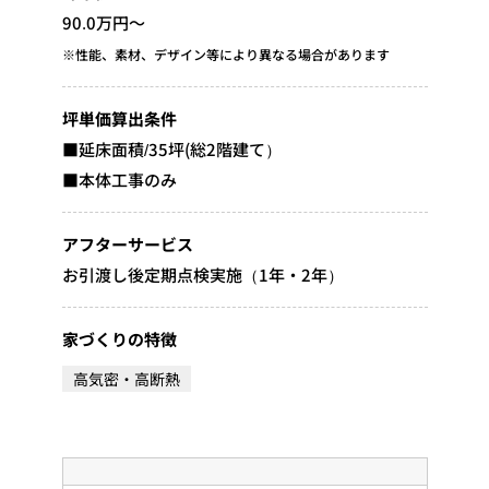
90.0万円～
※性能、素材、デザイン等により異なる場合があります
坪単価算出条件
■延床面積/35坪(総2階建て）
■本体工事のみ
アフターサービス
お引渡し後定期点検実施（1年・2年）
家づくりの特徴
高気密・高断熱