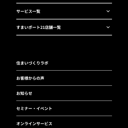
サービス一覧
すまいポート21店舗一覧
住まいづくりラボ
お客様からの声
お知らせ
セミナー・イベント
オンラインサービス