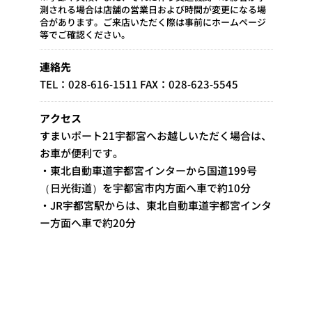
測される場合は店舗の営業日および時間が変更になる場
合があります。ご来店いただく際は事前にホームページ
等でご確認ください。
連絡先
TEL：028-616-1511 FAX：028-623-5545
アクセス
すまいポート21宇都宮へお越しいただく場合は、
お車が便利です。
・東北自動車道宇都宮インターから国道199号
（日光街道）を宇都宮市内方面へ車で約10分
・JR宇都宮駅からは、東北自動車道宇都宮インタ
ー方面へ車で約20分