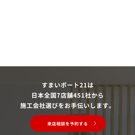
すまいポート21は
日本全国7店舗451社から
施工会社選びをお手伝いします。
来店相談を予約する