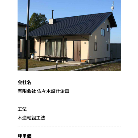
会社名
有限会社 佐々木設計企画
工法
木造軸組工法
坪単価