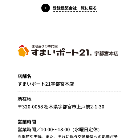
登録建築会社一覧に戻る
店舗名
すまいポート21宇都宮本店
所在地
〒320-0058 栃木県宇都宮市上戸祭2-1-30
営業時間
営業時間／10:00～18:00（水曜日定休）
※季節や天候、また、それに伴う交通機関への影響が予