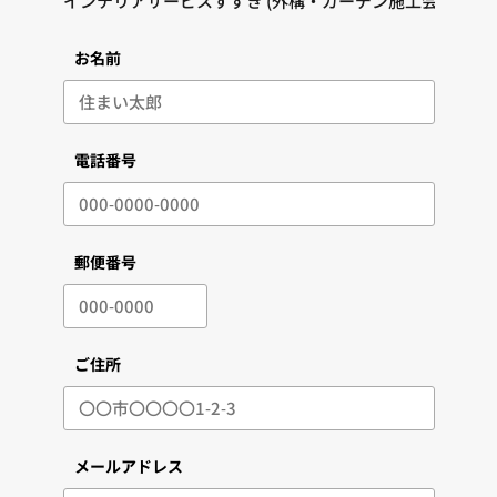
お名前
電話番号
郵便番号
ご住所
メールアドレス