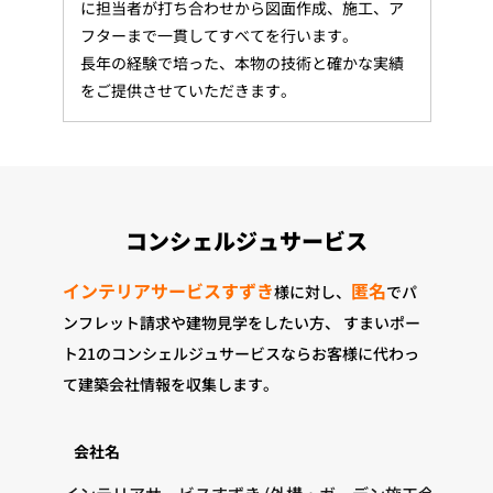
に担当者が打ち合わせから図面作成、施工、ア
フターまで一貫してすべてを行います。
長年の経験で培った、本物の技術と確かな実績
をご提供させていただきます。
コンシェルジュサービス
インテリアサービスすずき
匿名
様に対し、
でパ
ンフレット請求や建物見学をしたい方、
すまいポー
ト21のコンシェルジュサービスならお客様に代わっ
て建築会社情報を収集します。
会社名