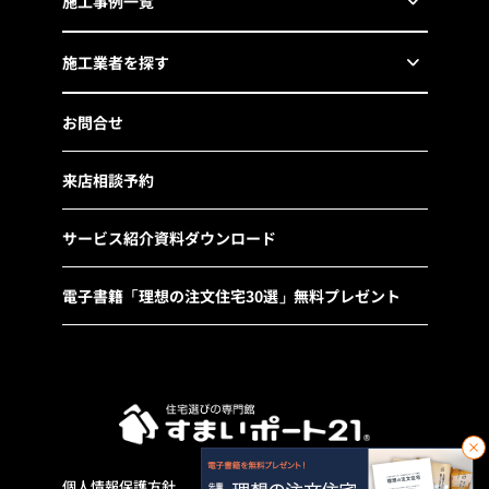
施工事例一覧
施工業者を探す
お問合せ
来店相談予約
サービス紹介資料ダウンロード
電子書籍「理想の注文住宅30選」無料プレゼント
個人情報保護方針
運営会社
サイトマップ