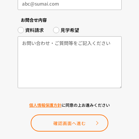
お問合せ内容
資料請求
見学希望
個人情報保護方針
に同意の上お進みください
確認画面へ進む