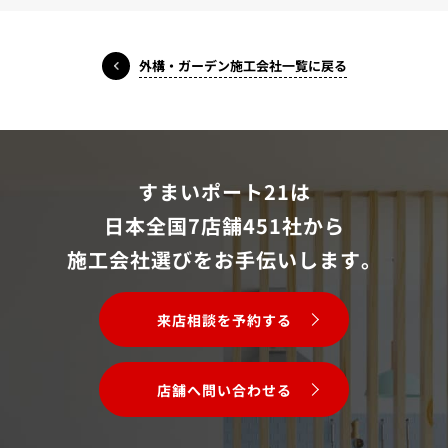
外構・ガーデン施工会社一覧に戻る
すまいポート21は
日本全国7店舗451社から
施工会社選びをお手伝いします。
来店相談を予約する
店舗へ問い合わせる