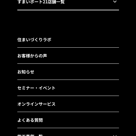
すまいポート21店舗一覧
住まいづくりラボ
お客様からの声
お知らせ
セミナー・イベント
オンラインサービス
よくある質問