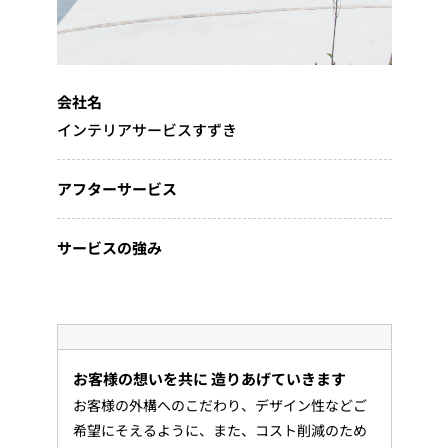
会社名
インテリアサービスすずき
アフターサービス
サービスの強み
お客様の想いを共に 造りあげていきます
お客様の外構へのこだわり、デザイン性などご
希望にそえるように、また、コスト削減のため