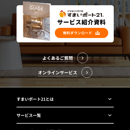
よくあるご質問
オンラインサービス
すまいポート21とは
サービス一覧