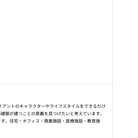
ライアントのキャラクターやライフスタイルをできるだけ
の建築が建つことの意義を見つけたいと考えています。
ます。住宅・オフィス・商業施設・医療施設・教育施