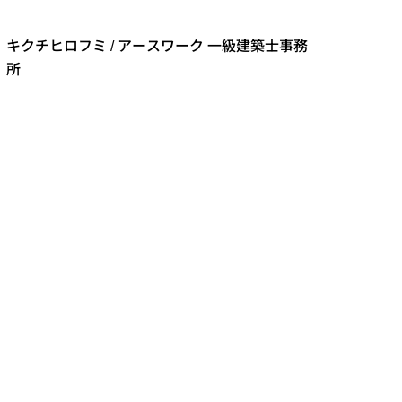
キクチヒロフミ / アースワーク 一級建築士事務
所