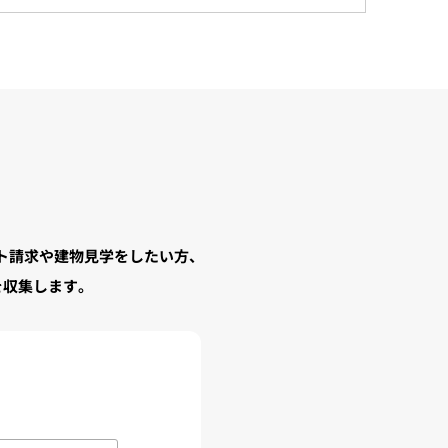
ト請求や建物見学をしたい方、
を収集します。