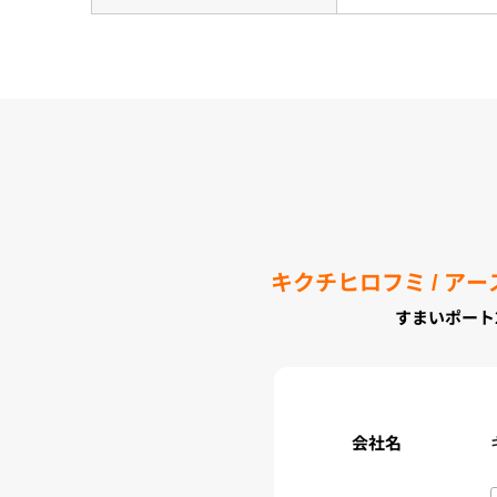
キクチヒロフミ / ア
すまいポート
会社名