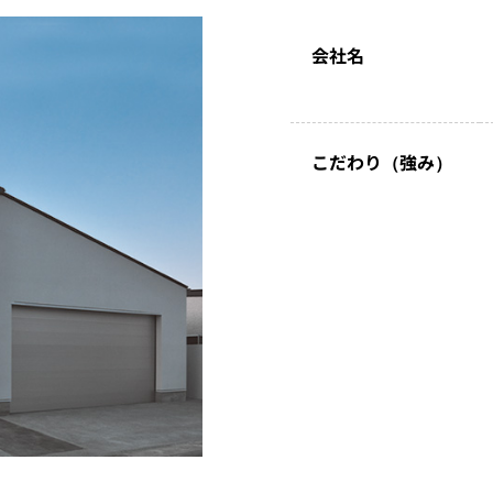
会社名
こだわり（強み）