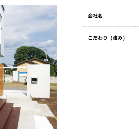
会社名
こだわり（強み）