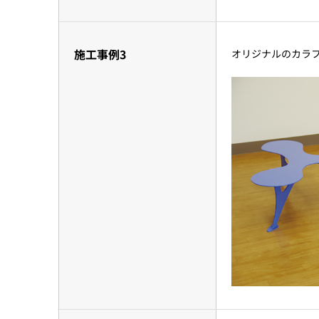
施工事例3
オリジナルのカラフル