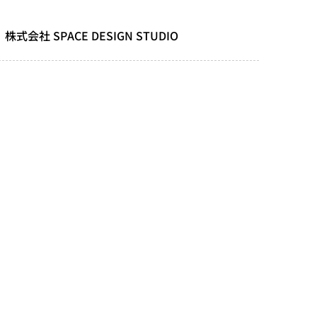
株式会社 SPACE DESIGN STUDIO