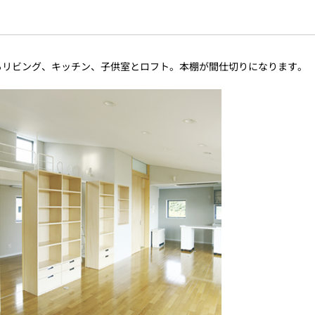
るリビング、キッチン、子供室とロフト。本棚が間仕切りになります。