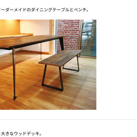
オーダーメイドのダイニングテーブルとベンチ。
ぐ大きなウッドデッキ。