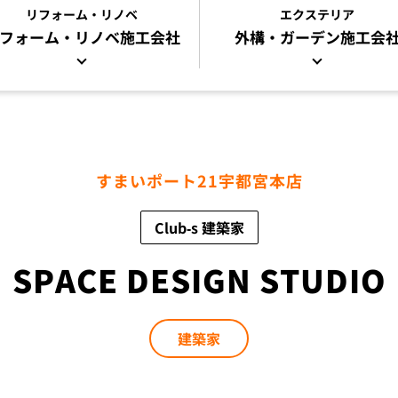
リフォーム・リノベ
エクステリア
フォーム・リノベ
施工会社
外構・ガーデン施工会
すまいポート21宇都宮本店
Club-s 建築家
SPACE DESIGN STUDIO
建築家