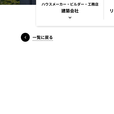
ハウスメーカー・ビルダー・工務店
建築会社
リ
一覧に戻る