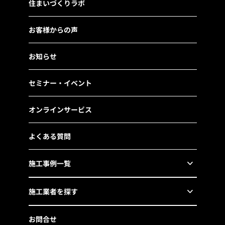
住まいづくりラボ
お客様からの声
お知らせ
セミナー・イベント
オンラインサービス
よくある質問
施工事例一覧
施工業者を探す
お問合せ