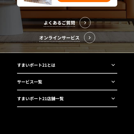
よくあるご質問
オンラインサービス
すまいポート21とは
サービス一覧
すまいポート21店舗一覧