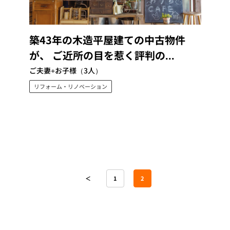
築43年の木造平屋建ての中古物件
が、 ご近所の目を惹く評判の...
ご夫妻+お子様（3人）
リフォーム・リノベーション
＜
1
2