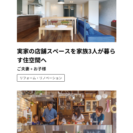
実家の店舗スペースを家族3人が暮ら
す住空間へ
ご夫妻 + お子様
リフォーム・リノベーション