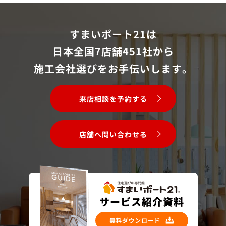
すまいポート21は
日本全国7店舗451社から
施工会社選びをお手伝いします。
来店相談を予約する
店舗へ問い合わせる