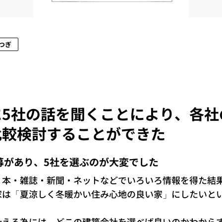
つぎ
に5社の話を聞くことにより、各社
比較検討することができた
募があり、5社を選ぶのが大変でした
、本・雑誌・新聞・ネットなどでいろいろ情報を得た結
家は「夏涼しく冬暖かい住み心地の良い家」にしたいと
叶える為には、どこの建築会社を選べば良いのかわから