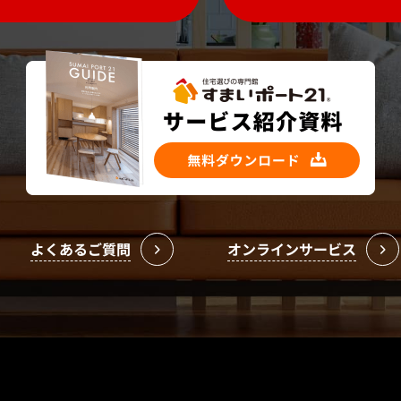
よくあるご質問
オンラインサービス