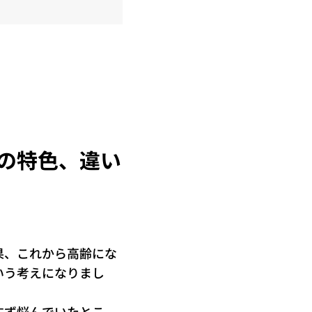
の特色、違い
果、これから高齢にな
いう考えになりまし
すず悩んでいたとこ