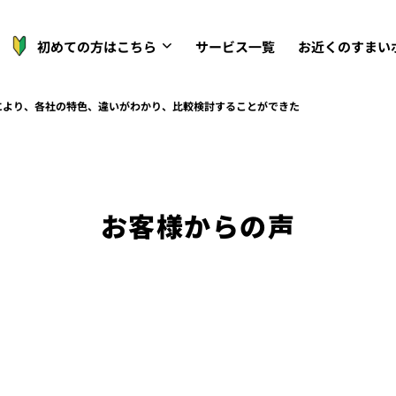
初めての方はこちら
サービス一覧
お近くのすまい
により、各社の特色、違いがわかり、比較検討することができた
お客様からの声