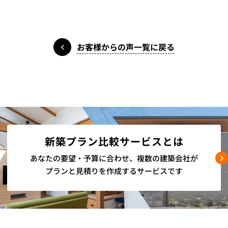
お客様からの声一覧に戻る
新築プラン比較サービスとは
あなたの要望・予算に合わせ、
複数の建築会社が
プランと見積りを
作成するサービスです