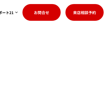
お問合せ
来店相談予約
ポート21