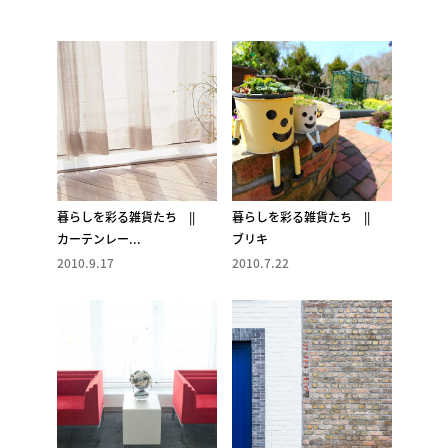
暮らしを彩る雑貨たち ||
暮らしを彩る雑貨たち ||
カーテンレー...
ブリキ
2010.9.17
2010.7.22