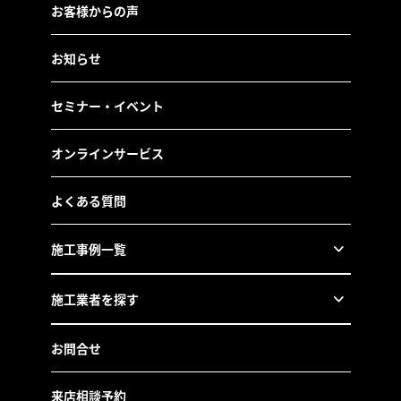
お客様からの声
お知らせ
セミナー・イベント
オンラインサービス
よくある質問
施工事例一覧
施工業者を探す
お問合せ
来店相談予約