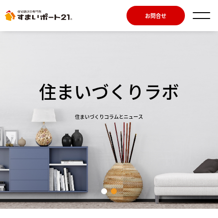
お問合せ
住まいづくりラボ
住まいづくりコラムとニュース