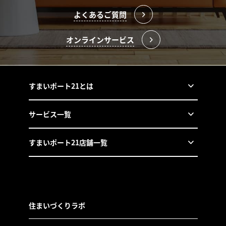
よくあるご質問
オンラインサービス
すまいポート21とは
サービス一覧
すまいポート21店舗一覧
住まいづくりラボ