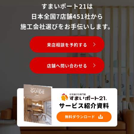
すまいポート21は
日本全国7店舗451社から
施工会社選びをお手伝いします。
来店相談を予約する
店舗へ問い合わせる