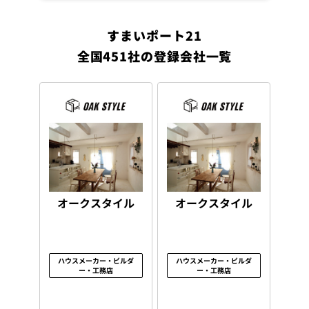
すまいポート21
全国451社の登録会社一覧
オークスタイル
オークスタイル
ハウスメーカー・ビルダ
ハウスメーカー・ビルダ
ー・工務店
ー・工務店