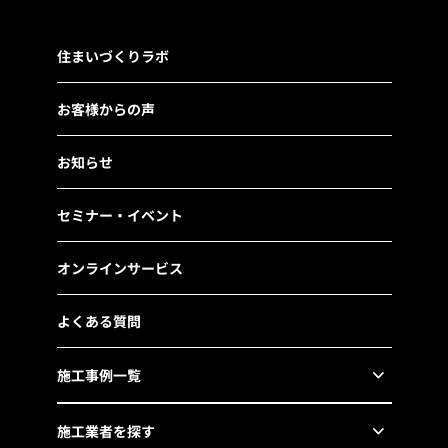
住まいづくりラボ
お客様からの声
お知らせ
セミナー・イベント
オンラインサービス
よくある質問
施工事例一覧
施工業者を探す