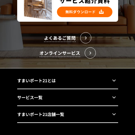
よくあるご質問
オンラインサービス
すまいポート21とは
サービス一覧
すまいポート21店舗一覧