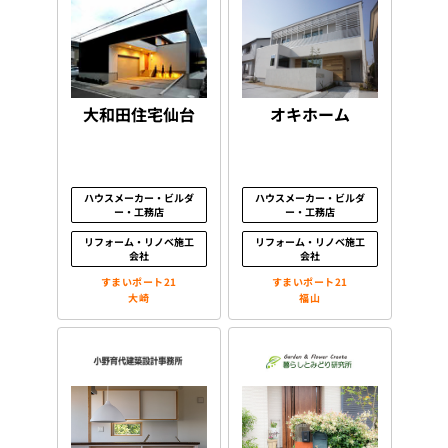
大和田住宅仙台
オキホーム
ハウスメーカー・ビルダ
ハウスメーカー・ビルダ
ー・工務店
ー・工務店
リフォーム・リノベ施工
リフォーム・リノベ施工
会社
会社
すまいポート21
すまいポート21
大崎
福山