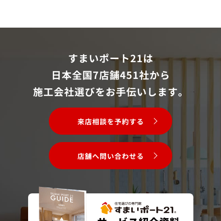
すまいポート21は
日本全国7店舗451社から
施工会社選びをお手伝いします。
来店相談を予約する
店舗へ問い合わせる