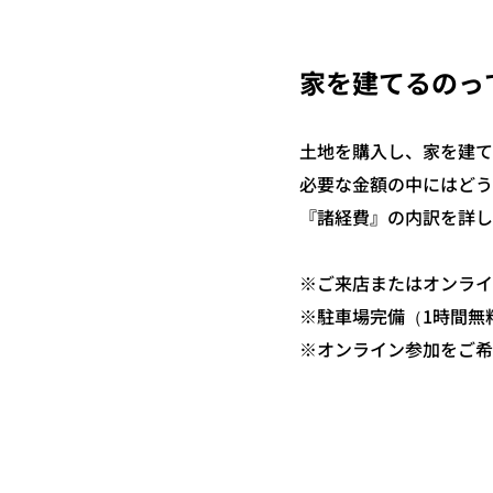
家を建てるのっ
土地を購入し、家を建て
必要な金額の中にはどう
『諸経費』の内訳を詳し
※ご来店またはオンライ
※駐車場完備（1時間無
※オンライン参加をご希