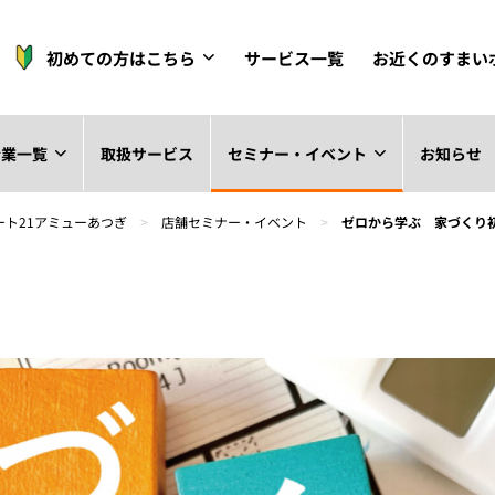
初めての方はこちら
サービス一覧
お近くのすまい
企業一覧
取扱サービス
セミナー・イベント
お知らせ
ート21アミューあつぎ
>
店舗セミナー・イベント
>
ゼロから学ぶ 家づくり