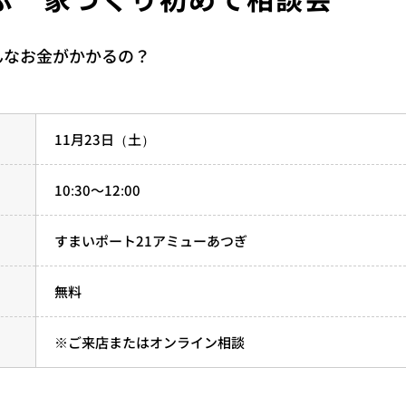
んなお金がかかるの？
11月23日（土）
10:30～12:00
すまいポート21アミューあつぎ
無料
※ご来店またはオンライン相談