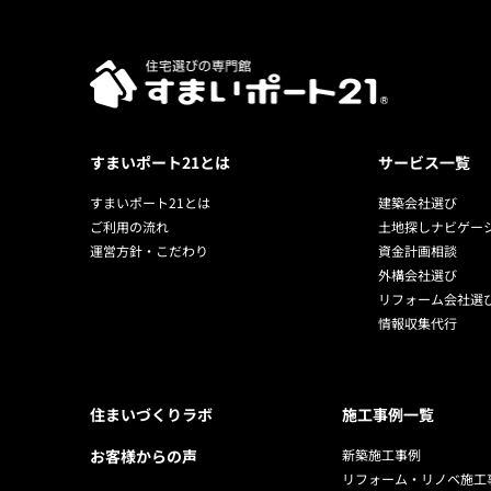
すまいポート21とは
サービス一覧
すまいポート21とは
建築会社選び
ご利用の流れ
土地探しナビゲー
運営方針・こだわり
資金計画相談
外構会社選び
リフォーム会社選
情報収集代行
住まいづくりラボ
施工事例一覧
お客様からの声
新築施工事例
リフォーム・リノベ施工