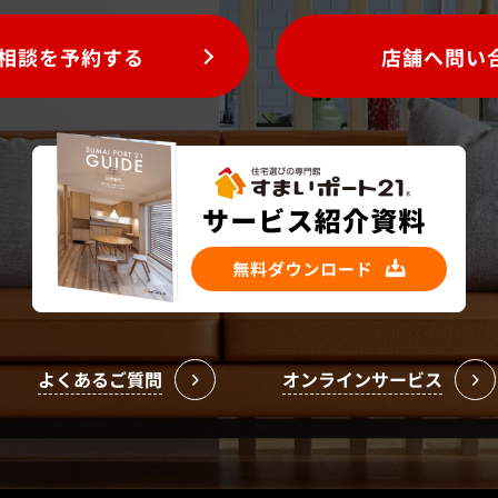
相談を予約する
店舗へ問い
よくあるご質問
オンラインサービス