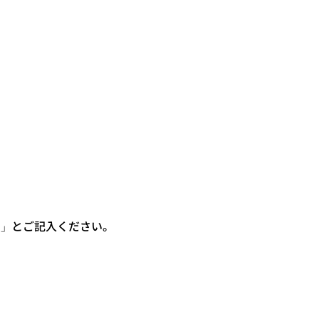
」とご記入ください。