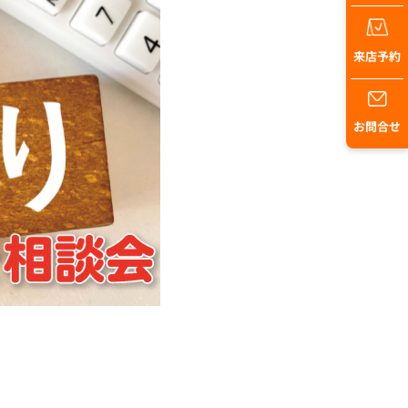
来店予約
お問合せ