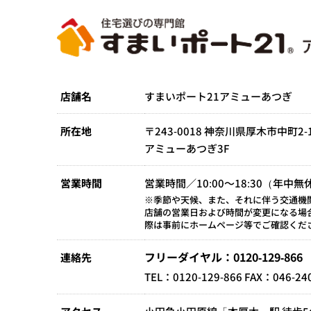
店舗名
すまいポート21アミューあつぎ
所在地
〒243-0018 神奈川県厚木市中町2-1
アミューあつぎ3F
営業時間
営業時間／10:00～18:30（年中無
※季節や天候、また、それに伴う交通機
店舗の営業日および時間が変更になる場
際は事前にホームページ等でご確認くだ
フリーダイヤル：0120-129-866
連絡先
TEL：0120-129-866 FAX：046-24