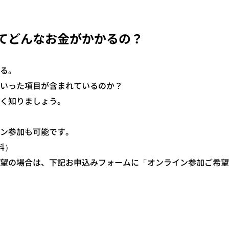
てどんなお金がかかるの？
る。
いった項目が含まれているのか？
く知りましょう。
ン参加も可能です。
料）
望の場合は、下記お申込みフォームに「オンライン参加ご希望