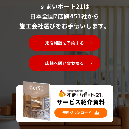
すまいポート21は
日本全国7店舗451社から
施工会社選びをお手伝いします。
来店相談を予約する
店舗へ問い合わせる