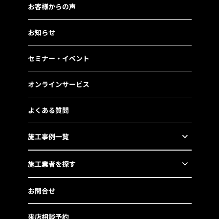
お客様からの声
お知らせ
セミナー・イベント
オンラインサービス
よくある質問
施工事例一覧
施工業者を探す
お問合せ
来店相談予約