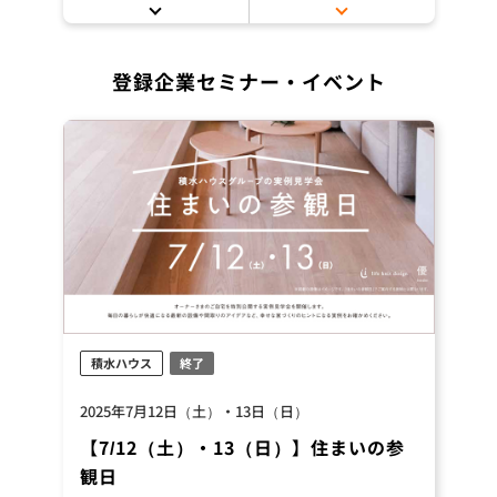
登録企業セミナー・イベント
積水ハウス
終了
2025年7月12日（土）・13日（日）
【7/12（土）・13（日）】住まいの参
観日