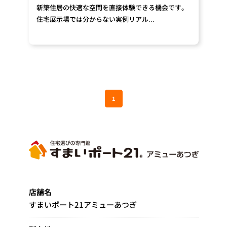
新築住居の快適な空間を直接体験できる機会です。
住宅展示場では分からない実例リアル...
1
店舗名
すまいポート21アミューあつぎ