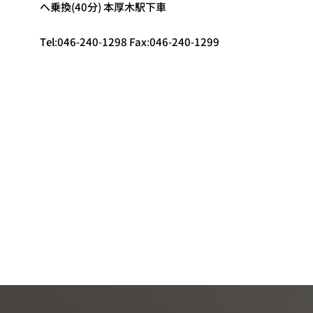
へ乗換(40分) 本厚木駅下車
Tel:046-240-1298 Fax:046-240-1299