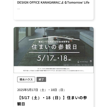
DESIGN OFFICE KANAGAWAによるTomorrow' Life
...
積水ハウス
終了
2025年5月17日（土）・18日（日）
【5/17（土）・18（日）】住まいの参
観日