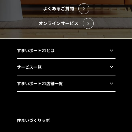
よくあるご質問
オンラインサービス
すまいポート21とは
サービス一覧
すまいポート21店舗一覧
住まいづくりラボ