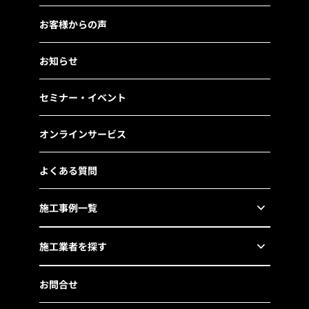
お客様からの声
お知らせ
セミナー・イベント
オンラインサービス
よくある質問
施工事例一覧
施工業者を探す
お問合せ