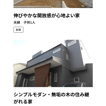
伸びやかな開放感が心地よい家
夫婦 子供1人
新築
シンプルモダン・無垢の木の住み継
がれる家