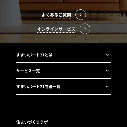
よくあるご質問
オンラインサービス
すまいポート21とは
サービス一覧
すまいポート21店舗一覧
住まいづくりラボ