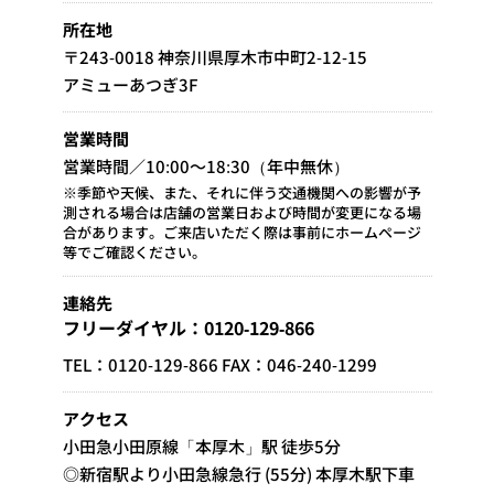
所在地
〒243-0018 神奈川県厚木市中町2-12-15
アミューあつぎ3F
営業時間
営業時間／10:00～18:30（年中無休）
※季節や天候、また、それに伴う交通機関への影響が予
測される場合は店舗の営業日および時間が変更になる場
合があります。ご来店いただく際は事前にホームページ
等でご確認ください。
連絡先
フリーダイヤル：0120-129-866
TEL：0120-129-866 FAX：046-240-1299
アクセス
小田急小田原線「本厚木」駅 徒歩5分
◎新宿駅より小田急線急行 (55分) 本厚木駅下車