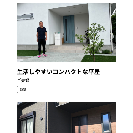
生活しやすいコンパクトな平屋
ご夫婦
新築