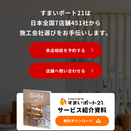
すまいポート21は
日本全国7店舗451社から
施工会社選びをお手伝いします。
来店相談を予約する
店舗へ問い合わせる