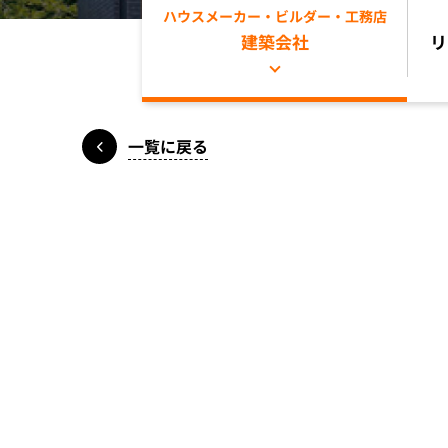
ハウスメーカー・ビルダー・工務店
建築会社
リ
一覧に戻る