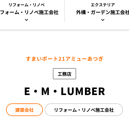
リフォーム・リノベ
エクステリア
フォーム・リノベ
施工会社
外構・ガーデン施工会
すまいポート21アミューあつぎ
工務店
E・M・LUMBER
建築会社
リフォーム・リノベ
施工会社