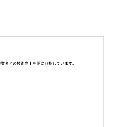
力業者との技術向上を常に目指しています。