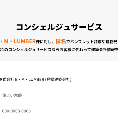
コンシェルジュサービス
・M・LUMBER
匿名
様に対し、
でパンフレット請求や建物見
21のコンシェルジュサービスならお客様に代わって建築会社情報