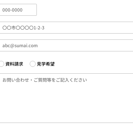
資料請求
見学希望