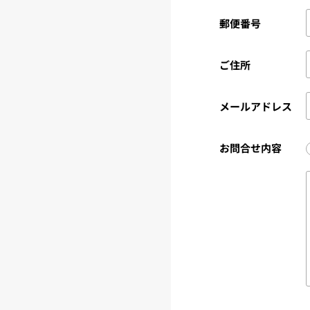
郵便番号
ご住所
メールアドレス
お問合せ内容