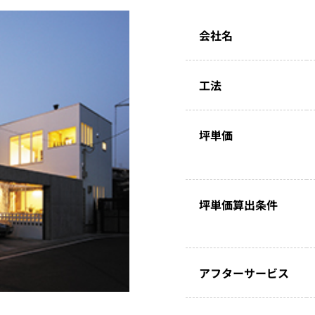
会社名
工法
坪単価
坪単価算出条件
アフターサービス