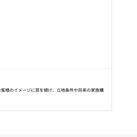
お客様のイメージに耳を傾け、立地条件や将来の家族構