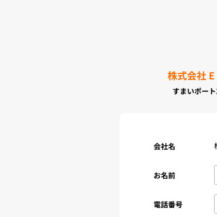
株式会社 E
すまいポート
会社名
お名前
電話番号