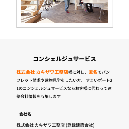
コンシェルジュサービス
株式会社 カキザワ工務店
匿名
様に対し、
でパン
フレット請求や建物見学をしたい方、
すまいポート2
1のコンシェルジュサービスならお客様に代わって建
築会社情報を収集します。
会社名