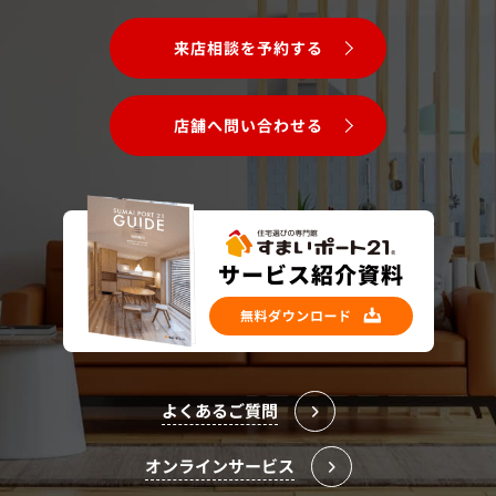
来店相談を予約する
店舗へ問い合わせる
よくあるご質問
オンラインサービス