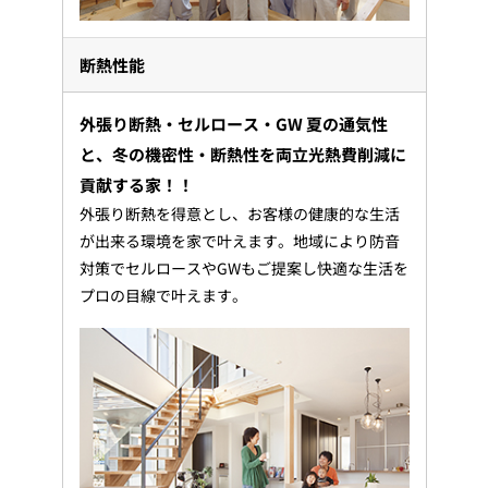
断熱性能
外張り断熱・セルロース・GW 夏の通気性
と、冬の機密性・断熱性を両立光熱費削減に
貢献する家！！
外張り断熱を得意とし、お客様の健康的な生活
が出来る環境を家で叶えます。地域により防音
対策でセルロースやGWもご提案し快適な生活を
プロの目線で叶えます。