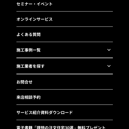
セミナー・イベント
オンラインサービス
よくある質問
施工事例一覧
施工業者を探す
お問合せ
来店相談予約
サービス紹介資料ダウンロード
電子書籍「理想の注文住宅30選」無料プレゼント