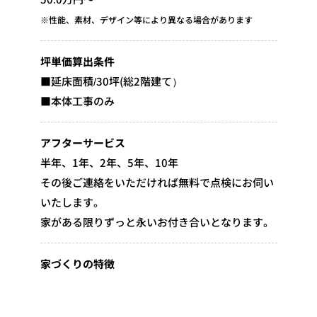
※性能、素材、デザイン等により異なる場合があります
坪単価算出条件
■延床面積/30坪(総2階建て）
■本体工事のみ
アフターサービス
半年、1年、2年、5年、10年
その後ご連絡をいただければ無料で点検にお伺い
いたします。
家がある限りずっと永いお付き合いとなります。
家づくりの特徴