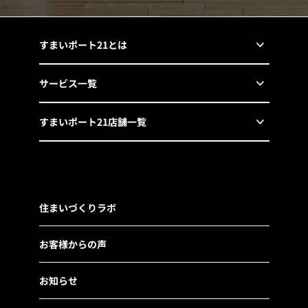
すまいポート21とは
サービス一覧
すまいポート21店舗一覧
住まいづくりラボ
お客様からの声
お知らせ