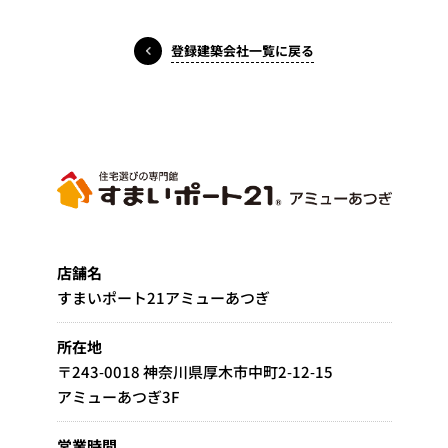
登録建築会社一覧に戻る
店舗名
すまいポート21アミューあつぎ
所在地
〒243-0018 神奈川県厚木市中町2-12-15
アミューあつぎ3F
営業時間