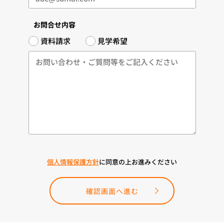
お問合せ内容
資料請求
見学希望
個人情報保護方針
に同意の上お進みください
確認画面へ進む