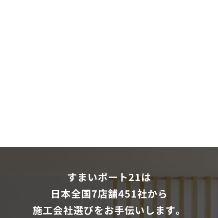
すまいポート21は
日本全国7店舗451社から
施工会社選びをお手伝いします。