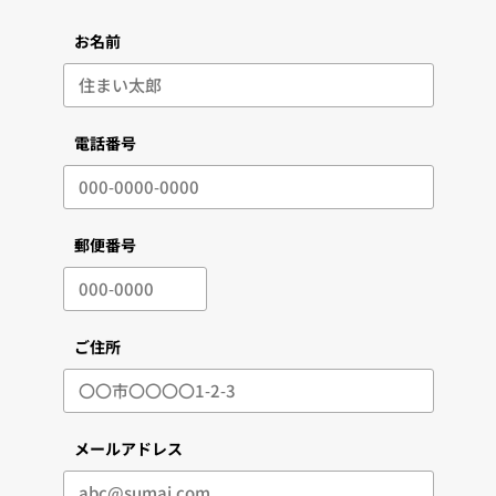
お名前
電話番号
郵便番号
ご住所
メールアドレス