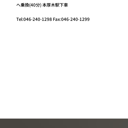
へ乗換(40分) 本厚木駅下車
Tel:046-240-1298 Fax:046-240-1299