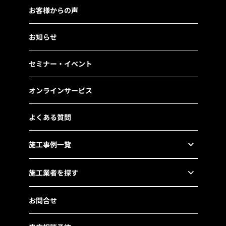
お客様からの声
お知らせ
セミナー・イベント
オンラインサービス
よくある質問
施工事例一覧
施工業者を探す
お問合せ