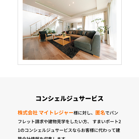
コンシェルジュサービス
株式会社 マイトレジャー
匿名
様に対し、
でパン
フレット請求や建物見学をしたい方、
すまいポート2
1のコンシェルジュサービスならお客様に代わって建
築会社情報を収集します。