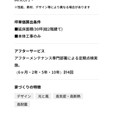
※性能、素材、デザイン等により異なる場合があります
坪単価算出条件
■延床面積/30坪(総2階建て)
■本体工事のみ
アフターサービス
アフターメンテナンス専門部署による定期点検実
施。
（6ヶ月・2年・5年・10年）計4回
家づくりの特徴
デザイン
光と風
高気密・高断熱
高耐震