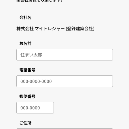
会社名
お名前
電話番号
郵便番号
ご住所