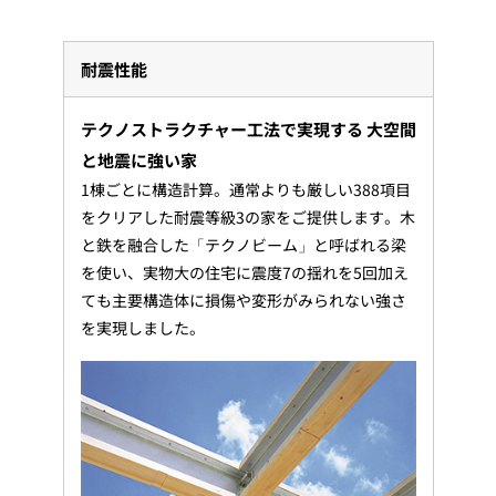
耐震性能
テクノストラクチャー工法で実現する 大空間
と地震に強い家
1棟ごとに構造計算。通常よりも厳しい388項目
をクリアした耐震等級3の家をご提供します。木
と鉄を融合した「テクノビーム」と呼ばれる梁
を使い、実物大の住宅に震度7の揺れを5回加え
ても主要構造体に損傷や変形がみられない強さ
を実現しました。