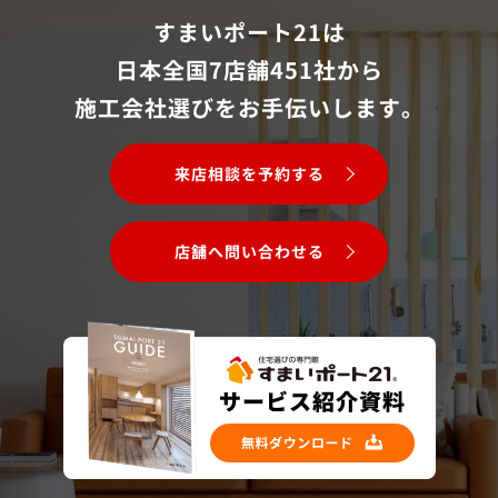
すまいポート21は
日本全国7店舗451社から
施工会社選びをお手伝いします。
来店相談を予約する
店舗へ問い合わせる