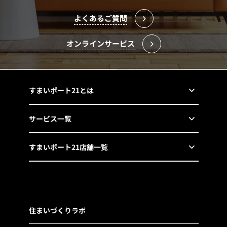
よくあるご質問
オンラインサービス
すまいポート21とは
サービス一覧
すまいポート21店舗一覧
住まいづくりラボ