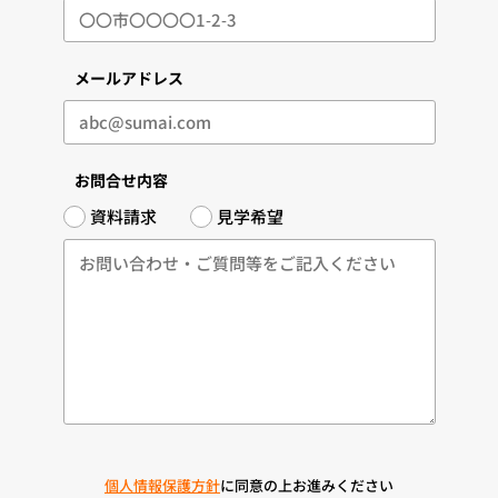
メールアドレス
お問合せ内容
資料請求
見学希望
個人情報保護方針
に同意の上お進みください