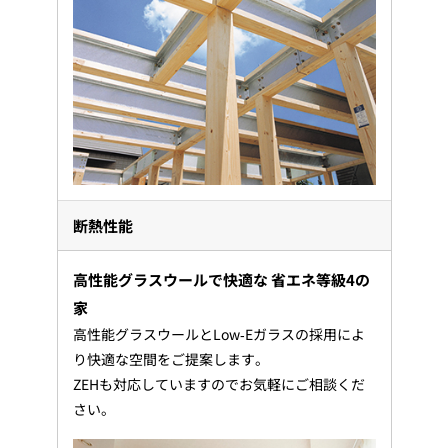
断熱性能
高性能グラスウールで快適な 省エネ等級4の
家
高性能グラスウールとLow-Eガラスの採用によ
り快適な空間をご提案します。
ZEHも対応していますのでお気軽にご相談くだ
さい。