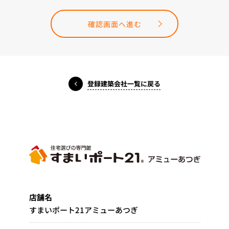
確認画面へ進む
登録建築会社一覧に戻る
店舗名
すまいポート21アミューあつぎ