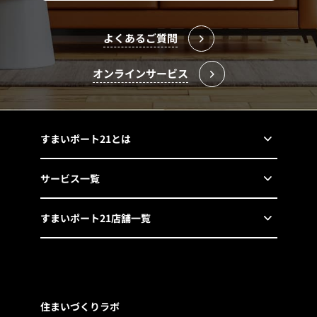
よくあるご質問
オンラインサービス
すまいポート21とは
サービス一覧
すまいポート21店舗一覧
住まいづくりラボ