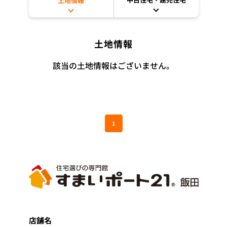
土地情報
土地情報
該当の土地情報はございません。
1
店舗名