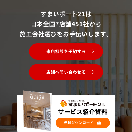
すまいポート21は
日本全国7店舗451社から
施工会社選びをお手伝いします。
来店相談を予約する
店舗へ問い合わせる