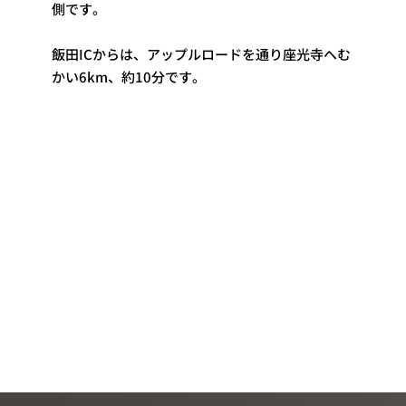
側です。
飯田ICからは、アップルロードを通り座光寺へむ
かい6km、約10分です。