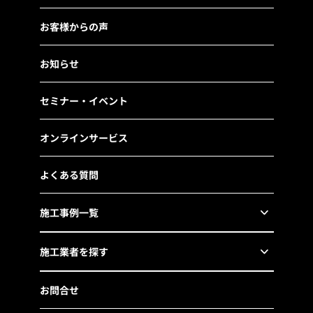
お客様からの声
お知らせ
セミナー・イベント
オンラインサービス
よくある質問
施工事例一覧
施工業者を探す
お問合せ