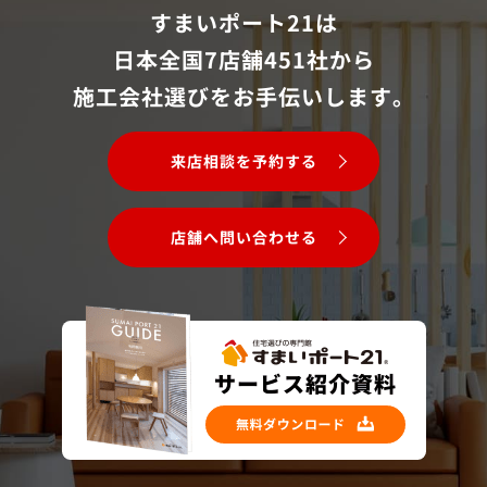
すまいポート21は
日本全国7店舗451社から
施工会社選びをお手伝いします。
来店相談を予約する
店舗へ問い合わせる