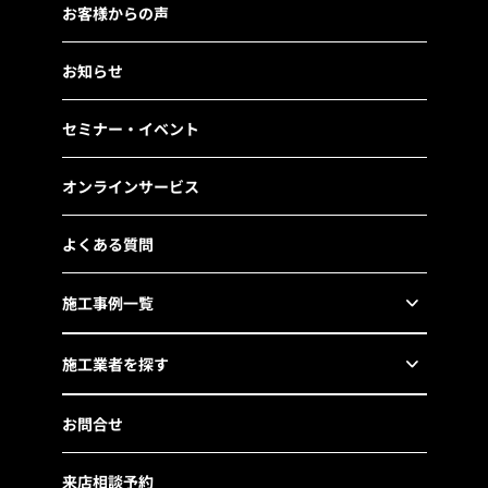
お客様からの声
お知らせ
セミナー・イベント
オンラインサービス
よくある質問
施工事例一覧
施工業者を探す
お問合せ
来店相談予約