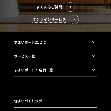
よくあるご質問
オンラインサービス
すまいポート21とは
サービス一覧
すまいポート21店舗一覧
住まいづくりラボ