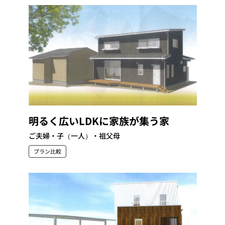
明るく広いLDKに家族が集う家
ご夫婦・子（一人）・祖父母
プラン比較