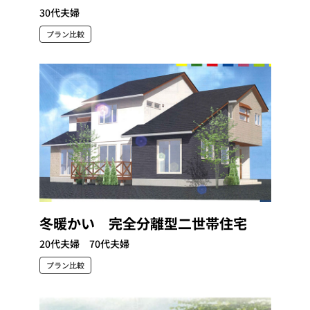
30代夫婦
プラン比較
冬暖かい 完全分離型二世帯住宅
20代夫婦 70代夫婦
プラン比較