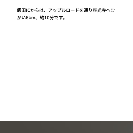
飯田ICからは、アップルロードを通り座光寺へむ
かい6km、約10分です。