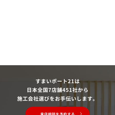
すまいポート21は
日本全国7店舗451社から
施工会社選びをお手伝いします。
来店相談を予約する