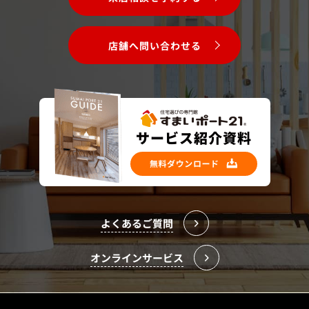
店舗へ問い合わせる
よくあるご質問
オンラインサービス