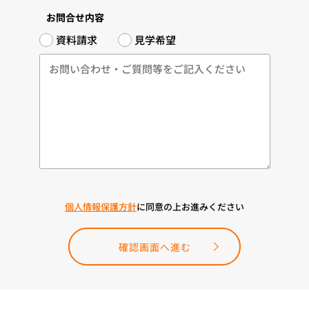
お問合せ内容
資料請求
見学希望
個人情報保護方針
に同意の上お進みください
確認画面へ進む