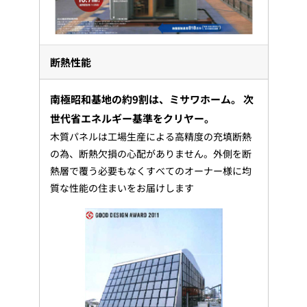
断熱性能
南極昭和基地の約9割は、ミサワホーム。 次
世代省エネルギー基準をクリヤー。
木質パネルは工場生産による高精度の充填断熱
の為、断熱欠損の心配がありません。外側を断
熱層で覆う必要もなくすべてのオーナー様に均
質な性能の住まいをお届けします