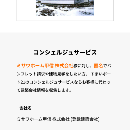
コンシェルジュサービス
ミサワホーム甲信 株式会社
匿名
様に対し、
でパ
ンフレット請求や建物見学をしたい方、
すまいポー
ト21のコンシェルジュサービスならお客様に代わっ
て建築会社情報を収集します。
会社名