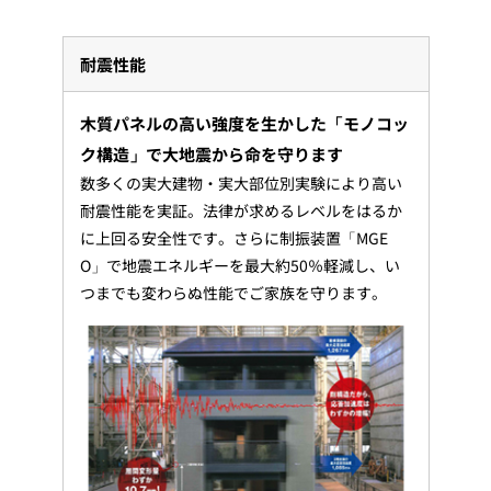
耐震性能
木質パネルの高い強度を生かした「モノコッ
ク構造」で大地震から命を守ります
数多くの実大建物・実大部位別実験により高い
耐震性能を実証。法律が求めるレベルをはるか
に上回る安全性です。さらに制振装置「MGE
O」で地震エネルギーを最大約50％軽減し、い
つまでも変わらぬ性能でご家族を守ります。