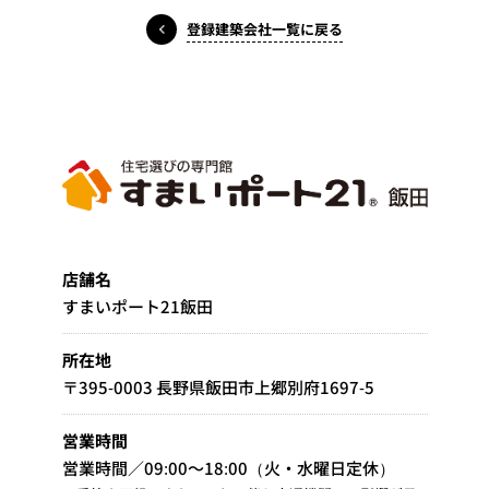
登録建築会社一覧に戻る
店舗名
すまいポート21飯田
所在地
〒395-0003 長野県飯田市上郷別府1697-5
営業時間
営業時間／09:00～18:00（火・水曜日定休）