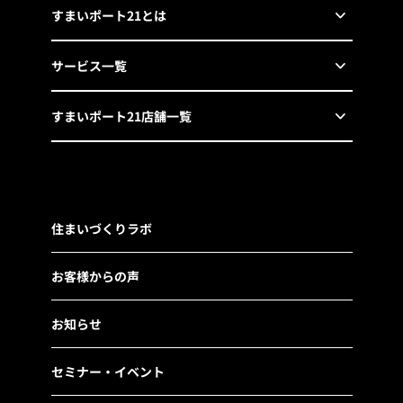
すまいポート21とは
サービス一覧
すまいポート21店舗一覧
住まいづくりラボ
お客様からの声
お知らせ
セミナー・イベント