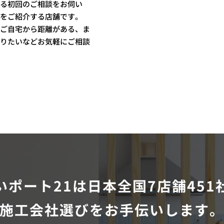
る初回のご相談をお伺い
をご紹介する店舗です。
ご自宅から距離がある、ま
りたいなどお気軽にご相談
いポート21は
日本全国7店舗451
施工会社選びをお手伝いします