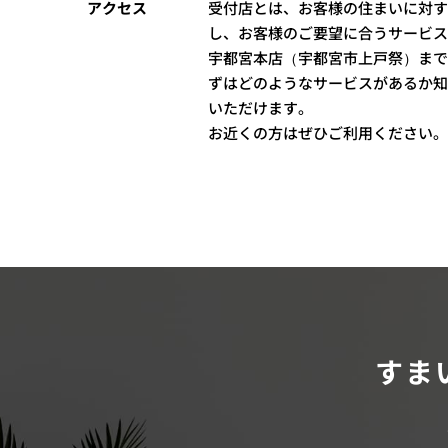
アクセス
受付店とは、お客様の住まいに対す
し、お客様のご要望に合うサービス
宇都宮本店（宇都宮市上戸祭）まで
ずはどのようなサービスがあるか知
いただけます。
お近くの方はぜひご利用ください。
すま