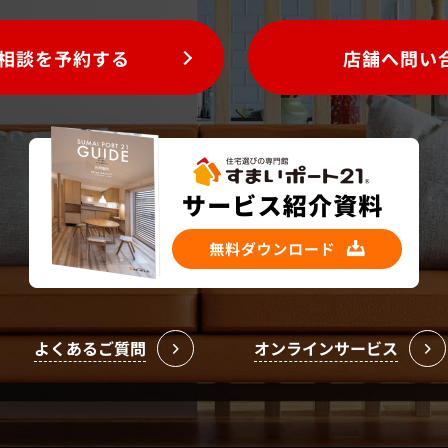
相談を予約する
店舗へ問い
よくあるご質問
オンラインサービス