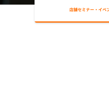
店舗
セミナー・イベ