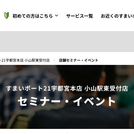
初めての方はこちら
サービス一覧
お近くのすまい
21宇都宮本店 小山駅東受付店
>
店舗セミナー・イベント
すまいポート21宇都宮本店 小山駅東受付店
セミナー・イベント