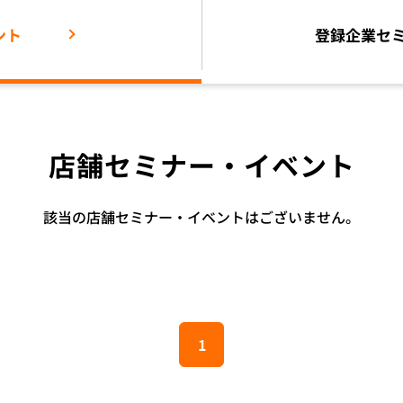
ント
登録企業
セ
店舗セミナー・イベント
該当の店舗セミナー・イベントはございません。
1