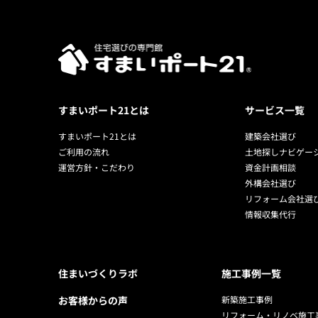
すまいポート21とは
サービス一覧
すまいポート21とは
建築会社選び
ご利用の流れ
土地探しナビゲー
運営方針・こだわり
資金計画相談
外構会社選び
リフォーム会社選
情報収集代行
住まいづくりラボ
施工事例一覧
お客様からの声
新築施工事例
リフォーム・リノベ施工