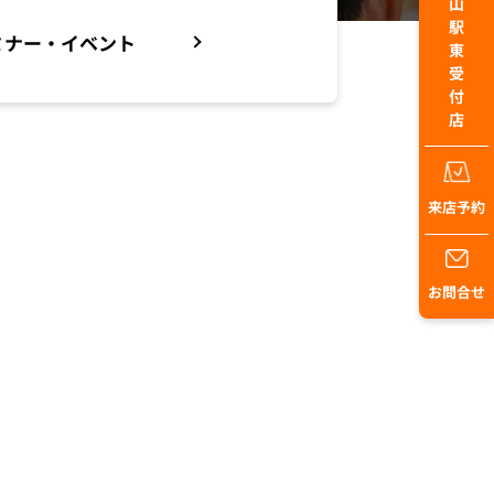
ミナー・イベント
来店予約
お問合せ