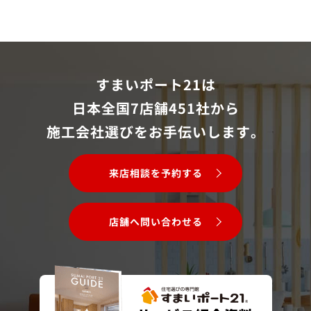
すまいポート21は
日本全国7店舗451社から
施工会社選びをお手伝いします。
来店相談を予約する
店舗へ問い合わせる