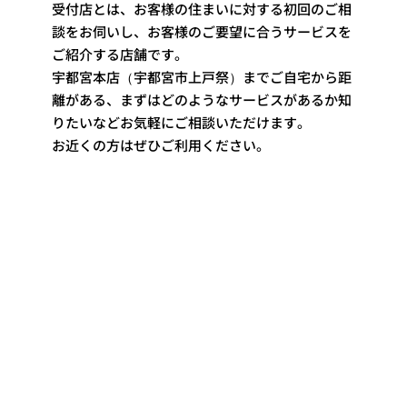
受付店とは、お客様の住まいに対する初回のご相
談をお伺いし、お客様のご要望に合うサービスを
ご紹介する店舗です。
宇都宮本店（宇都宮市上戸祭）までご自宅から距
離がある、まずはどのようなサービスがあるか知
りたいなどお気軽にご相談いただけます。
お近くの方はぜひご利用ください。