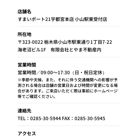
店舗名
すまいポート21宇都宮本店 小山駅東受付店
所在地
〒323-0022 栃木県小山市駅東通り1丁目7-22
海老沼ビル1F 有限会社とやま不動産内
営業時間
営業時間／09:00～17:30（日・祝日定休）
※季節や天候、また、それに伴う交通機関への影響が予
測される場合は店舗の営業日および時間が変更になる場
合があります。ご来店いただく際は事前にホームページ
等でご確認ください。
連絡先
TEL：0285-30-5944 FAX：0285-30-5945
アクセス