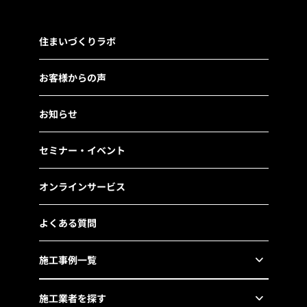
住まいづくりラボ
お客様からの声
お知らせ
セミナー・イベント
オンラインサービス
よくある質問
施工事例一覧
施工業者を探す