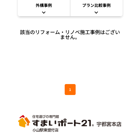
外構事例
プラン比較事例
該当のリフォーム・リノベ施工事例はござい
ません。
1