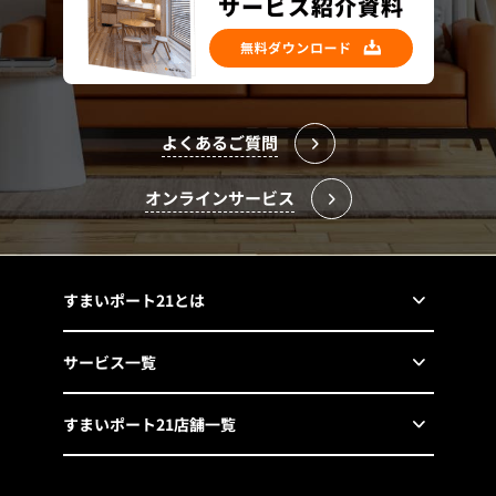
よくあるご質問
オンラインサービス
すまいポート21とは
サービス一覧
すまいポート21店舗一覧