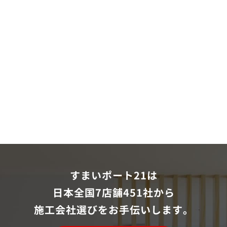
すまいポート21は
日本全国7店舗451社から
施工会社選びをお手伝いします。