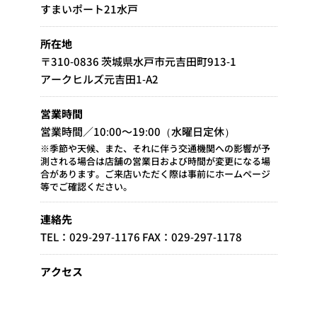
すまいポート21水戸
所在地
〒310-0836 茨城県水戸市元吉田町913-1
アークヒルズ元吉田1-A2
営業時間
営業時間／10:00～19:00（水曜日定休）
※季節や天候、また、それに伴う交通機関への影響が予
測される場合は店舗の営業日および時間が変更になる場
合があります。ご来店いただく際は事前にホームページ
等でご確認ください。
連絡先
TEL：029-297-1176 FAX：029-297-1178
アクセス