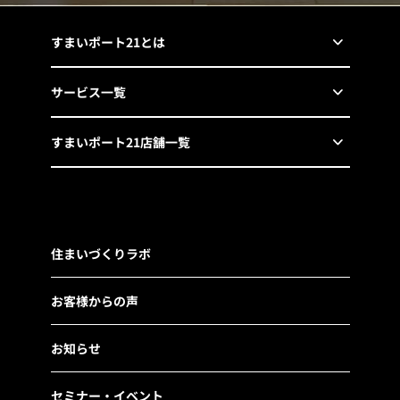
すまいポート21とは
サービス一覧
すまいポート21店舗一覧
住まいづくりラボ
お客様からの声
お知らせ
セミナー・イベント