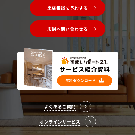
来店相談を予約する
店舗へ問い合わせる
よくあるご質問
オンラインサービス