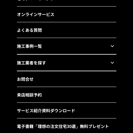
オンラインサービス
よくある質問
施工事例一覧
施工業者を探す
お問合せ
来店相談予約
サービス紹介資料ダウンロード
電子書籍「理想の注文住宅30選」無料プレゼント