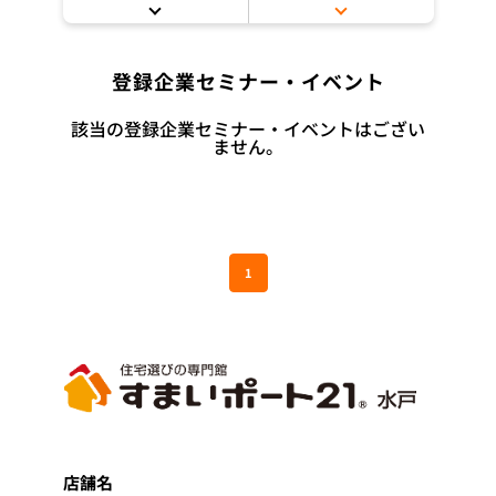
登録企業セミナー・イベント
該当の登録企業セミナー・イベントはござい
ません。
1
店舗名