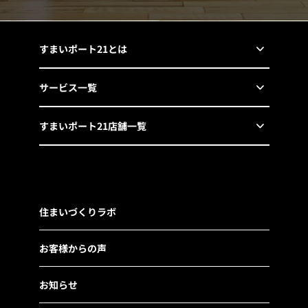
すまいポート21とは
サービス一覧
すまいポート21店舗一覧
住まいづくりラボ
お客様からの声
お知らせ