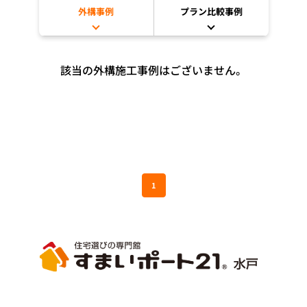
外構事例
プラン比較事例
該当の外構施工事例はございません。
1