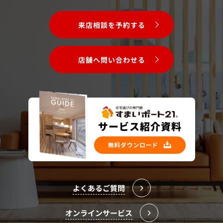
来店相談を予約する
店舗へ問い合わせる
よくあるご質問
オンラインサービス