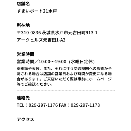
店舗名
すまいポート21水戸
所在地
〒310-0836 茨城県水戸市元吉田町913-1
アークヒルズ元吉田1-A2
営業時間
営業時間／10:00～19:00（水曜日定休）
※季節や天候、また、それに伴う交通機関への影響が予
測される場合は店舗の営業日および時間が変更になる場
合があります。ご来店いただく際は事前にホームページ
等でご確認ください。
連絡先
TEL：029-297-1176 FAX：029-297-1178
アクセス