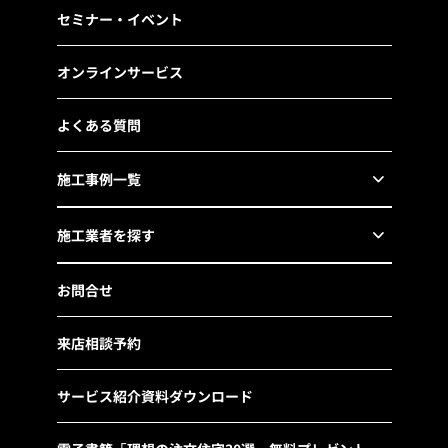
セミナー・イベント
オンラインサービス
よくある質問
施工事例一覧
施工業者を探す
お問合せ
来店相談予約
サービス紹介資料ダウンロード