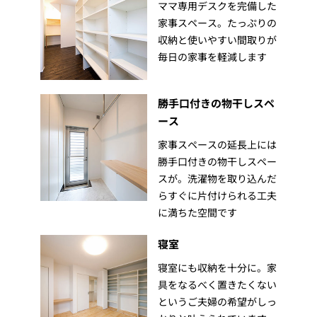
ママ専用デスクを完備した
家事スペース。たっぷりの
収納と使いやすい間取りが
毎日の家事を軽減します
勝手口付きの物干しスペ
ース
家事スペースの延長上には
勝手口付きの物干しスペー
スが。洗濯物を取り込んだ
らすぐに片付けられる工夫
に満ちた空間です
寝室
寝室にも収納を十分に。家
具をなるべく置きたくない
というご夫婦の希望がしっ