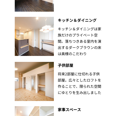
キッチン＆ダイニング
キッチン＆ダイニングは家
族だけのプライベート空
間。落ちつきある室内を演
出するダークブラウンの床
は奥様のこだわり
子供部屋
将来2部屋に仕切れる子供
部屋。広々としたロフトを
作ることで、限られた空間
にゆとりを生み出しました
家事スペース