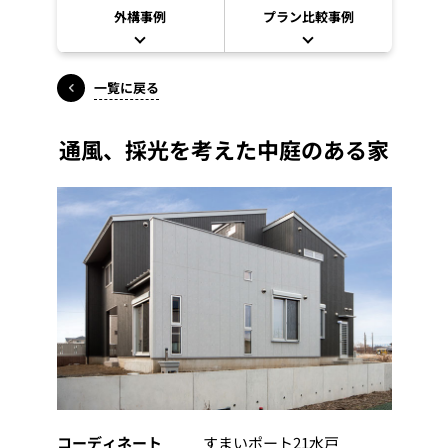
外構事例
プラン比較事例
一覧に戻る
通風、採光を考えた中庭のある家
コーディネート
すまいポート21水戸