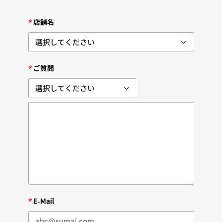
*
店舗名
*
ご質問
*
E-Mail