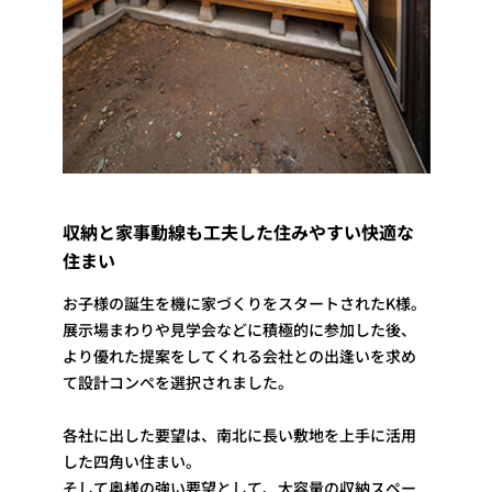
収納と家事動線も工夫した住みやすい快適な
住まい
お子様の誕生を機に家づくりをスタートされたK様。
展示場まわりや見学会などに積極的に参加した後、
より優れた提案をしてくれる会社との出逢いを求め
て設計コンペを選択されました。
各社に出した要望は、南北に長い敷地を上手に活用
した四角い住まい。
そして奥様の強い要望として、大容量の収納スペー