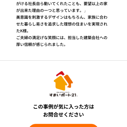
がける社長自ら動いてくれたことも、要望以上の家
が出来た理由の一つと思っています。」
美意識を刺激するデザインはもちろん、家族に合わ
せた暮らし易さを追求した理想の住まいを実現され
たK様。
ご夫婦の満足げな笑顔には、担当した建築会社への
厚い信頼が感じられました。
この事例が気に入った方は
お問合せください