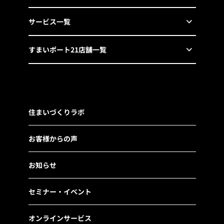
サービス一覧
すまいポート21店舗一覧
住まいづくりラボ
お客様からの声
お知らせ
セミナー・イベント
オンラインサービス