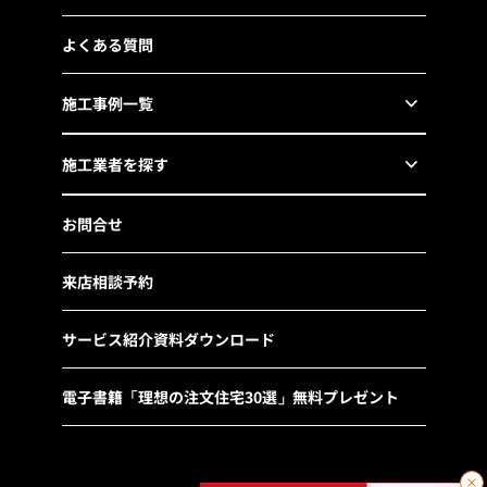
よくある質問
施工事例一覧
施工業者を探す
お問合せ
来店相談予約
サービス紹介資料ダウンロード
電子書籍「理想の注文住宅30選」無料プレゼント