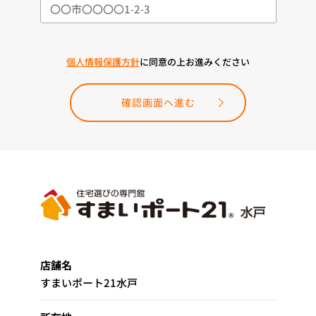
個人情報保護方針
に同意の上お進みください
確認画面へ進む
店舗名
すまいポート21水戸