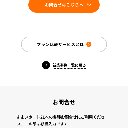
お問合せはこちらへ
プラン比較サービスとは
新築事例一覧に戻る
お問合せ
すまいポート21への各種お問合せにご利用くださ
い。
（＊印は必須入力です）