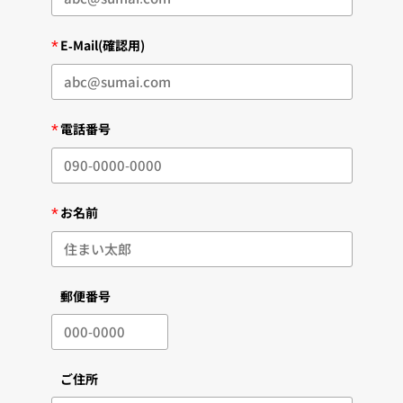
*
E-Mail(確認用)
*
電話番号
*
お名前
郵便番号
ご住所