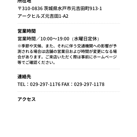
所在地
〒310-0836 茨城県水戸市元吉田町913-1
アークヒルズ元吉田1-A2
営業時間
営業時間／10:00～19:00（水曜日定休）
※季節や天候、また、それに伴う交通機関への影響が予
測される場合は店舗の営業日および時間が変更になる場
合があります。ご来店いただく際は事前にホームページ
等でご確認ください。
連絡先
TEL：029-297-1176 FAX：029-297-1178
アクセス