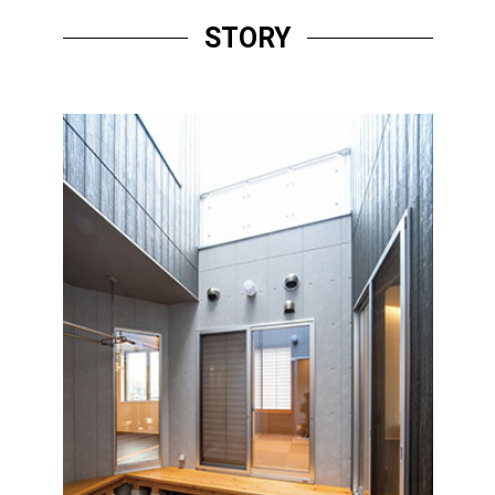
STORY