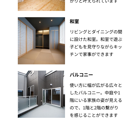
かりと叶えられています
和室
リビングとダイニングの間
に設けた和室。和室で遊ぶ
子どもを見守りながらキッ
チンで家事ができます
バルコニー
使い方に幅が広がる広々と
したバルコニー。中庭や1
階にいる家族の姿が見える
ので、1階と2階の繋がり
を感じることができます