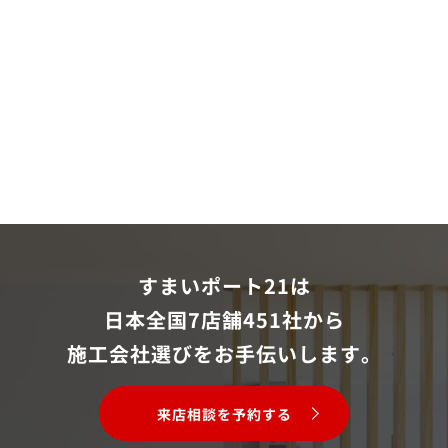
すまいポート21は
日本全国7店舗451社から
施工会社選びをお手伝いします。
来店相談を予約する