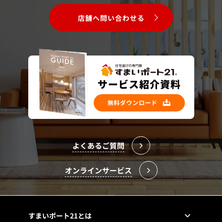
店舗へ問い合わせる
よくあるご質問
オンラインサービス
すまいポート21とは