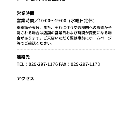
営業時間
営業時間／10:00～19:00（水曜日定休）
※季節や天候、また、それに伴う交通機関への影響が予
測される場合は店舗の営業日および時間が変更になる場
合があります。ご来店いただく際は事前にホームページ
等でご確認ください。
連絡先
TEL：029-297-1176 FAX：029-297-1178
アクセス