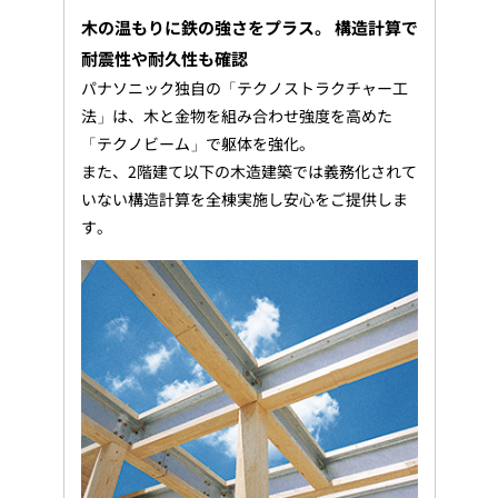
木の温もりに鉄の強さをプラス。 構造計算で
耐震性や耐久性も確認
パナソニック独自の「テクノストラクチャー工
法」は、木と金物を組み合わせ強度を高めた
「テクノビーム」で躯体を強化。
また、2階建て以下の木造建築では義務化されて
いない構造計算を全棟実施し安心をご提供しま
す。