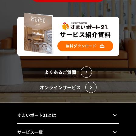
よくあるご質問
オンラインサービス
すまいポート21とは
サービス一覧