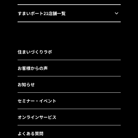
すまいポート21店舗一覧
住まいづくりラボ
お客様からの声
お知らせ
セミナー・イベント
オンラインサービス
よくある質問