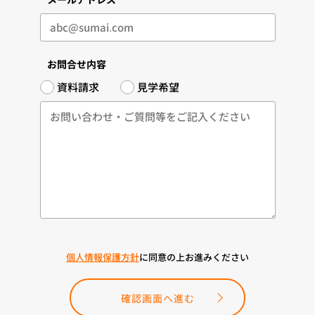
お問合せ内容
資料請求
見学希望
個人情報保護方針
に同意の上お進みください
確認画面へ進む