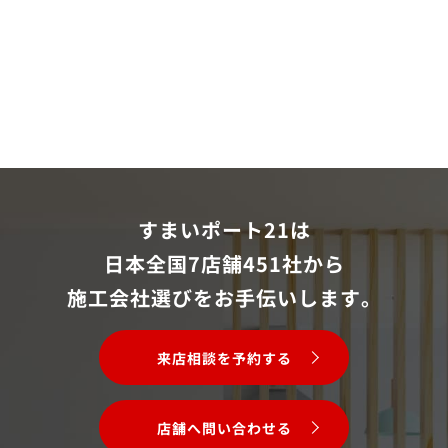
すまいポート21は
日本全国7店舗451社から
施工会社選びをお手伝いします。
来店相談を予約する
店舗へ問い合わせる