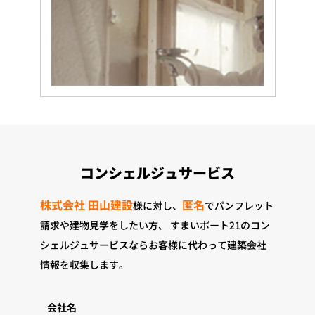
コンシェルジュサービス
株式会社 田山建設
匿名
様に対し、
でパンフレット
請求や建物見学をしたい方、
すまいポート21のコン
シェルジュサービスならお客様に代わって建築会社
情報を収集します。
会社名