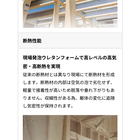
断熱性能
現場発泡ウレタンフォームで高レベルの高気
密・高断熱を実現
従来の断熱材とは異なり現場にて断熱材を形成
します。断熱材の内部は空気の泡で劣化せず、
軽量で接着性が高いため脱落や垂れ下がりもあ
りません。収縮性がある為、躯体の変化に追随
し気密性が保持されます。