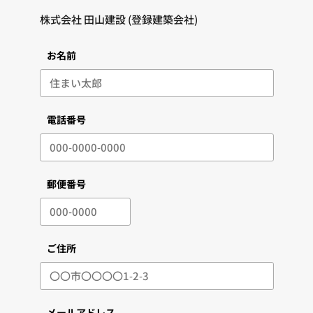
お名前
電話番号
郵便番号
ご住所
メールアドレス