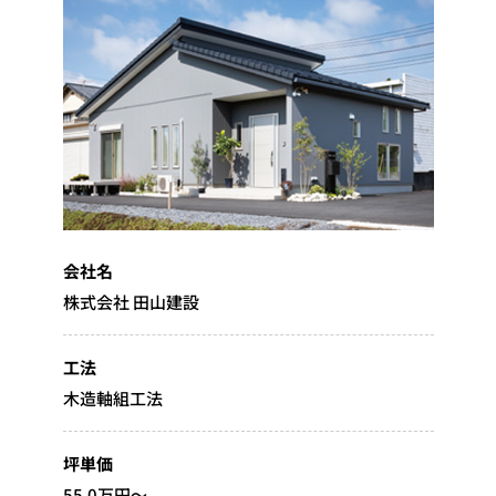
会社名
株式会社 田山建設
工法
木造軸組工法
坪単価
55.0万円～