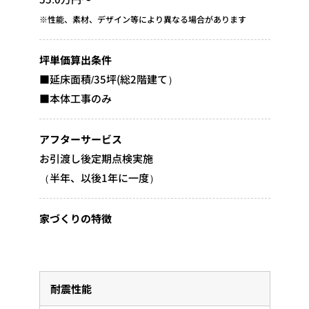
※性能、素材、デザイン等により異なる場合があります
坪単価算出条件
■延床面積/35坪(総2階建て）
■本体工事のみ
アフターサービス
お引渡し後定期点検実施
（半年、以後1年に一度）
家づくりの特徴
耐震性能