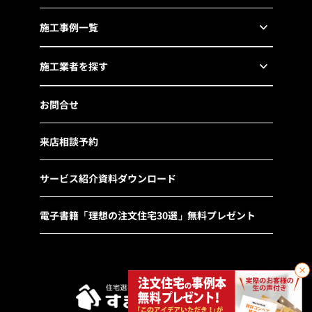
施工事例一覧
施工業者を探す
お問合せ
来店相談予約
サービス紹介資料ダウンロード
電子書籍「理想の注文住宅30選」無料プレゼント