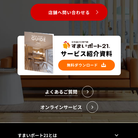
店舗へ問い合わせる
よくあるご質問
オンラインサービス
すまいポート21とは