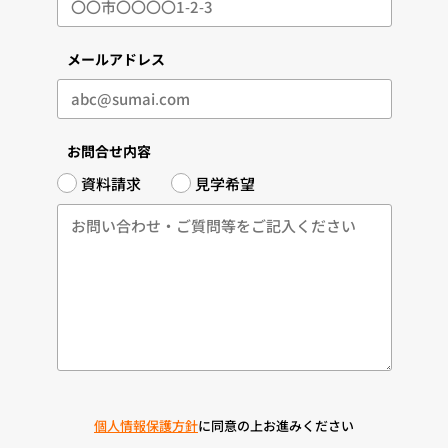
メールアドレス
お問合せ内容
資料請求
見学希望
個人情報保護方針
に同意の上お進みください