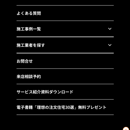
よくある質問
施工事例一覧
施工業者を探す
お問合せ
来店相談予約
サービス紹介資料ダウンロード
電子書籍「理想の注文住宅30選」無料プレゼント