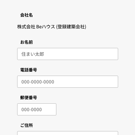
会社名
お名前
電話番号
郵便番号
ご住所