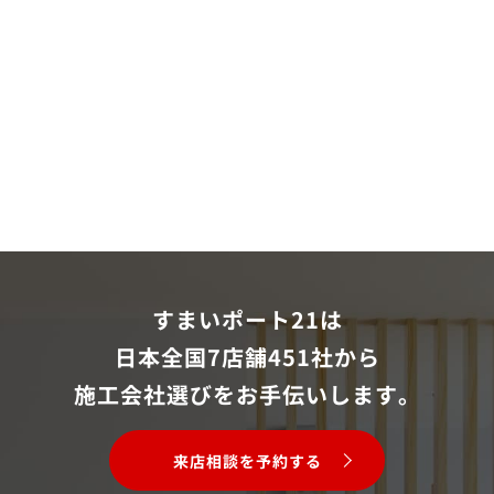
すまいポート21は
日本全国7店舗451社から
施工会社選びをお手伝いします。
来店相談を予約する