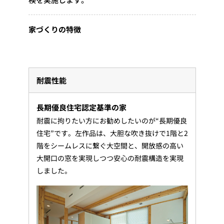
家づくりの特徴
耐震性能
長期優良住宅認定基準の家
耐震に拘りたい方にお勧めしたいのが“長期優良
住宅”です。左作品は、大胆な吹き抜けで1階と2
階をシームレスに繋ぐ大空間と、開放感の高い
大開口の窓を実現しつつ安心の耐震構造を実現
しました。