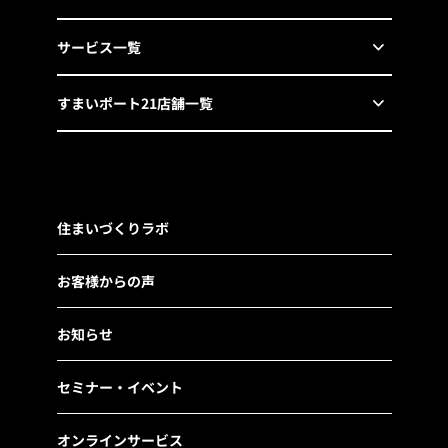
サービス一覧
すまいポート21店舗一覧
住まいづくりラボ
お客様からの声
お知らせ
セミナー・イベント
オンラインサービス