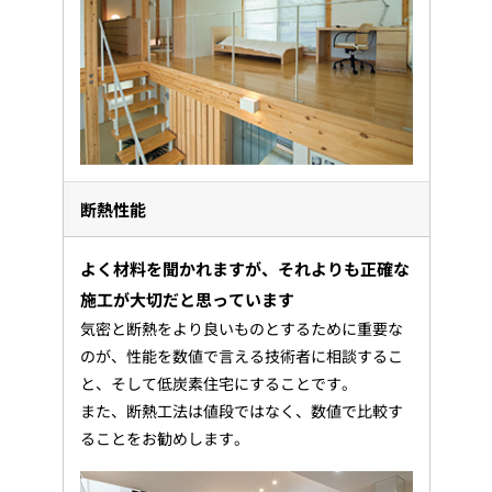
断熱性能
よく材料を聞かれますが、それよりも正確な
施工が大切だと思っています
気密と断熱をより良いものとするために重要な
のが、性能を数値で言える技術者に相談するこ
と、そして低炭素住宅にすることです。
また、断熱工法は値段ではなく、数値で比較す
ることをお勧めします。