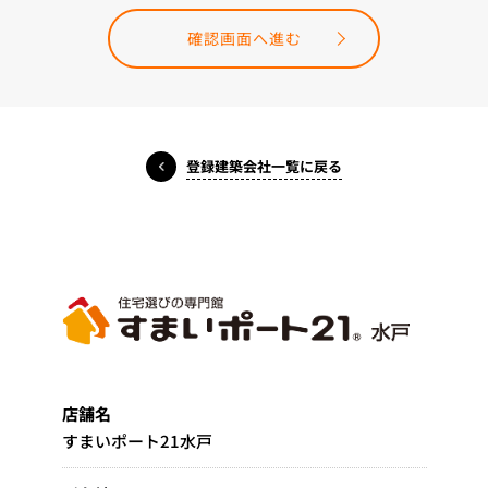
確認画面へ進む
登録建築会社一覧に戻る
店舗名
すまいポート21水戸