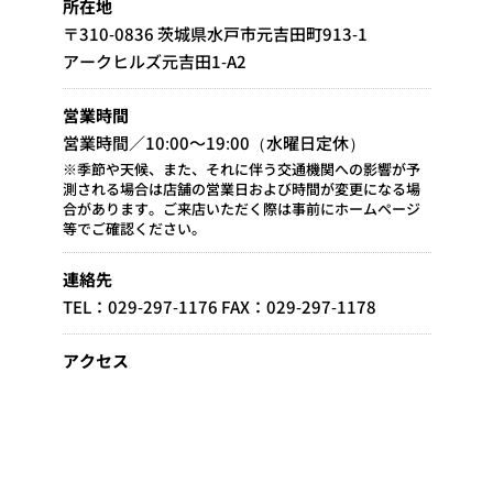
所在地
〒310-0836 茨城県水戸市元吉田町913-1
アークヒルズ元吉田1-A2
営業時間
営業時間／10:00～19:00（水曜日定休）
※季節や天候、また、それに伴う交通機関への影響が予
測される場合は店舗の営業日および時間が変更になる場
合があります。ご来店いただく際は事前にホームページ
等でご確認ください。
連絡先
TEL：029-297-1176 FAX：029-297-1178
アクセス